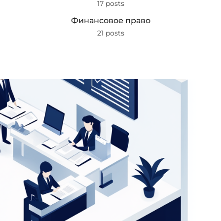
17 posts
Финансовое право
21 posts