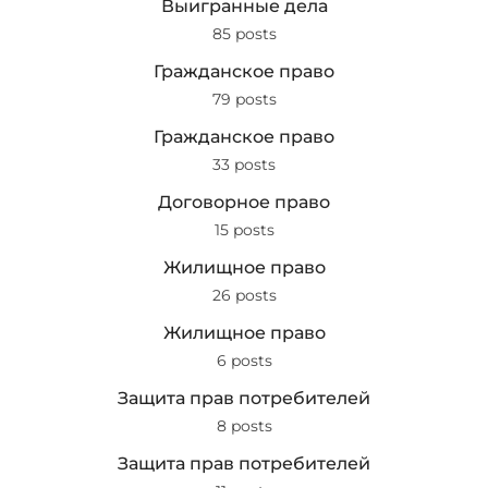
Выигранные дела
85 posts
Гражданское право
79 posts
Гражданское право
33 posts
Договорное право
15 posts
Жилищное право
26 posts
Жилищное право
6 posts
Защита прав потребителей
8 posts
Защита прав потребителей