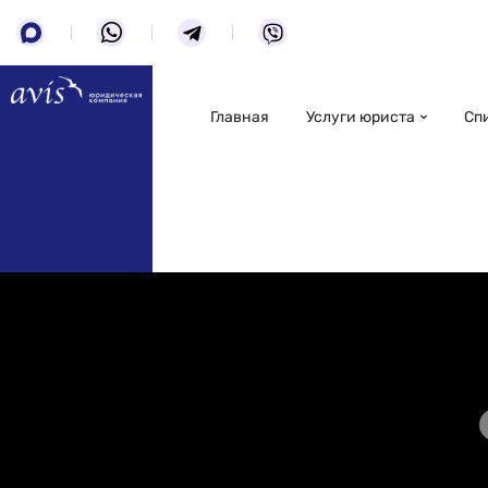
Главная
Услуги юриста
Сп