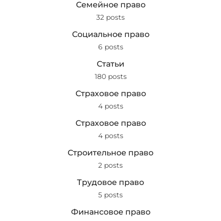
Семейное право
32 posts
Социальное право
6 posts
Статьи
180 posts
Страховое право
4 posts
Страховое право
4 posts
Строительное право
2 posts
Трудовое право
5 posts
Финансовое право