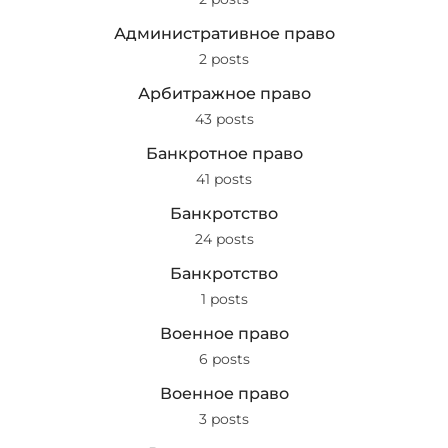
Административное право
2 posts
Арбитражное право
43 posts
Банкротное право
41 posts
Банкротство
24 posts
Банкротство
1 posts
Военное право
6 posts
Военное право
3 posts