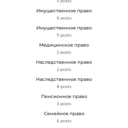
11 posts
Имущественное право
6 posts
Имущественное право
11 posts
Медицинское право
2 posts
Наследственное право
2 posts
Наследственное право
8 posts
Пенсионное право
3 posts
Семейное право
6 posts