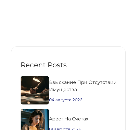
Recent Posts
Взыскание При Отсутствии
Имущества
04 августа 2026
Aрест На Счетах
01 августа 2026