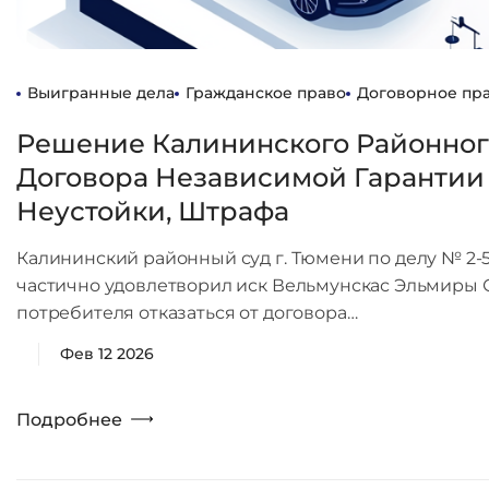
Выигранные дела
Гражданское право
Договорное пр
Решение Калининского Районного
Договора Независимой Гарантии
Неустойки, Штрафа
Калининский районный суд г. Тюмени по делу № 2-56
частично удовлетворил иск Вельмунскас Эльмиры С
потребителя отказаться от договора…
Фев 12 2026
Подробнее