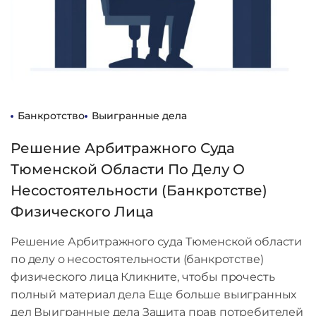
Банкротство
Выигранные дела
Решение Арбитражного Суда
Тюменской Области По Делу О
Несостоятельности (банкротстве)
Физического Лица
Решение Арбитражного суда Тюменской области
по делу о несостоятельности (банкротстве)
физического лица Кликните, чтобы прочесть
полный материал дела Еще больше выигранных
дел Выигранные дела Защита прав потребителей