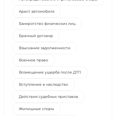
Арест автомобиля
Банкротство физических лиц
Брачный договор
Взыскание задолженности
Военное право
Возмещение ущерба после ДТП
Вступление в наследство
Действия судебных приставов
Жилищные споры