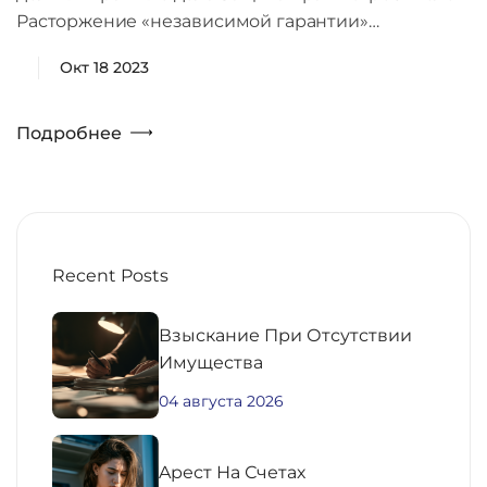
Расторжение «независимой гарантии»…
Окт 18 2023
Подробнее
Recent Posts
Взыскание При Отсутствии
Имущества
04 августа 2026
Aрест На Счетах