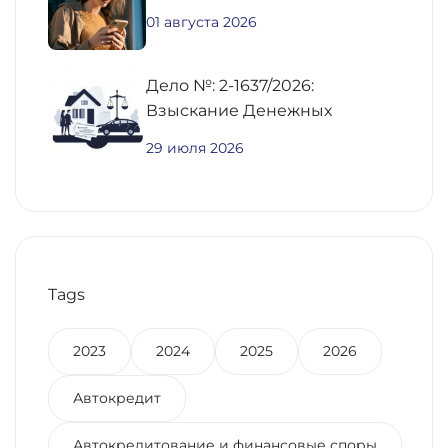
01 августа 2026
Дело №: 2-1637/2026:
Взыскание Денежных
Средств По
29 июля 2026
Предварительному Договору
Купли-Продажи
Недвижимости
Tags
2023
2024
2025
2026
Автокредит
Автокредитование и финансовые споры