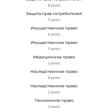
8 posts
Защита прав потребителей
11 posts
Имущественное право
6 posts
Имущественное право
11 posts
Медицинское право
2 posts
Наследственное право
8 posts
Наследственное право
2 posts
Пенсионное право
3 posts