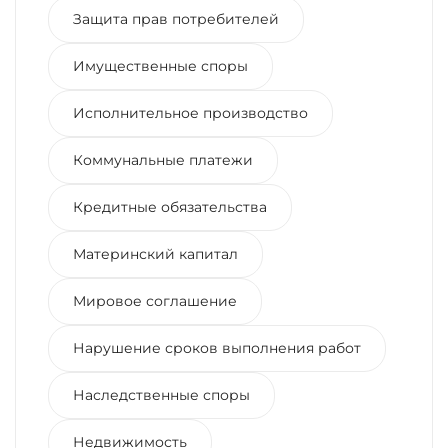
Защита прав потребителей
Имущественные споры
Исполнительное производство
Коммунальные платежи
Кредитные обязательства
Материнский капитал
Мировое соглашение
Нарушение сроков выполнения работ
Наследственные споры
Недвижимость