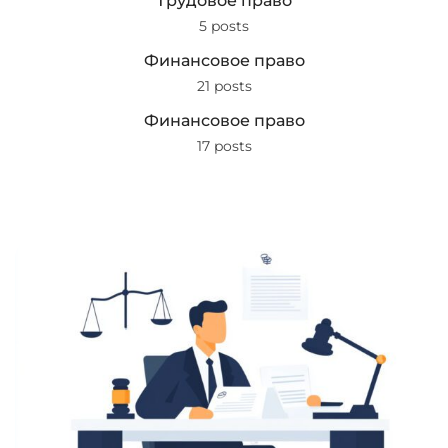
Трудовое право
5 posts
Финансовое право
21 posts
Финансовое право
17 posts