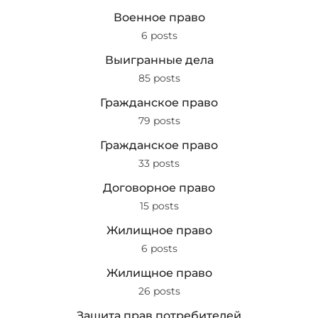
Военное право
6 posts
Выигранные дела
85 posts
Гражданское право
79 posts
Гражданское право
33 posts
Договорное право
15 posts
Жилищное право
6 posts
Жилищное право
26 posts
Защита прав потребителей