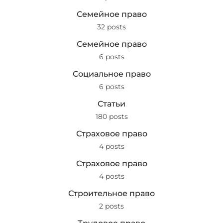
Семейное право
32 posts
Семейное право
6 posts
Социальное право
6 posts
Статьи
180 posts
Страховое право
4 posts
Страховое право
4 posts
Строительное право
2 posts