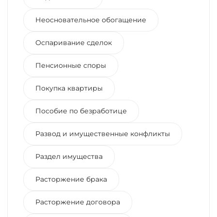
Неосновательное обогащение
Оспаривание сделок
Пенсионные споры
Покупка квартиры
Пособие по безработице
Развод и имущественные конфликты
Раздел имущества
Расторжение брака
Расторжение договора