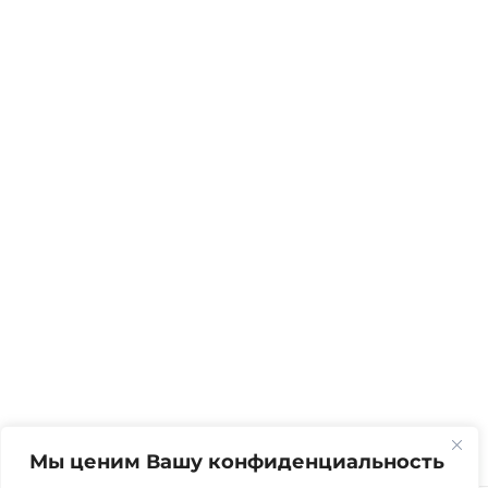
Мы ценим Вашу конфиденциальность