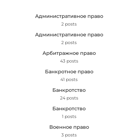
Административное право
2 posts
Административное право
2 posts
Арбитражное право
43 posts
Банкротное право
41 posts
Банкротство
24 posts
Банкротство
1 posts
Военное право
3 posts