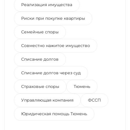
Реализация имущества
Риски при покупке квартиры
Семейные споры
Совместно нажитое имущество
Списание долгов
Списание долгов через суд
Страховые споры
Тюмень
Управляющая компания
ФССП
Юридическая помощь Тюмень