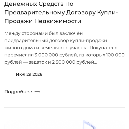
Денежных Средств По
Предварительному Договору Купли-
Продажи Недвижимости
Между сторонами был заключён
предварительный договор купли-продажи
жилого дома и земельного участка. Покупатель
перечислил 3 000 000 рублей, из которых 100 000
рублей — задаток и 2 900 000 рублей…
Июл 29 2026
Подробнее