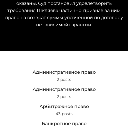
оказаны. Суд постановил удовлетворить
требования Шкляева частично, признав за ним
право на возврат суммы уплаченной по договору
независимой гарантии.
Административное право
2 posts
Административное право
2 posts
Арбитражное право
43 posts
Банкротное право