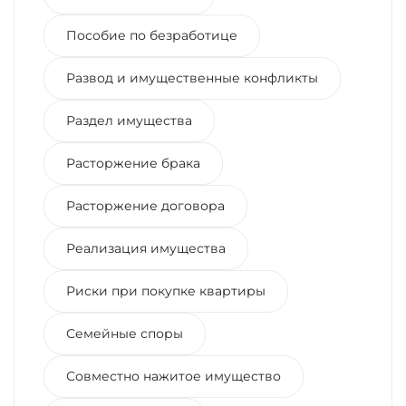
Пособие по безработице
Развод и имущественные конфликты
Раздел имущества
Расторжение брака
Расторжение договора
Реализация имущества
Риски при покупке квартиры
Семейные споры
Совместно нажитое имущество