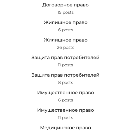
Договорное право
15 posts
Жилищное право
6 posts
Жилищное право
26 posts
Защита прав потребителей
11 posts
Защита прав потребителей
8 posts
Имущественное право
6 posts
Имущественное право
11 posts
Медицинское право