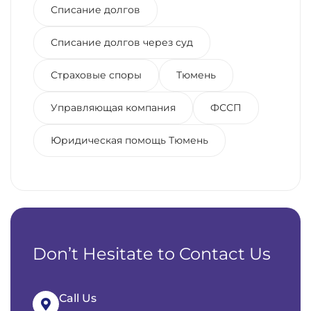
Списание долгов
Списание долгов через суд
Страховые споры
Тюмень
Управляющая компания
ФССП
Юридическая помощь Тюмень
Don’t Hesitate to Contact Us
Call Us