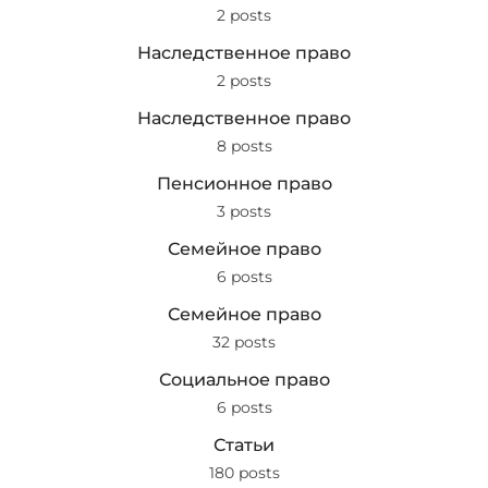
2 posts
Наследственное право
2 posts
Наследственное право
8 posts
Пенсионное право
3 posts
Семейное право
6 posts
Семейное право
32 posts
Социальное право
6 posts
Статьи
180 posts