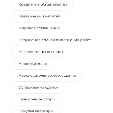
Кредитные обязательства
Материнский капитал
Мировое соглашение
Нарушение сроков выполнения работ
Наследственные споры
Недвижимость
Неосновательное обогащение
Оспаривание сделок
Пенсионные споры
Покупка квартиры