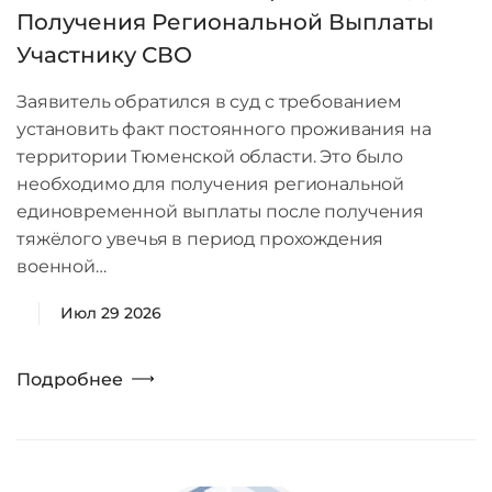
Получения Региональной Выплаты
Участнику СВО
Заявитель обратился в суд с требованием
установить факт постоянного проживания на
территории Тюменской области. Это было
необходимо для получения региональной
единовременной выплаты после получения
тяжёлого увечья в период прохождения
военной…
Июл 29 2026
Подробнее