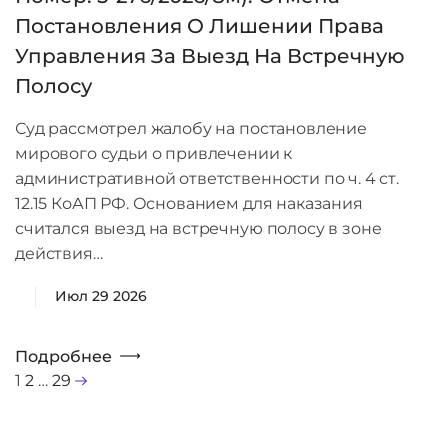
Постановления О Лишении Права
Управления За Выезд На Встречную
Полосу
Суд рассмотрел жалобу на постановление
мирового судьи о привлечении к
административной ответственности по ч. 4 ст.
12.15 КоАП РФ. Основанием для наказания
считался выезд на встречную полосу в зоне
действия…
Июл 29 2026
Подробнее
1
2
…
29