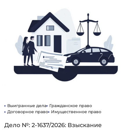
Выигранные дела
Гражданское право
Договорное право
Имущественное право
Дело №: 2-1637/2026: Взыскание