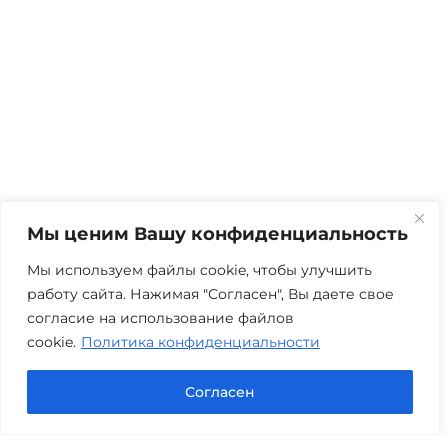
Мы ценим Вашу конфиденциальность
Мы используем файлы cookie, чтобы улучшить
работу сайта. Нажимая "Согласен", Вы даете свое
согласие на использование файлов
cookie.
Политика конфиденциальности
Согласен