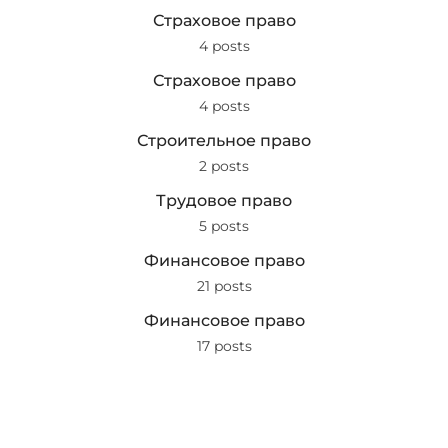
Страховое право
4 posts
Страховое право
4 posts
Строительное право
2 posts
Трудовое право
5 posts
Финансовое право
21 posts
Финансовое право
17 posts