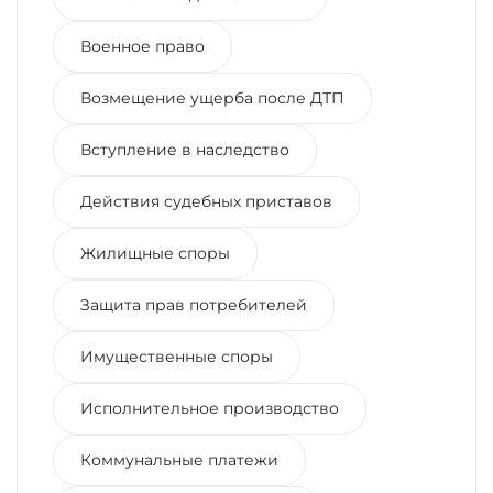
Военное право
Возмещение ущерба после ДТП
Вступление в наследство
Действия судебных приставов
Жилищные споры
Защита прав потребителей
Имущественные споры
Исполнительное производство
Коммунальные платежи