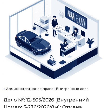
Административное право
Выигранные дела
Дело №: 12-505/2026 (внутренний
Номер: 5-276/2026/8м): Отмена