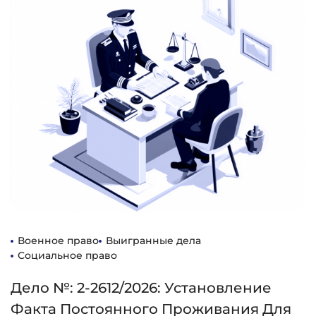
Военное право
Выигранные дела
Социальное право
Дело №: 2-2612/2026: Установление
Факта Постоянного Проживания Для