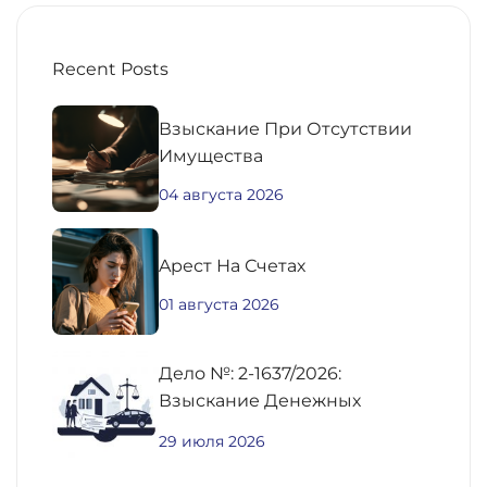
Recent Posts
Взыскание При Отсутствии
Имущества
04 августа 2026
Aрест На Счетах
01 августа 2026
Дело №: 2-1637/2026:
Взыскание Денежных
Средств По
29 июля 2026
Предварительному Договору
Купли-Продажи