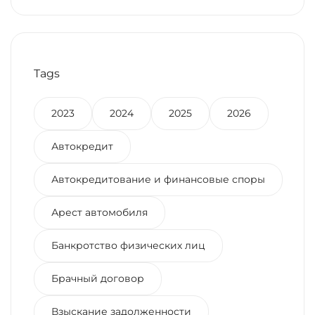
Недвижимости
Tags
2023
2024
2025
2026
Автокредит
Автокредитование и финансовые споры
Арест автомобиля
Банкротство физических лиц
Брачный договор
Взыскание задолженности