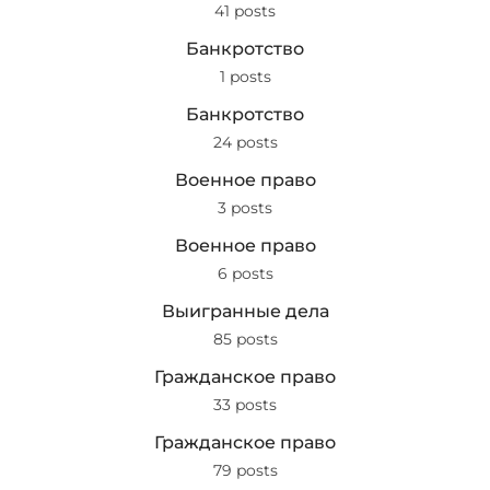
41 posts
Банкротство
1 posts
Банкротство
24 posts
Военное право
3 posts
Военное право
6 posts
Выигранные дела
85 posts
Гражданское право
33 posts
Гражданское право
79 posts