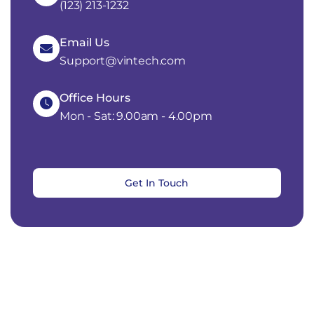
(123) 213-1232
Email Us
Support@vintech.com
Office Hours
Mon - Sat: 9.00am - 4.00pm