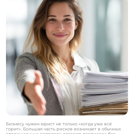
Бизнесу нужен юрист не только «когда уже всё
горит». Большая часть рисков возникает в обычных
операционных вопросах: договор подписали без