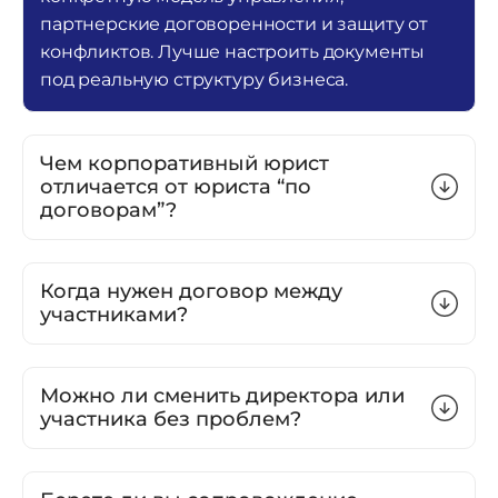
партнерские договоренности и защиту от
конфликтов. Лучше настроить документы
под реальную структуру бизнеса.
Чем корпоративный юрист
отличается от юриста “по
договорам”?
Когда нужен договор между
участниками?
Можно ли сменить директора или
участника без проблем?