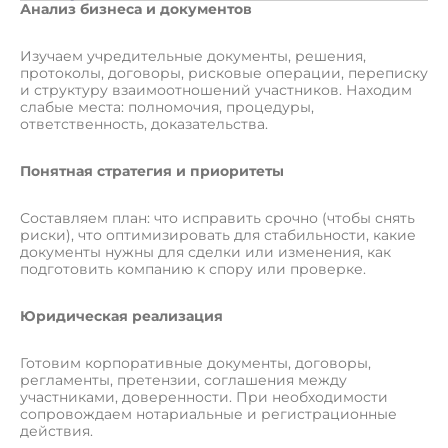
Анализ бизнеса и документов
Изучаем учредительные документы, решения,
протоколы, договоры, рисковые операции, переписку
и структуру взаимоотношений участников. Находим
слабые места: полномочия, процедуры,
ответственность, доказательства.
Понятная стратегия и приоритеты
Составляем план: что исправить срочно (чтобы снять
риски), что оптимизировать для стабильности, какие
документы нужны для сделки или изменения, как
подготовить компанию к спору или проверке.
Юридическая реализация
Готовим корпоративные документы, договоры,
регламенты, претензии, соглашения между
участниками, доверенности. При необходимости
сопровождаем нотариальные и регистрационные
действия.