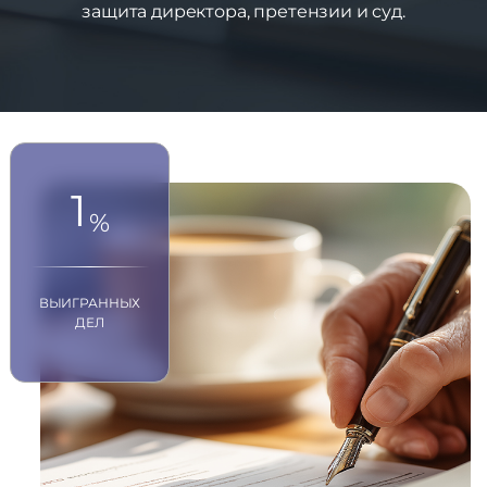
защита директора, претензии и суд.
1
%
ВЫИГРАННЫХ
ДЕЛ