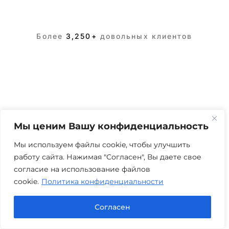
Более
3,250+
довольных клиентов
Мы ценим Вашу конфиденциальность
Мы используем файлы cookie, чтобы улучшить
работу сайта. Нажимая "Согласен", Вы даете свое
согласие на использование файлов
cookie.
Политика конфиденциальности
Согласен