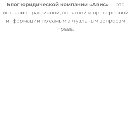
Блог юридической компании «Авис»
— это
источник практичной, понятной и проверенной
информации по самым актуальным вопросам
права.
Статьи
Трудовое Право