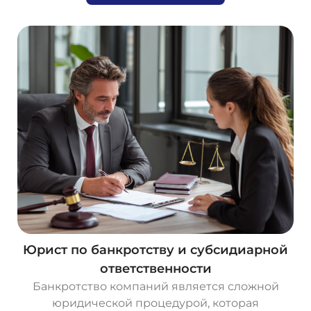
Юрист по банкротству и субсидиарной
ответственности
Банкротство компаний является сложной
юридической процедурой, которая