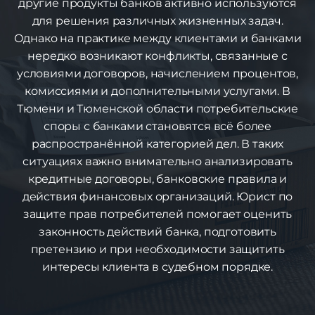
другие продукты банков активно используются
для решения различных жизненных задач.
Однако на практике между клиентами и банками
нередко возникают конфликты, связанные с
условиями договоров, начислением процентов,
комиссиями и дополнительными услугами. В
Тюмени и Тюменской области потребительские
споры с банками становятся всё более
распространённой категорией дел. В таких
ситуациях важно внимательно анализировать
кредитные договоры, банковские правила и
действия финансовых организаций. Юрист по
защите прав потребителей помогает оценить
законность действий банка, подготовить
претензию и при необходимости защитить
интересы клиента в судебном порядке.