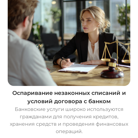
Оспаривание незаконных списаний и
условий договора с банком
Банковские услуги широко используются
гражданами для получения кредитов,
хранения средств и проведения финансовых
операций.