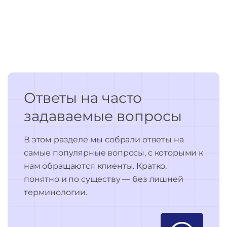
Ответы на часто
задаваемые вопросы
В этом разделе мы собрали ответы на
самые популярные вопросы, с которыми к
нам обращаются клиенты. Кратко,
понятно и по существу — без лишней
терминологии.