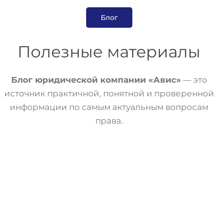
Блог
Полезные материалы
Блог юридической компании «Авис»
— это
источник практичной, понятной и проверенной
информации по самым актуальным вопросам
права.
Статьи
Трудовое Право