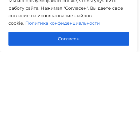
Мы используем файлы cookie, чтобы улучшить
работу сайта. Нажимая "Согласен", Вы даете свое
согласие на использование файлов
cookie.
Политика конфиденциальности
Согласен