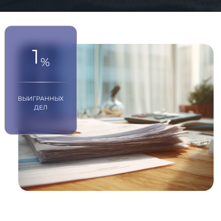
1
%
ВЫИГРАННЫХ
ДЕЛ