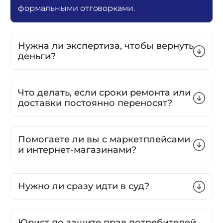
формальными отговорками.
Нужна ли экспертиза, чтобы вернуть
деньги?
Что делать, если сроки ремонта или
доставки постоянно переносят?
Помогаете ли вы с маркетплейсами
и интернет-магазинами?
Нужно ли сразу идти в суд?
Юрист по защите прав потребителей