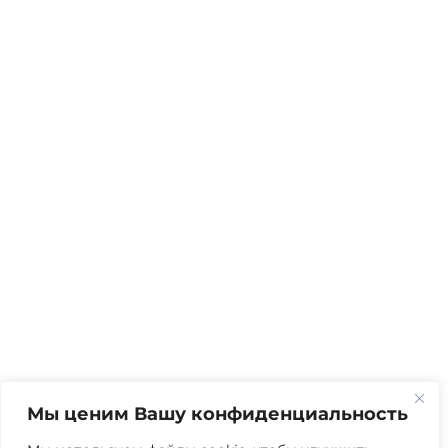
Мы ценим Вашу конфиденциальность