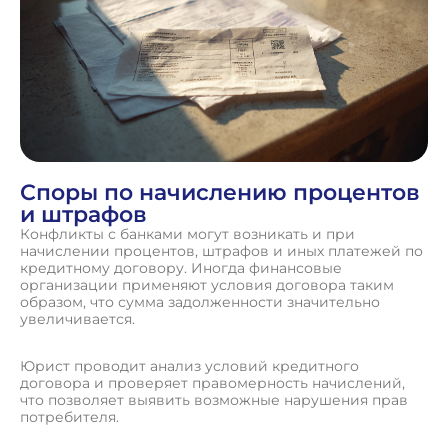
Споры по начислению процентов
и штрафов
Конфликты с банками могут возникать и при
начислении процентов, штрафов и иных платежей по
кредитному договору. Иногда финансовые
организации применяют условия договора таким
образом, что сумма задолженности значительно
увеличивается.
Юрист проводит анализ условий кредитного
договора и проверяет правомерность начислений,
что позволяет выявить возможные нарушения прав
потребителя.