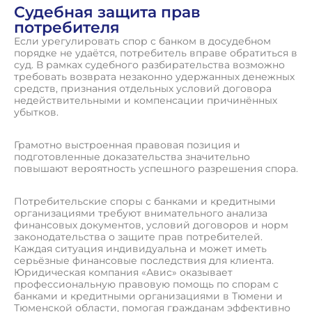
Судебная защита прав
потребителя
Если урегулировать спор с банком в досудебном
порядке не удаётся, потребитель вправе обратиться в
суд. В рамках судебного разбирательства возможно
требовать возврата незаконно удержанных денежных
средств, признания отдельных условий договора
недействительными и компенсации причинённых
убытков.
Грамотно выстроенная правовая позиция и
подготовленные доказательства значительно
повышают вероятность успешного разрешения спора.
Потребительские споры с банками и кредитными
организациями требуют внимательного анализа
финансовых документов, условий договоров и норм
законодательства о защите прав потребителей.
Каждая ситуация индивидуальна и может иметь
серьёзные финансовые последствия для клиента.
Юридическая компания «Авис» оказывает
профессиональную правовую помощь по спорам с
банками и кредитными организациями в Тюмени и
Тюменской области, помогая гражданам эффективно