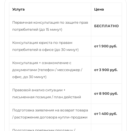
Услуга
Цена
Первичная консультация по защите прав
БЕСПЛАТНО
потребителей (до 15 минут)
Консультация юриста по правам
от 1 900 руб.
потребителей в офисе (до 30 минут)
Консультация + ознакомление с
документами (телефон / мессенджер /
от 3 900 руб.
офис, до 30 минут)
Правовой анализ ситуации +
от 8 900 руб.
письменная позиция / план действий
Подготовка заявления на возврат товара
от 1 400 руб.
/ расторжение договора купли-продажи
Подготовка претензии продавцу /