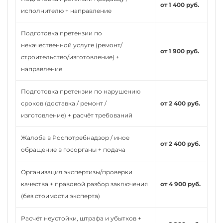
от 1 400 руб.
исполнителю + направление
Подготовка претензии по
некачественной услуге (ремонт/
от 1 900 руб.
строительство/изготовление) +
направление
Подготовка претензии по нарушению
сроков (доставка / ремонт /
от 2 400 руб.
изготовление) + расчёт требований
Жалоба в Роспотребнадзор / иное
от 2 400 руб.
обращение в госорганы + подача
Организация экспертизы/проверки
качества + правовой разбор заключения
от 4 900 руб.
(без стоимости эксперта)
Расчёт неустойки, штрафа и убытков +