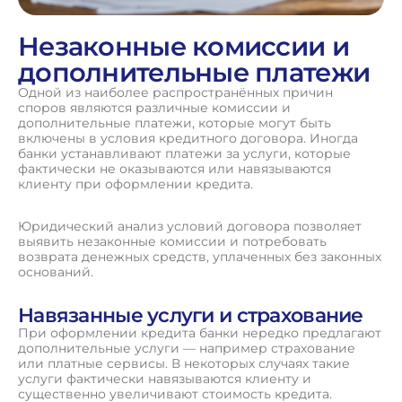
Незаконные комиссии и
дополнительные платежи
Одной из наиболее распространённых причин
споров являются различные комиссии и
дополнительные платежи, которые могут быть
включены в условия кредитного договора. Иногда
банки устанавливают платежи за услуги, которые
фактически не оказываются или навязываются
клиенту при оформлении кредита.
Юридический анализ условий договора позволяет
выявить незаконные комиссии и потребовать
возврата денежных средств, уплаченных без законных
оснований.
Навязанные услуги и страхование
При оформлении кредита банки нередко предлагают
дополнительные услуги — например страхование
или платные сервисы. В некоторых случаях такие
услуги фактически навязываются клиенту и
существенно увеличивают стоимость кредита.