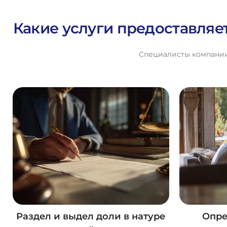
Какие услуги предоставляе
Специалисты компании 
Раздел и выдел доли в натуре
Опре