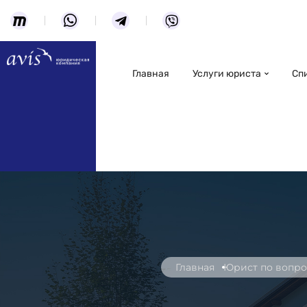
Главная
Услуги юриста
Сп
Главная
Юрист по вопро