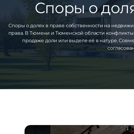
Споры о дол
Споры о долях в праве собственности на недвиж
права. В Тюмени и Тюменской области конфликты
продаже доли или выделе её в натуре. Совм
согласова