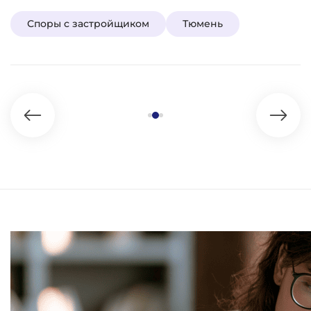
Споры с застройщиком
Тюмень