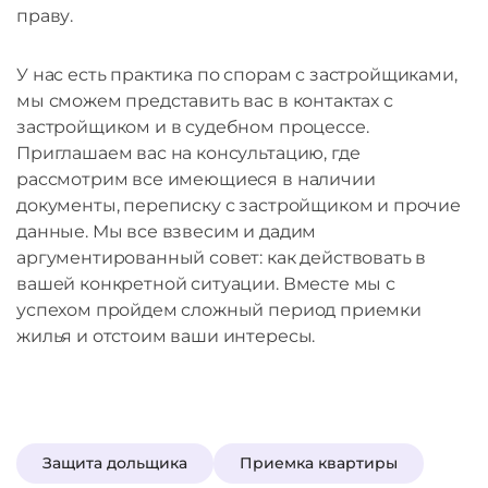
праву.
У нас есть практика по спорам с застройщиками,
мы сможем представить вас в контактах с
застройщиком и в судебном процессе.
Приглашаем вас на консультацию, где
рассмотрим все имеющиеся в наличии
документы, переписку с застройщиком и прочие
данные. Мы все взвесим и дадим
аргументированный совет: как действовать в
вашей конкретной ситуации. Вместе мы с
успехом пройдем сложный период приемки
жилья и отстоим ваши интересы.
Защита дольщика
Приемка квартиры