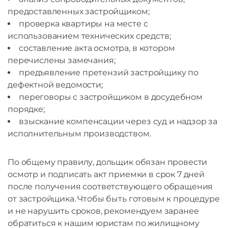
предоставленных застройщиком;
проверка квартиры на месте с
использованием технических средств;
составление акта осмотра, в котором
перечислены замечания;
предъявление претензий застройщику по
дефектной ведомости;
переговоры с застройщиком в досудебном
порядке;
взыскание компенсации через суд и надзор за
исполнительным производством.
По общему правилу, дольщик обязан провести
осмотр и подписать акт приемки в срок 7 дней
после получения соответствующего обращения
от застройщика. Чтобы быть готовым к процедуре
и не нарушить сроков, рекомендуем заранее
обратиться к нашим юристам по жилищному