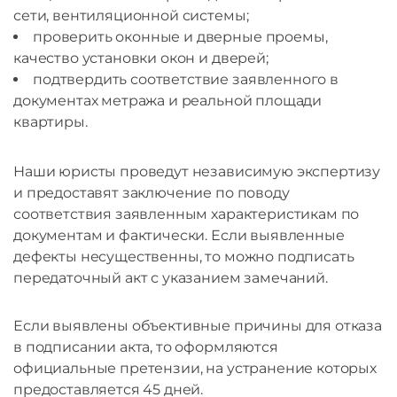
сети, вентиляционной системы;
проверить оконные и дверные проемы,
качество установки окон и дверей;
подтвердить соответствие заявленного в
документах метража и реальной площади
квартиры.
Наши юристы проведут независимую экспертизу
и предоставят заключение по поводу
соответствия заявленным характеристикам по
документам и фактически. Если выявленные
дефекты несущественны, то можно подписать
передаточный акт с указанием замечаний.
Если выявлены объективные причины для отказа
в подписании акта, то оформляются
официальные претензии, на устранение которых
предоставляется 45 дней.