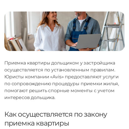
Приемка квартиры дольщиком у застройщика
осуществляется по установленным правилам.
Юристы компании «Avis» предоставляют услуги
по сопровождению процедуры приемки жилья,
помогают решить спорные моменты с учетом
интересов дольщика.
Как осуществляется по закону
приемка квартиры