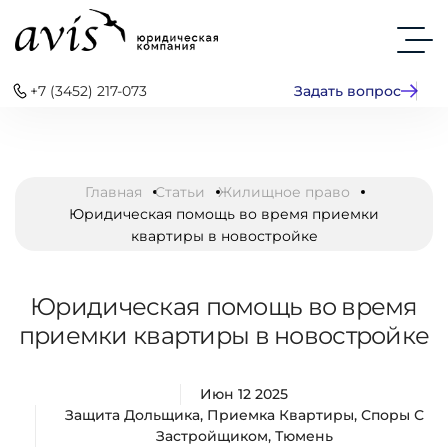
+7 (3452) 217-073
Задать вопрос
Главная
Статьи
Жилищное право
Юридическая помощь во время приемки
квартиры в новостройке
Юридическая помощь во время
приемки квартиры в новостройке
Июн 12 2025
Защита Дольщика
,
Приемка Квартиры
,
Споры С
Застройщиком
,
Тюмень