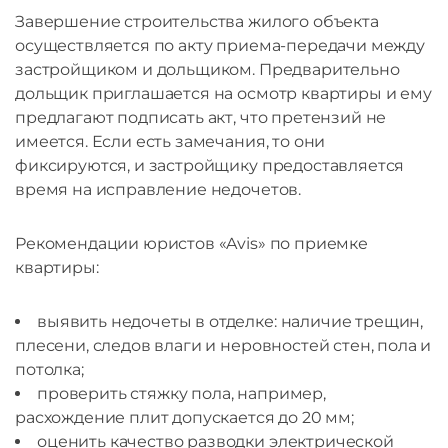
Завершение строительства жилого объекта
осуществляется по акту приема-передачи между
застройщиком и дольщиком. Предварительно
дольщик приглашается на осмотр квартиры и ему
предлагают подписать акт, что претензий не
имеется. Если есть замечания, то они
фиксируются, и застройщику предоставляется
время на исправление недочетов.
Рекомендации юристов «Avis» по приемке
квартиры:
выявить недочеты в отделке: наличие трещин,
плесени, следов влаги и неровностей стен, пола и
потолка;
проверить стяжку пола, например,
расхождение плит допускается до 20 мм;
оценить качество разводки электрической