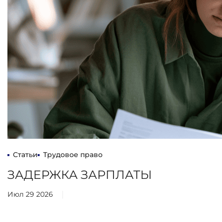
Статьи
Трудовое право
ЗАДЕРЖКА ЗАРПЛАТЫ
Июл 29 2026