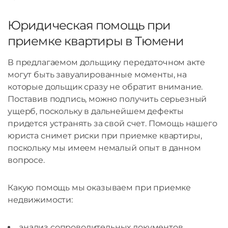
Юридическая помощь при
приемке квартиры в Тюмени
В предлагаемом дольщику передаточном акте
могут быть завуалированные моменты, на
которые дольщик сразу не обратит внимание.
Поставив подпись, можно получить серьезный
ущерб, поскольку в дальнейшем дефекты
придется устранять за свой счет. Помощь нашего
юриста снимет риски при приемке квартиры,
поскольку мы имеем немалый опыт в данном
вопросе.
Какую помощь мы оказываем при приемке
недвижимости:
анализ сопроводительных документов,