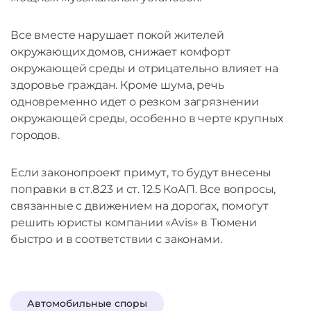
Все вместе нарушает покой жителей
окружающих домов, снижает комфорт
окружающей среды и отрицательно влияет на
здоровье граждан. Кроме шума, речь
одновременно идет о резком загрязнении
окружающей среды, особенно в черте крупных
городов.
Если законопроект примут, то будут внесены
поправки в ст.8.23 и ст. 12.5 КоАП. Все вопросы,
связанные с движением на дорогах, помогут
решить юристы компании «Avis» в Тюмени
быстро и в соответствии с законами.
Автомобильные споры