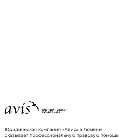
Юридическая компания «Авис» в Тюмени
оказывает профессиональную правовую помощь