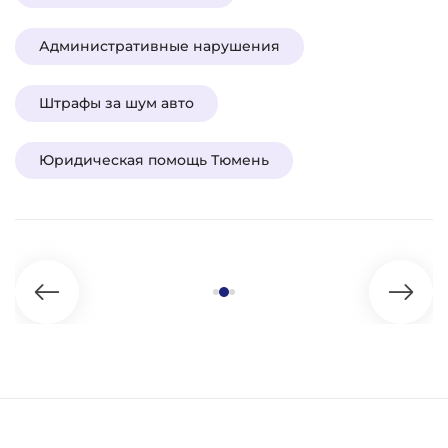
Административные нарушения
Штрафы за шум авто
Юридическая помощь Тюмень