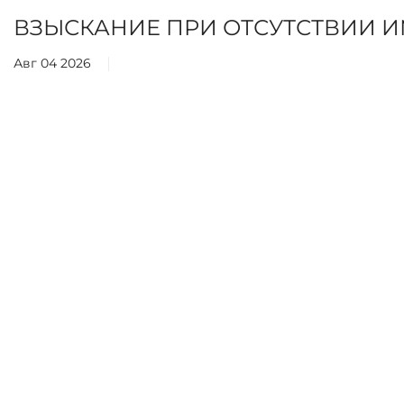
ВЗЫСКАНИЕ ПРИ ОТСУТСТВИИ 
Авг 04 2026