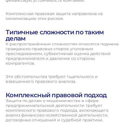
финансовую устойчивость компании.
Комплексная правовая защита направлена на
минимизацию этих рисков.
Типичные сложности по таким
делам
К распространённым сложностям относятся подмена
гражданско-правовых споров уголовным
преследованием, субъективная оценка действий
предпринимателя и давление со стороны
контрагентов.
Эти обстоятельства требуют тщательного и
взвешенного правового анализа.
Комплексный правовой подход
Защита по делам о мошенничестве в сфере
предпринимательской деятельности требует
комплексного правового подхода, включающего
анализ финансово-хозяйственной деятельности,
договорных отношений и судебной практики.