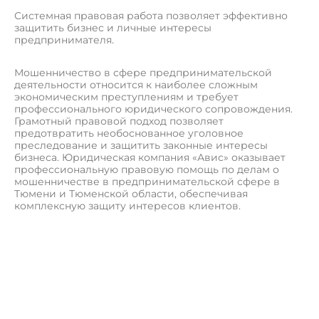
Системная правовая работа позволяет эффективно
защитить бизнес и личные интересы
предпринимателя.
Мошенничество в сфере предпринимательской
деятельности относится к наиболее сложным
экономическим преступлениям и требует
профессионального юридического сопровождения.
Грамотный правовой подход позволяет
предотвратить необоснованное уголовное
преследование и защитить законные интересы
бизнеса. Юридическая компания «Авис» оказывает
профессиональную правовую помощь по делам о
мошенничестве в предпринимательской сфере в
Тюмени и Тюменской области, обеспечивая
комплексную защиту интересов клиентов.