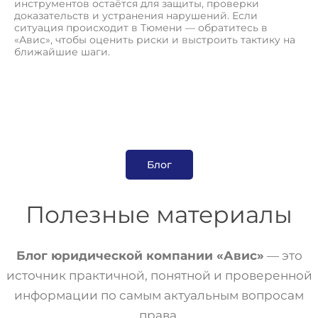
инструментов остаётся для защиты, проверки
доказательств и устранения нарушений. Если
ситуация происходит в Тюмени — обратитесь в
«Авис», чтобы оценить риски и выстроить тактику на
ближайшие шаги.
Блог
Полезные материалы
Блог юридической компании «Авис»
— это
источник практичной, понятной и проверенной
информации по самым актуальным вопросам
права.