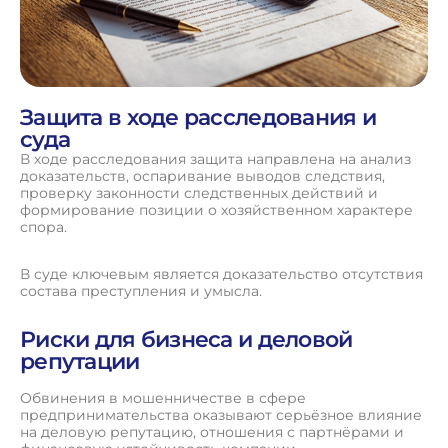
Защита в ходе расследования и
суда
В ходе расследования защита направлена на анализ
доказательств, оспаривание выводов следствия,
проверку законности следственных действий и
формирование позиции о хозяйственном характере
спора.
В суде ключевым является доказательство отсутствия
состава преступления и умысла.
Риски для бизнеса и деловой
репутации
Обвинения в мошенничестве в сфере
предпринимательства оказывают серьёзное влияние
на деловую репутацию, отношения с партнёрами и