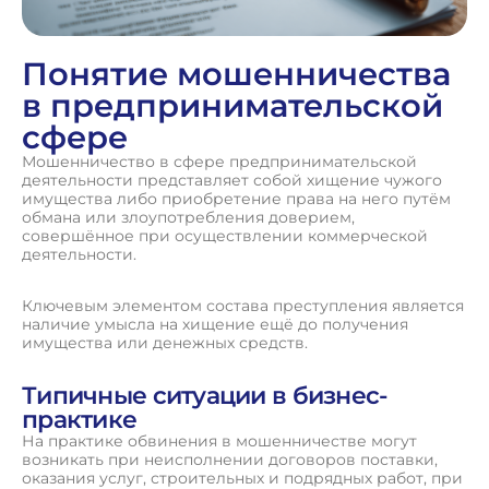
Понятие мошенничества
в предпринимательской
сфере
Мошенничество в сфере предпринимательской
деятельности представляет собой хищение чужого
имущества либо приобретение права на него путём
обмана или злоупотребления доверием,
совершённое при осуществлении коммерческой
деятельности.
Ключевым элементом состава преступления является
наличие умысла на хищение ещё до получения
имущества или денежных средств.
Типичные ситуации в бизнес-
практике
На практике обвинения в мошенничестве могут
возникать при неисполнении договоров поставки,
оказания услуг, строительных и подрядных работ, при