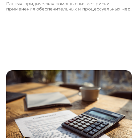
Ранняя юридическая помощь снижает риски
применения обеспечительных и процессуальных мер.