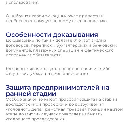
использования.
Ошибочная квалификация может привести к
необоснованному уголовному преследованию.
Особенности доказывания
Доказывание по таким делам включает анализ
договоров, переписки, бухгалтерских и банковских
документов, платёжных операций и фактического
исполнения обязательств.
Ключевым является установление наличия либо
отсутствия умысла на мошенничество.
Защита предпринимателей на
ранней стадии
Особое значение имеет правовая защита на стадии
доследственной проверки и до возбуждения
уголовного дела. Грамотная правовая позиция на этом
этапе во многих случаях позволяет избежать
уголовного преследования.