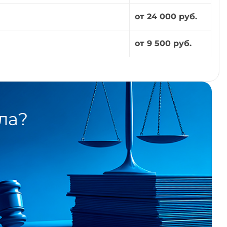
от 24 000 руб.
от 9 500 руб.
ла?