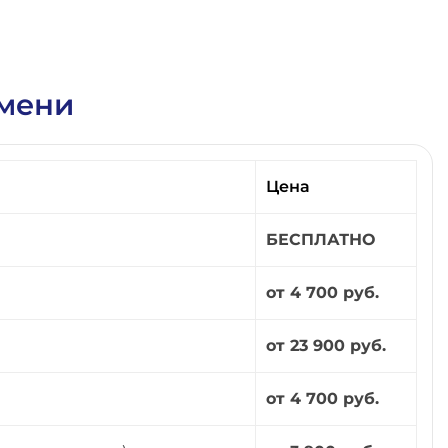
юмени
Цена
БЕСПЛАТНО
от 4 700 руб.
от 23 900 руб.
от 4 700 руб.