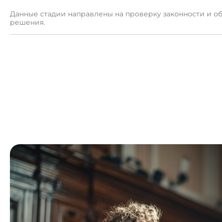
Данные стадии направлены на проверку законности и о
решения.