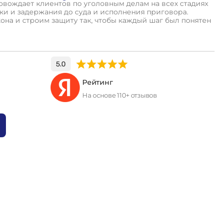
вождает клиентов по уголовным делам на всех стадиях
и и задержания до суда и исполнения приговора.
кона и строим защиту так, чтобы каждый шаг был понятен
Рейтинг
На основе 110+ отзывов