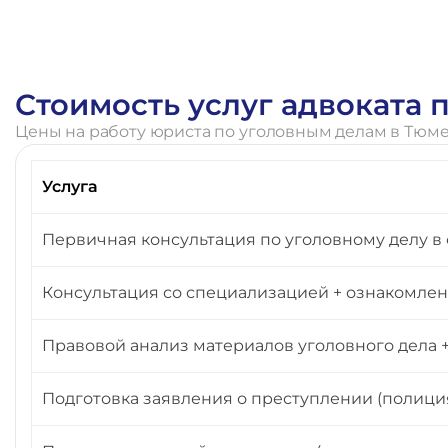
Стоимость услуг адвоката
Цены на работу юриста по уголовным делам в Тюм
Услуга
Первичная консультация по уголовному делу в 
Консультация со специализацией + ознакомлени
Правовой анализ материалов уголовного дела
Подготовка заявления о преступлении (полиция