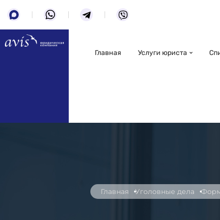
Главная
Услуги юриста
Сп
Главная
Уголовные дела
Форм