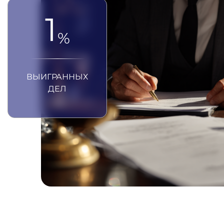
1
%
ВЫИГРАННЫХ
ДЕЛ