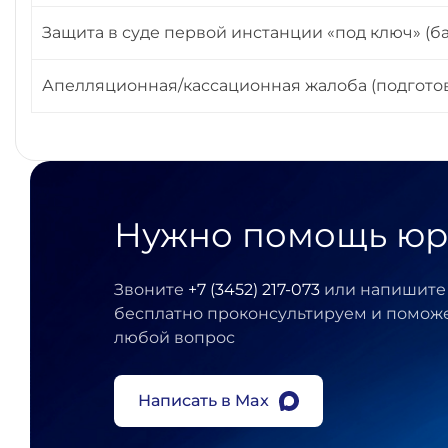
Защита в суде первой инстанции «под ключ» (б
Апелляционная/кассационная жалоба (подготов
Нужно помощь юр
Звоните
+7 (3452) 217-073
или напишите 
бесплатно проконсультируем и помож
любой вопрос
Написать в Max