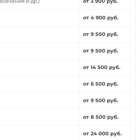
есечения и др.)
от 3 900 руб.
от 4 900 руб.
от 9 500 руб.
от 9 500 руб.
от 14 500 руб.
от 6 500 руб.
от 9 500 руб.
от 8 500 руб.
от 24 000 руб.