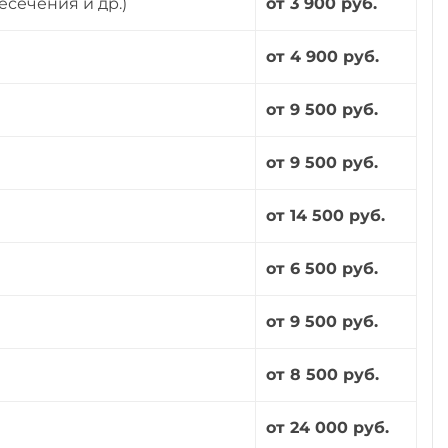
есечения и др.)
от 3 900 руб.
от 4 900 руб.
от 9 500 руб.
от 9 500 руб.
от 14 500 руб.
от 6 500 руб.
от 9 500 руб.
от 8 500 руб.
от 24 000 руб.