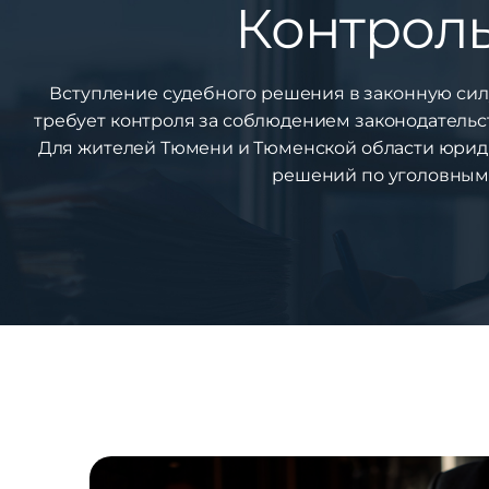
Контрол
Вступление судебного решения в законную силу
требует контроля за соблюдением законодательс
Для жителей Тюмени и Тюменской области юрид
решений по уголовным 