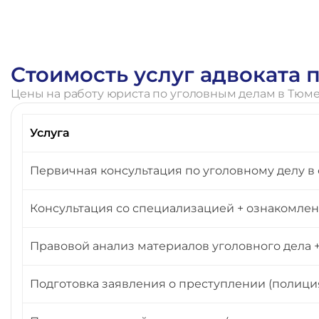
Стоимость услуг адвоката
Цены на работу юриста по уголовным делам в Тюм
Услуга
Первичная консультация по уголовному делу в 
Консультация со специализацией + ознакомлени
Правовой анализ материалов уголовного дела
Подготовка заявления о преступлении (полиция