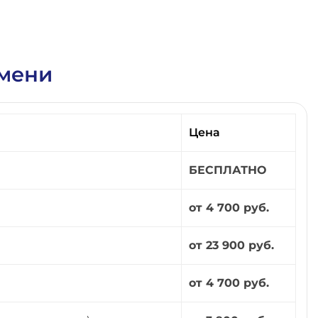
юмени
Цена
БЕСПЛАТНО
от 4 700 руб.
от 23 900 руб.
от 4 700 руб.