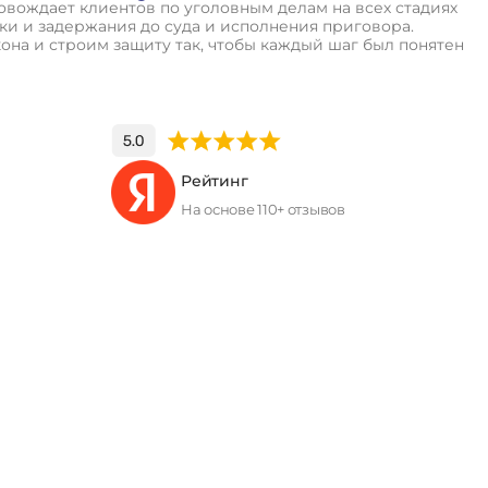
вождает клиентов по уголовным делам на всех стадиях
и и задержания до суда и исполнения приговора.
кона и строим защиту так, чтобы каждый шаг был понятен
Рейтинг
На основе 110+ отзывов