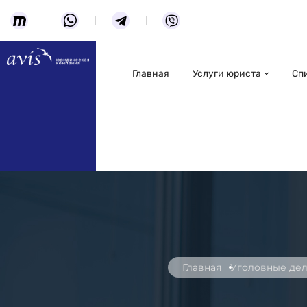
Главная
Услуги юриста
Сп
Главная
Уголовные дел