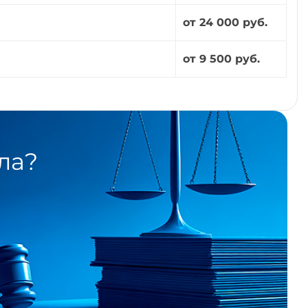
от 24 000 руб.
от 9 500 руб.
ла?