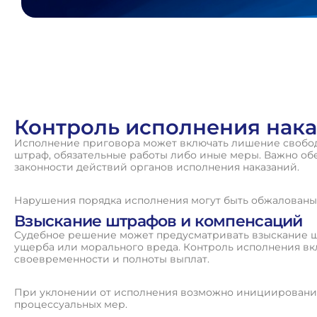
Контроль исполнения нак
Исполнение приговора может включать лишение свобод
штраф, обязательные работы либо иные меры. Важно о
законности действий органов исполнения наказаний.
Нарушения порядка исполнения могут быть обжалованы 
Взыскание штрафов и компенсаций
Судебное решение может предусматривать взыскание 
ущерба или морального вреда. Контроль исполнения в
своевременности и полноты выплат.
При уклонении от исполнения возможно инициировани
процессуальных мер.