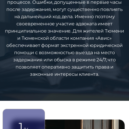
процессе. Ошибки, допущенные в первые часы
после задержания, могут существенно повлиять
на дальнейший ход дела. Именно поэтому
своевременное участие адвоката имеет
принципиальное значение. Для жителей Тюмени
и Тюменской области компания «Авис»
обеспечивает формат экстренной юридической
помощи с возможностью выезда на место
задержания или обыска в режиме 24/7, что
позволяет оперативно защитить права и
законные интересы клиента.
1