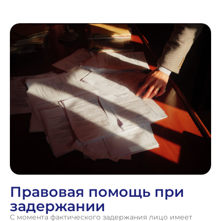
Правовая помощь при
задержании
С момента фактического задержания лицо имеет