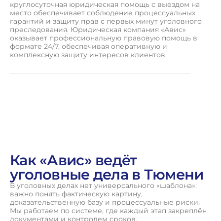
круглосуточная юридическая помощь с выездом на
место обеспечивает соблюдение процессуальных
гарантий и защиту прав с первых минут уголовного
преследования. Юридическая компания «Авис»
оказывает профессиональную правовую помощь в
формате 24/7, обеспечивая оперативную и
комплексную защиту интересов клиентов.
Как «Авис» ведёт
уголовные дела в Тюмени
В уголовных делах нет универсального «шаблона»:
важно понять фактическую картину,
доказательственную базу и процессуальные риски.
Мы работаем по системе, где каждый этап закреплён
документами и контролем сроков.