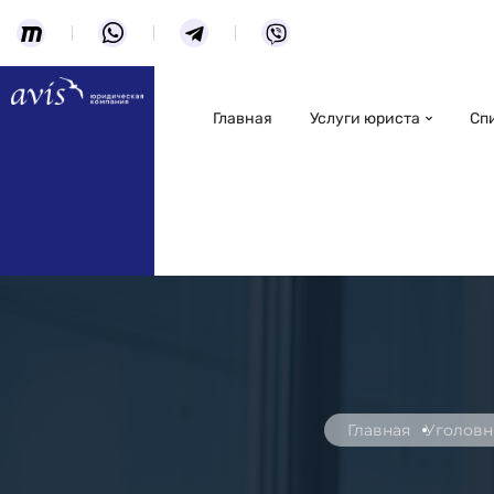
Главная
Услуги юриста
Сп
Главная
Уголовн