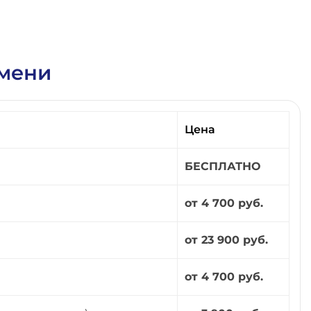
юмени
Цена
БЕСПЛАТНО
от 4 700 руб.
от 23 900 руб.
от 4 700 руб.