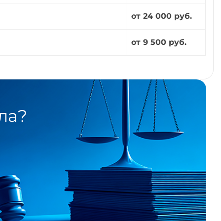
от 24 000 руб.
от 9 500 руб.
ла?