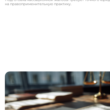
на правоприменительную практику.