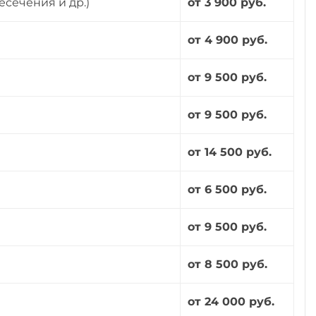
есечения и др.)
от 3 900 руб.
от 4 900 руб.
от 9 500 руб.
от 9 500 руб.
от 14 500 руб.
от 6 500 руб.
от 9 500 руб.
от 8 500 руб.
от 24 000 руб.