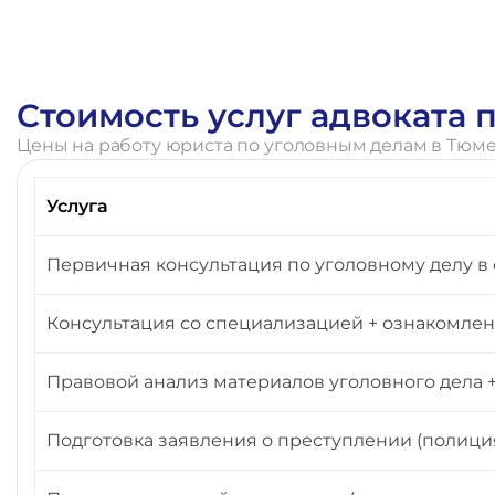
Стоимость услуг адвоката
Цены на работу юриста по уголовным делам в Тюм
Услуга
Первичная консультация по уголовному делу в 
Консультация со специализацией + ознакомлени
Правовой анализ материалов уголовного дела
Подготовка заявления о преступлении (полиция