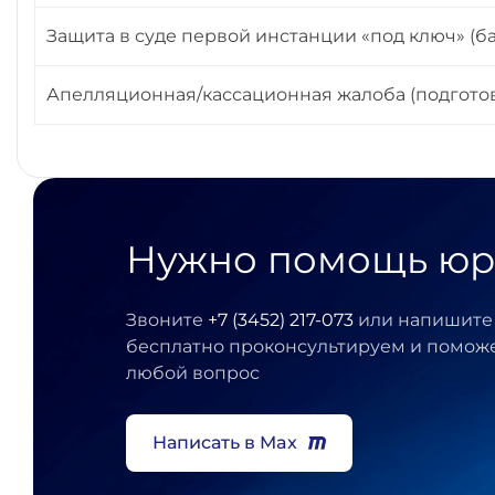
Защита в суде первой инстанции «под ключ» (б
Апелляционная/кассационная жалоба (подготов
Нужно помощь юр
Звоните
+7 (3452) 217-073
или напишите 
бесплатно проконсультируем и помож
любой вопрос
Написать в Max