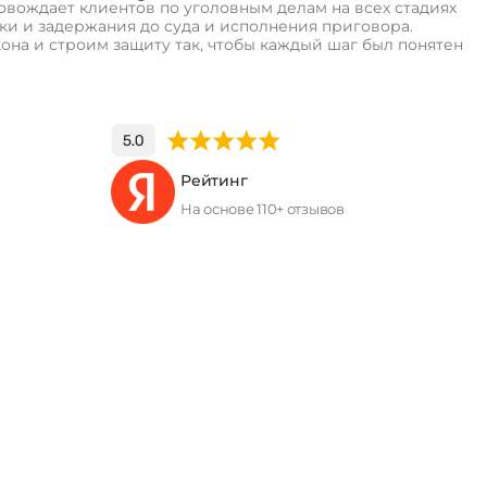
вождает клиентов по уголовным делам на всех стадиях
и и задержания до суда и исполнения приговора.
кона и строим защиту так, чтобы каждый шаг был понятен
Рейтинг
На основе 110+ отзывов