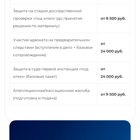
Защита на стадии доследственной
проверки «под ключ» (до принятия
от 8 500 руб.
решения по материалу)
Участие адвоката на предварительном
от
следствии (вступление в дело + базовое
24 000 руб.
сопровождение)
Защита в суде первой инстанции «под
от
ключ» (базовый пакет)
24 000 руб.
Апелляционная/кассационная жалоба
от 9 500 руб.
(подготовка и подача)