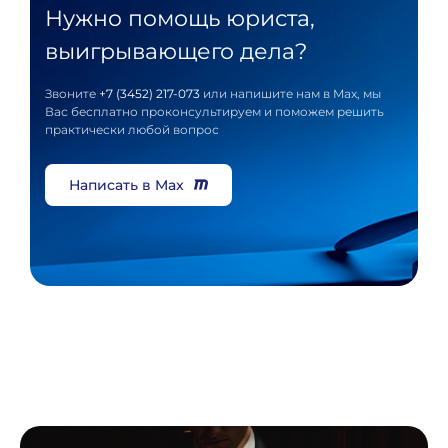
Нужно помощь юриста,
выигрывающего дела?
Звоните
+7 (3452) 217-073
или напишите нам в Max, мы
Вас бесплатно проконсультируем и поможем решить
практически любой вопрос
Написать в Max