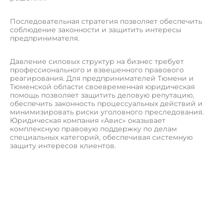
Последовательная стратегия позволяет обеспечить
соблюдение законности и защитить интересы
предпринимателя.
Давление силовых структур на бизнес требует
профессионального и взвешенного правового
реагирования. Для предпринимателей Тюмени и
Тюменской области своевременная юридическая
помощь позволяет защитить деловую репутацию,
обеспечить законность процессуальных действий и
минимизировать риски уголовного преследования.
Юридическая компания «Авис» оказывает
комплексную правовую поддержку по делам
специальных категорий, обеспечивая системную
защиту интересов клиентов.