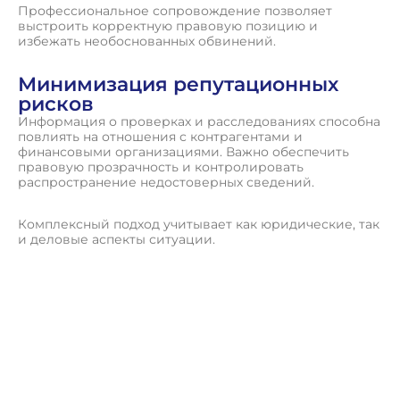
Профессиональное сопровождение позволяет
выстроить корректную правовую позицию и
избежать необоснованных обвинений.
Минимизация репутационных
рисков
Информация о проверках и расследованиях способна
повлиять на отношения с контрагентами и
финансовыми организациями. Важно обеспечить
правовую прозрачность и контролировать
распространение недостоверных сведений.
Комплексный подход учитывает как юридические, так
и деловые аспекты ситуации.