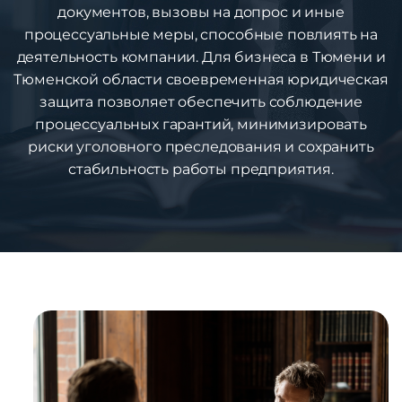
документов, вызовы на допрос и иные
процессуальные меры, способные повлиять на
деятельность компании. Для бизнеса в Тюмени и
Тюменской области своевременная юридическая
защита позволяет обеспечить соблюдение
процессуальных гарантий, минимизировать
риски уголовного преследования и сохранить
стабильность работы предприятия.
1
%