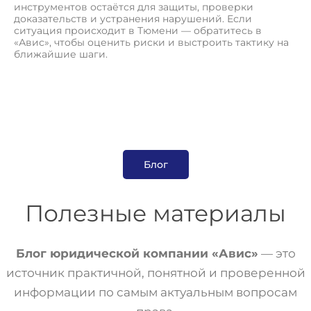
инструментов остаётся для защиты, проверки
доказательств и устранения нарушений. Если
ситуация происходит в Тюмени — обратитесь в
«Авис», чтобы оценить риски и выстроить тактику на
ближайшие шаги.
Блог
Полезные материалы
Блог юридической компании «Авис»
— это
источник практичной, понятной и проверенной
информации по самым актуальным вопросам