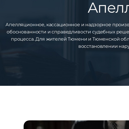
Апелл
Апелляционное, кассационное и надзорное произ
обоснованности и справедливости судебных реше
процесса. Для жителей Тюмени и Тюменской об
восстановлении нар