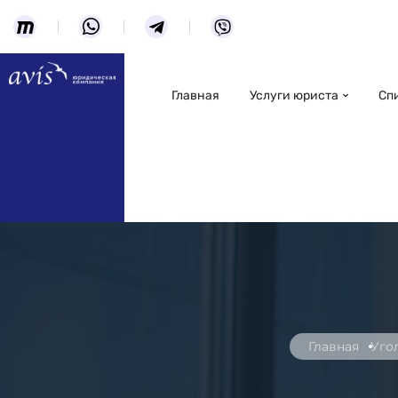
Главная
Услуги юриста
Сп
Главная
Уго