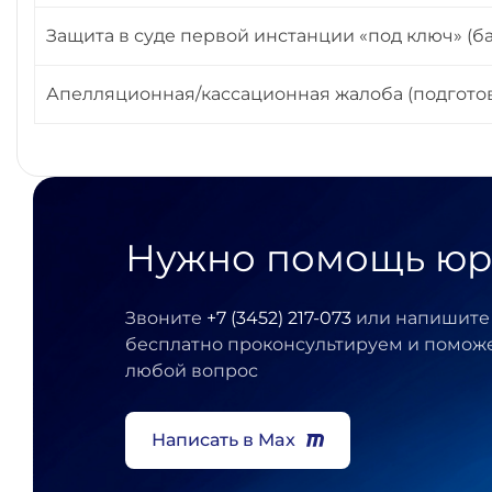
Защита в суде первой инстанции «под ключ» (б
Апелляционная/кассационная жалоба (подготов
Нужно помощь юр
Звоните
+7 (3452) 217-073
или напишите 
бесплатно проконсультируем и помож
любой вопрос
Написать в Max