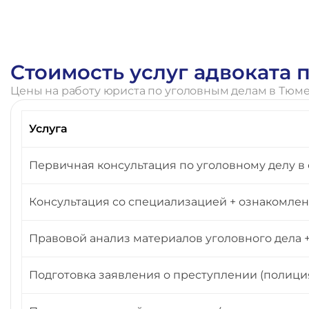
Стоимость услуг адвоката
Цены на работу юриста по уголовным делам в Тюм
Услуга
Первичная консультация по уголовному делу в 
Консультация со специализацией + ознакомлени
Правовой анализ материалов уголовного дела
Подготовка заявления о преступлении (полиция