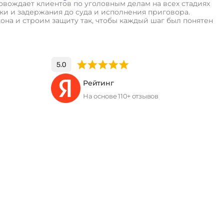
вождает клиентов по уголовным делам на всех стадиях
и и задержания до суда и исполнения приговора.
кона и строим защиту так, чтобы каждый шаг был понятен
Рейтинг
На основе 110+ отзывов