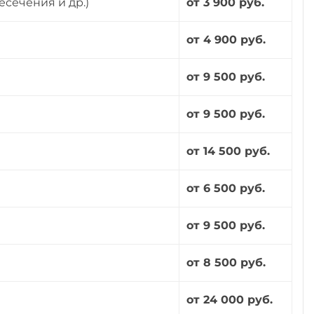
есечения и др.)
от 3 900 руб.
от 4 900 руб.
от 9 500 руб.
от 9 500 руб.
от 14 500 руб.
от 6 500 руб.
от 9 500 руб.
от 8 500 руб.
от 24 000 руб.