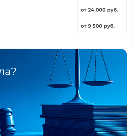
от 24 000 руб.
от 9 500 руб.
ла?