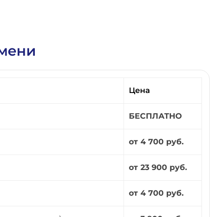
юмени
Цена
БЕСПЛАТНО
от 4 700 руб.
от 23 900 руб.
от 4 700 руб.