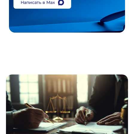
Написать в Max