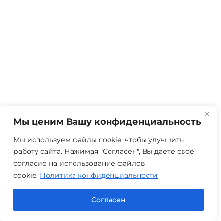
Мы ценим Вашу конфиденциальность
Мы используем файлы cookie, чтобы улучшить
работу сайта. Нажимая "Согласен", Вы даете свое
согласие на использование файлов
cookie.
Политика конфиденциальности
Согласен