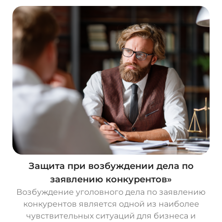
Защита при возбуждении дела по
заявлению конкурентов»
Возбуждение уголовного дела по заявлению
конкурентов является одной из наиболее
чувствительных ситуаций для бизнеса и