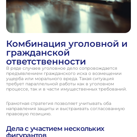
Комбинация уголовной и
гражданской
ответственности
В ряде случаев уголовное дело сопровождается
предъявлением гражданского иска о возмещении
ущерба или морального вреда. Такая ситуация
требует параллельной работы как в уголовном
процессе, так и в части имущественных требований.
Грамотная стратегия позволяет учитывать оба
направления защиты и выстраивать согласованную
правовую позицию.
Дела с участием нескольких
фигурантов