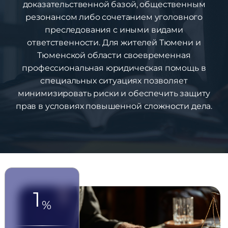
доказательственной базой, общественным
резонансом либо сочетанием уголовного
преследования с иными видами
ответственности. Для жителей Тюмени и
Тюменской области своевременная
профессиональная юридическая помощь в
специальных ситуациях позволяет
минимизировать риски и обеспечить защиту
прав в условиях повышенной сложности дела.
1
%