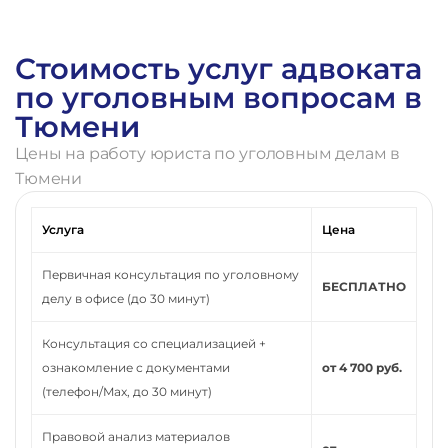
Стоимость услуг адвоката
по уголовным вопросам в
Тюмени
Цены на работу юриста по уголовным делам в
Тюмени
Услуга
Цена
Первичная консультация по уголовному
БЕСПЛАТНО
делу в офисе (до 30 минут)
Консультация со специализацией +
ознакомление с документами
от 4 700 руб.
(телефон/Max, до 30 минут)
Правовой анализ материалов