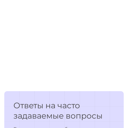
Ответы на часто
задаваемые вопросы