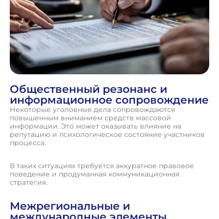
Общественный резонанс и
информационное сопровождение
Некоторые уголовные дела сопровождаются
повышенным вниманием средств массовой
информации. Это может оказывать влияние на
репутацию и психологическое состояние участников
процесса.
В таких ситуациях требуется аккуратное правовое
поведение и продуманная коммуникационная
стратегия.
Межрегиональные и
международные элементы