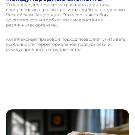
Уголовное дело может затрагивать действия,
совершённые в разных регионах либо за пределами
Российской Федерации. Это усложняет сбор
доказательств и требует взаимодействия с
различными органами.
Комплексный правовой подход позволяет учитывать
особенности территориальной подсудности и
международного сотрудничества.