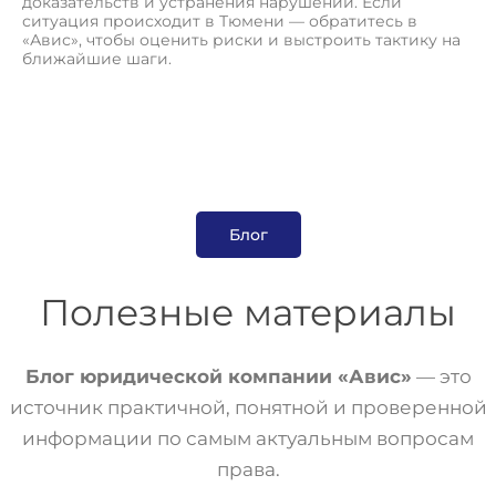
доказательств и устранения нарушений. Если
ситуация происходит в Тюмени — обратитесь в
«Авис», чтобы оценить риски и выстроить тактику на
ближайшие шаги.
Блог
Полезные материалы
Блог юридической компании «Авис»
— это
источник практичной, понятной и проверенной
информации по самым актуальным вопросам
права.