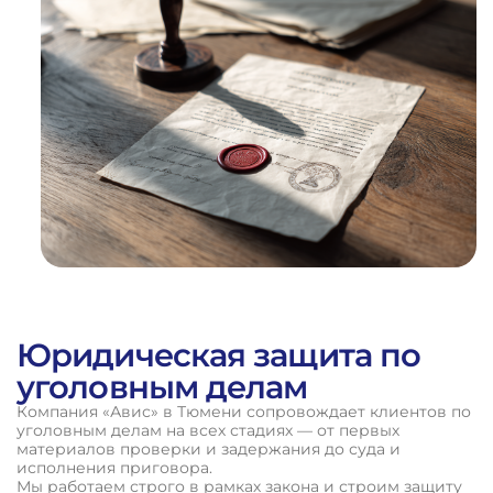
ВЫИГРАННЫХ
ДЕЛ
Юридическая защита по
уголовным делам
Компания «Авис» в Тюмени сопровождает клиентов по
уголовным делам на всех стадиях — от первых
материалов проверки и задержания до суда и
исполнения приговора.
Мы работаем строго в рамках закона и строим защиту