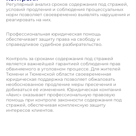
Регулярный анализ сроков содержания под стражей,
условий продления и соблюдения процессуальных
норм позволяет своевременно выявлять нарушения и
реагировать на них.
Профессиональная юридическая помощь
обеспечивает защиту права на свободу и
справедливое судебное разбирательство.
Контроль за сроками содержания под стражей
является важнейшей гарантией соблюдения прав
обвиняемого в уголовном процессе. Для жителей
Тюмени и Тюменской области своевременная
юридическая поддержка позволяет обжаловать
необоснованное продление меры пресечения и
добиваться её изменения. Юридическая компания
«Авис» оказывает профессиональную правовую
помощь при контроле законности содержания под
стражей, обеспечивая комплексную защиту
интересов клиентов.