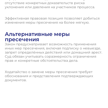
отсутствие конкретных доказательств риска
уклонения или давления на участников процесса.
Эффективная правовая позиция позволяет добиться
изменения меры пресечения на более мягкую.
Альтернативные меры
пресечения
Закон предусматривает возможность применения
иных мер пресечения, включая подписку о невыезде,
запрет определённых действий или домашний арест.
Суд обязан учитывать соразмерность ограничения
прав и конкретные обстоятельства дела.
Ходатайство о замене меры пресечения требует
обоснования и представления подтверждающих
документов.