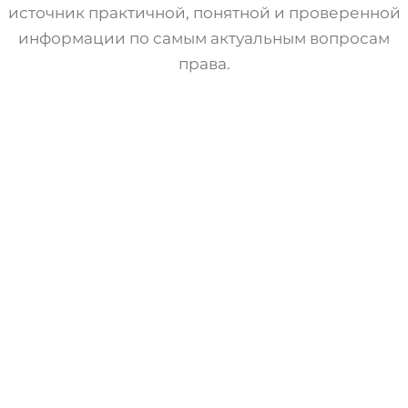
источник практичной, понятной и проверенной
информации по самым актуальным вопросам
права.
Статьи
Трудовое Право