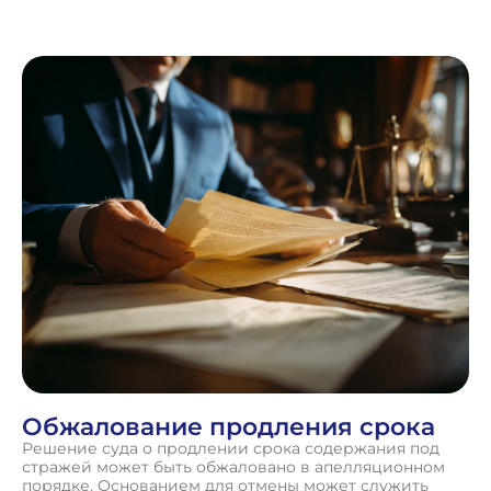
Обжалование продления срока
Решение суда о продлении срока содержания под
стражей может быть обжаловано в апелляционном
порядке. Основанием для отмены может служить