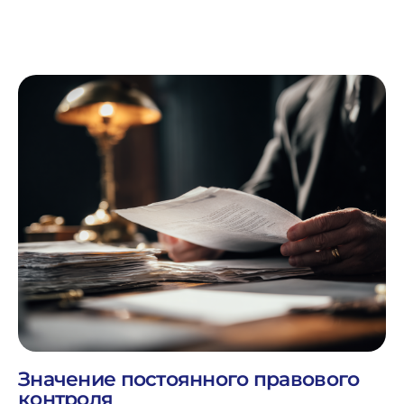
Значение постоянного правового
контроля