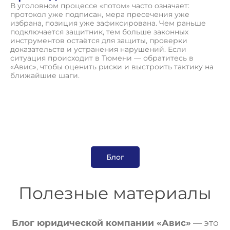
В уголовном процессе «потом» часто означает:
протокол уже подписан, мера пресечения уже
избрана, позиция уже зафиксирована. Чем раньше
подключается защитник, тем больше законных
инструментов остаётся для защиты, проверки
доказательств и устранения нарушений. Если
ситуация происходит в Тюмени — обратитесь в
«Авис», чтобы оценить риски и выстроить тактику на
ближайшие шаги.
Блог
Полезные материалы
Блог юридической компании «Авис»
— это