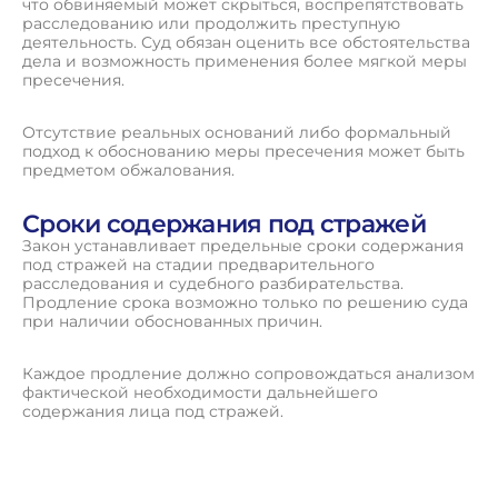
что обвиняемый может скрыться, воспрепятствовать
расследованию или продолжить преступную
деятельность. Суд обязан оценить все обстоятельства
дела и возможность применения более мягкой меры
пресечения.
Отсутствие реальных оснований либо формальный
подход к обоснованию меры пресечения может быть
предметом обжалования.
Сроки содержания под стражей
Закон устанавливает предельные сроки содержания
под стражей на стадии предварительного
расследования и судебного разбирательства.
Продление срока возможно только по решению суда
при наличии обоснованных причин.
Каждое продление должно сопровождаться анализом
фактической необходимости дальнейшего
содержания лица под стражей.