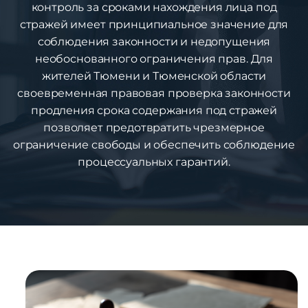
контроль за сроками нахождения лица под
стражей имеет принципиальное значение для
соблюдения законности и недопущения
необоснованного ограничения прав. Для
жителей Тюмени и Тюменской области
своевременная правовая проверка законности
продления срока содержания под стражей
позволяет предотвратить чрезмерное
ограничение свободы и обеспечить соблюдение
процессуальных гарантий.
1
%