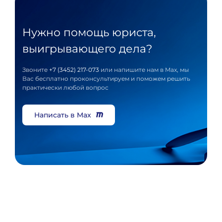
Нужно помощь юриста,
выигрывающего дела?
Звоните
+7 (3452) 217-073
или напишите нам в Max, мы
Вас бесплатно проконсультируем и поможем решить
практически любой вопрос
Написать в Max