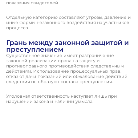
показания свидетелей.
Отдельную категорию составляют угрозы, давление и
иные формы незаконного воздействия на участников
процесса.
Грань между законной защитой и
преступлением
Существенное значение имеет разграничение
законной реализации права на защиту и
противоправного противодействия следственным
действиям. Использование процессуальных прав,
отказ от дачи показаний или обжалование действий
следствия не образуют состава преступления.
Уголовная ответственность наступает лишь при
нарушении закона и наличии умысла.