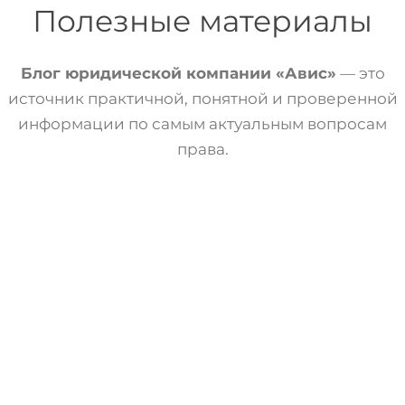
Полезные материалы
Блог юридической компании «Авис»
— это
источник практичной, понятной и проверенной
информации по самым актуальным вопросам
права.
Статьи
Трудовое Право