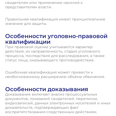
свидетелям или применение насилия к
представителям власти.
Правильная квалификация имеет принципиальное
значение для защиты.
Особенности уголовно-правовой
квалификации
При правовой оценке учитываются характер
действий, их направленность, стадия уголовного
процесса, последствия для расследования, а также
статус лица, оказывающего противодействие.
Ошибочная квалификация может привести к
необоснованному расширению объёма обвинения.
Особенности доказывания
Доказывание включает анализ процессуальных
документов, показаний свидетелей, переписки,
видеозаписей, данных электронных носителей и иных
доказательств, подтверждающих факт
воспрепятствования следственным действиям.