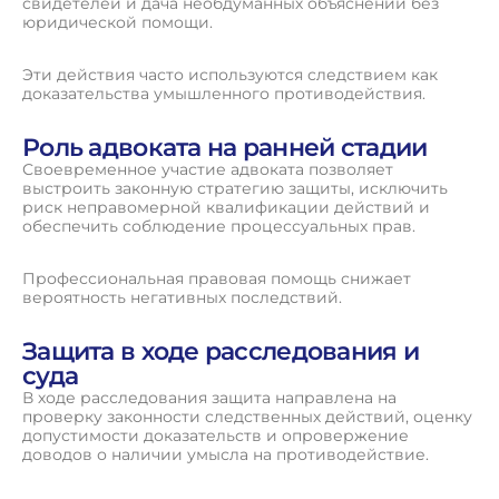
свидетелей и дача необдуманных объяснений без
юридической помощи.
Эти действия часто используются следствием как
доказательства умышленного противодействия.
Роль адвоката на ранней стадии
Своевременное участие адвоката позволяет
выстроить законную стратегию защиты, исключить
риск неправомерной квалификации действий и
обеспечить соблюдение процессуальных прав.
Профессиональная правовая помощь снижает
вероятность негативных последствий.
Защита в ходе расследования и
суда
В ходе расследования защита направлена на
проверку законности следственных действий, оценку
допустимости доказательств и опровержение
доводов о наличии умысла на противодействие.