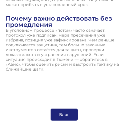
может прибыть в установленный срок.
Почему важно действовать без
промедления
В уголовном процессе «потом» часто означает:
протокол уже подписан, мера пресечения уже
избрана, позиция уже зафиксирована. Чем раньше
подключается защитник, тем больше законных
инструментов остаётся для защиты, проверки
доказательств и устранения нарушений. Если
ситуация происходит в Тюмени — обратитесь в
«Авис», чтобы оценить риски и выстроить тактику на
ближайшие шаги.
Блог