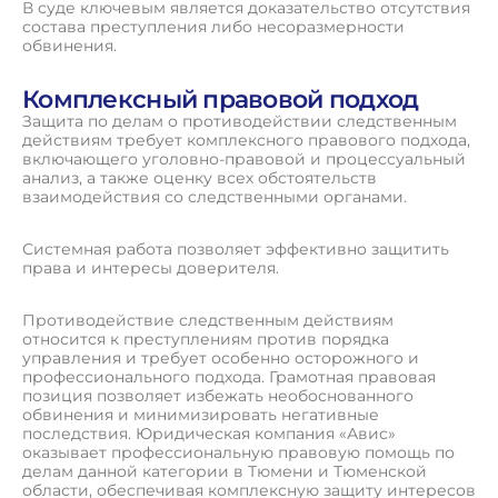
В суде ключевым является доказательство отсутствия
состава преступления либо несоразмерности
обвинения.
Комплексный правовой подход
Защита по делам о противодействии следственным
действиям требует комплексного правового подхода,
включающего уголовно-правовой и процессуальный
анализ, а также оценку всех обстоятельств
взаимодействия со следственными органами.
Системная работа позволяет эффективно защитить
права и интересы доверителя.
Противодействие следственным действиям
относится к преступлениям против порядка
управления и требует особенно осторожного и
профессионального подхода. Грамотная правовая
позиция позволяет избежать необоснованного
обвинения и минимизировать негативные
последствия. Юридическая компания «Авис»
оказывает профессиональную правовую помощь по
делам данной категории в Тюмени и Тюменской
области, обеспечивая комплексную защиту интересов