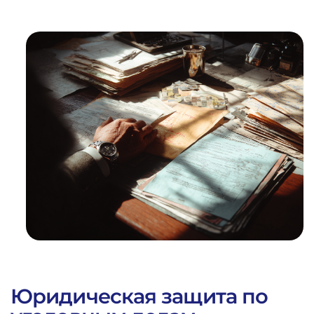
1
%
ВЫИГРАННЫХ
ДЕЛ
Юридическая защита по