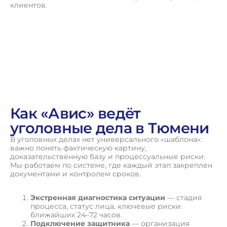
клиентов.
Как «Авис» ведёт
уголовные дела в Тюмени
В уголовных делах нет универсального «шаблона»:
важно понять фактическую картину,
доказательственную базу и процессуальные риски.
Мы работаем по системе, где каждый этап закреплён
документами и контролем сроков.
Экстренная диагностика ситуации
— стадия
процесса, статус лица, ключевые риски
ближайших 24–72 часов.
Подключение защитника
— организация