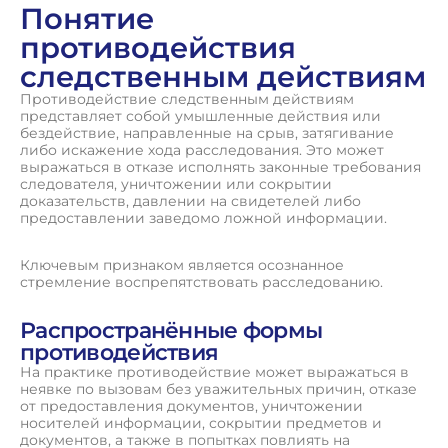
Понятие
противодействия
следственным действиям
Противодействие следственным действиям
представляет собой умышленные действия или
бездействие, направленные на срыв, затягивание
либо искажение хода расследования. Это может
выражаться в отказе исполнять законные требования
следователя, уничтожении или сокрытии
доказательств, давлении на свидетелей либо
предоставлении заведомо ложной информации.
Ключевым признаком является осознанное
стремление воспрепятствовать расследованию.
Распространённые формы
противодействия
На практике противодействие может выражаться в
неявке по вызовам без уважительных причин, отказе
от предоставления документов, уничтожении
носителей информации, сокрытии предметов и
документов, а также в попытках повлиять на