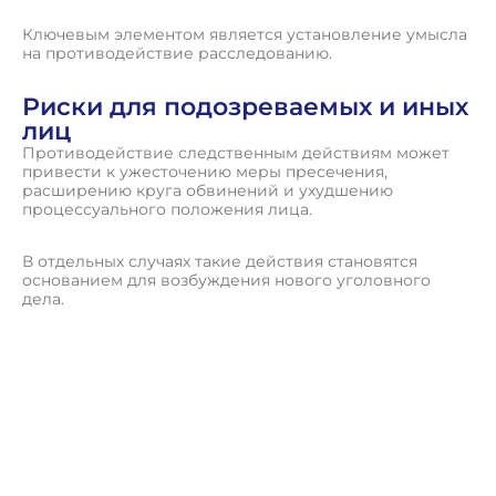
Ключевым элементом является установление умысла
на противодействие расследованию.
Риски для подозреваемых и иных
лиц
Противодействие следственным действиям может
привести к ужесточению меры пресечения,
расширению круга обвинений и ухудшению
процессуального положения лица.
В отдельных случаях такие действия становятся
основанием для возбуждения нового уголовного
дела.