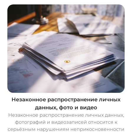
Незаконное распространение личных
данных, фото и видео
Незаконное распространение личных данных,
фотографий и видеозаписей относится к
серьёзным нарушениям неприкосновенности