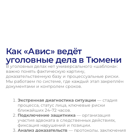
Как «Авис» ведёт
уголовные дела в Тюмени
В уголовных делах нет универсального «шаблона»:
важно понять фактическую картину,
доказательственную базу и процессуальные риски.
Мы работаем по системе, где каждый этап закреплён
документами и контролем сроков.
Экстренная диагностика ситуации
— стадия
процесса, статус лица, ключевые риски
ближайших 24–72 часов.
Подключение защитника
— организация
участия адвоката в следственных действиях,
фиксация нарушений и позиции.
Анализ доказательств
— протоколы, заключения