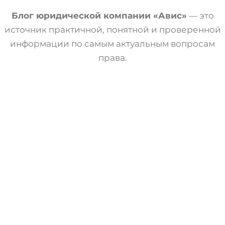
Блог юридической компании «Авис»
— это
источник практичной, понятной и проверенной
информации по самым актуальным вопросам
права.
Военное Право
Статьи