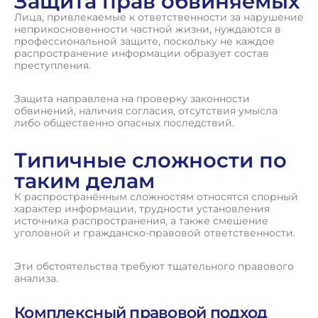
Защита прав обвиняемых
Лица, привлекаемые к ответственности за нарушение
неприкосновенности частной жизни, нуждаются в
профессиональной защите, поскольку не каждое
распространение информации образует состав
преступления.
Защита направлена на проверку законности
обвинений, наличия согласия, отсутствия умысла
либо общественно опасных последствий.
Типичные сложности по
таким делам
К распространённым сложностям относятся спорный
характер информации, трудности установления
источника распространения, а также смешение
уголовной и гражданско-правовой ответственности.
Эти обстоятельства требуют тщательного правового
анализа.
Комплексный правовой подход