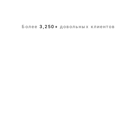
Более
3,250+
довольных клиентов