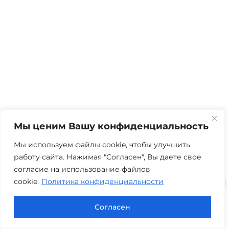
Мы ценим Вашу конфиденциальность
Мы используем файлы cookie, чтобы улучшить
работу сайта. Нажимая "Согласен", Вы даете свое
согласие на использование файлов
cookie.
Политика конфиденциальности
Согласен