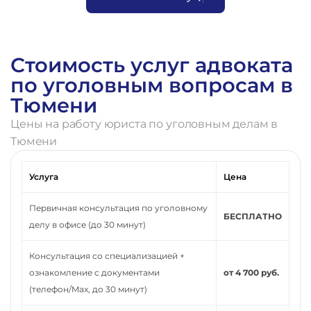
Стоимость услуг адвоката
по уголовным вопросам в
Тюмени
Цены на работу юриста по уголовным делам в
Тюмени
Услуга
Цена
Первичная консультация по уголовному
БЕСПЛАТНО
делу в офисе (до 30 минут)
Консультация со специализацией +
ознакомление с документами
от 4 700 руб.
(телефон/Max, до 30 минут)