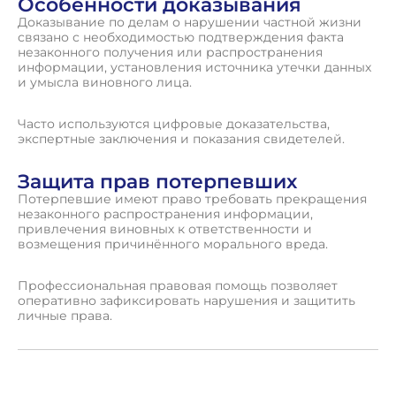
Особенности доказывания
Доказывание по делам о нарушении частной жизни
связано с необходимостью подтверждения факта
незаконного получения или распространения
информации, установления источника утечки данных
и умысла виновного лица.
Часто используются цифровые доказательства,
экспертные заключения и показания свидетелей.
Защита прав потерпевших
Потерпевшие имеют право требовать прекращения
незаконного распространения информации,
привлечения виновных к ответственности и
возмещения причинённого морального вреда.
Профессиональная правовая помощь позволяет
оперативно зафиксировать нарушения и защитить
личные права.