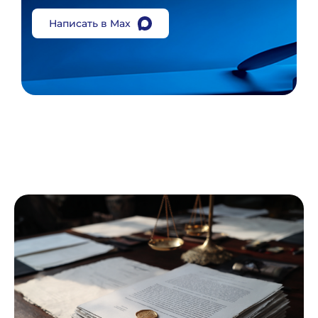
Написать в Max