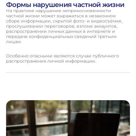
Формы нарушения частной жизни
На практике нарушение неприкосновенности
частной жизни может выражаться в незаконном
сборе информации, скрытой фото- и видеосъёмке,
прослушивании переговоров, взломе аккаунтов,
распространении личных данных в интернете и
передаче конфиденциальных сведений третьим
лицам.
Особенно опасными являются случаи публичного
распространения личной информации.