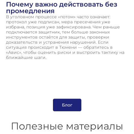
Почему важно действовать без
промедления
В уголовном процессе «потом» часто означает:
протокол уже подписан, мера пресечения уже
избрана, позиция уже зафиксирована. Чем раньше
подключается защитник, тем больше законных
инструментов остаётся для защиты, проверки
доказательств и устранения нарушений. Если
ситуация происходит в Тюмени — обратитесь в
«Авис», чтобы оценить риски и выстроить тактику на
ближайшие шаги.
Блог
Полезные материалы