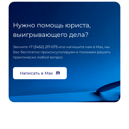
Нужно помощь юриста,
выигрывающего дела?
Звоните
+7 (3452) 217-073
или напишите нам в Max, мы
Вас бесплатно проконсультируем и поможем решить
практически любой вопрос
Написать в Max