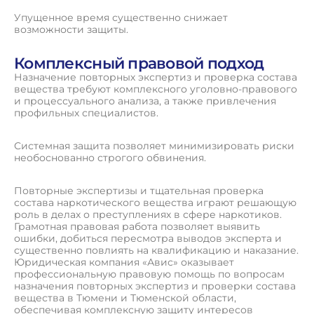
Упущенное время существенно снижает
возможности защиты.
Комплексный правовой подход
Назначение повторных экспертиз и проверка состава
вещества требуют комплексного уголовно-правового
и процессуального анализа, а также привлечения
профильных специалистов.
Системная защита позволяет минимизировать риски
необоснованно строгого обвинения.
Повторные экспертизы и тщательная проверка
состава наркотического вещества играют решающую
роль в делах о преступлениях в сфере наркотиков.
Грамотная правовая работа позволяет выявить
ошибки, добиться пересмотра выводов эксперта и
существенно повлиять на квалификацию и наказание.
Юридическая компания «Авис» оказывает
профессиональную правовую помощь по вопросам
назначения повторных экспертиз и проверки состава
вещества в Тюмени и Тюменской области,
обеспечивая комплексную защиту интересов