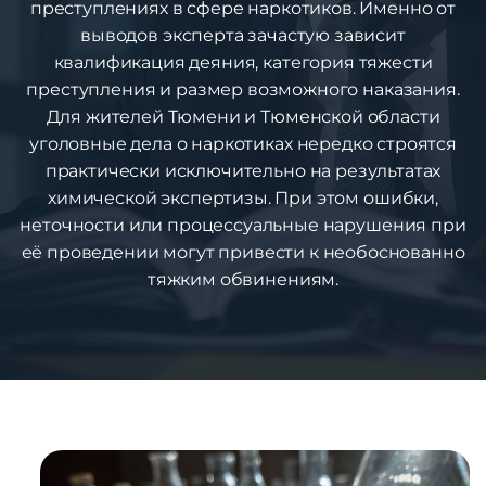
преступлениях в сфере наркотиков. Именно от
выводов эксперта зачастую зависит
квалификация деяния, категория тяжести
преступления и размер возможного наказания.
Для жителей Тюмени и Тюменской области
уголовные дела о наркотиках нередко строятся
практически исключительно на результатах
химической экспертизы. При этом ошибки,
неточности или процессуальные нарушения при
её проведении могут привести к необоснованно
тяжким обвинениям.
1