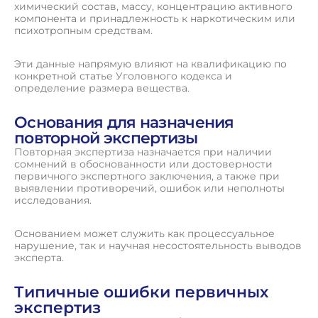
химический состав, массу, концентрацию активного
компонента и принадлежность к наркотическим или
психотропным средствам.
Эти данные напрямую влияют на квалификацию по
конкретной статье Уголовного кодекса и
определение размера вещества.
Основания для назначения
повторной экспертизы
Повторная экспертиза назначается при наличии
сомнений в обоснованности или достоверности
первичного экспертного заключения, а также при
выявлении противоречий, ошибок или неполноты
исследования.
Основанием может служить как процессуальное
нарушение, так и научная несостоятельность выводов
эксперта.
Типичные ошибки первичных
экспертиз