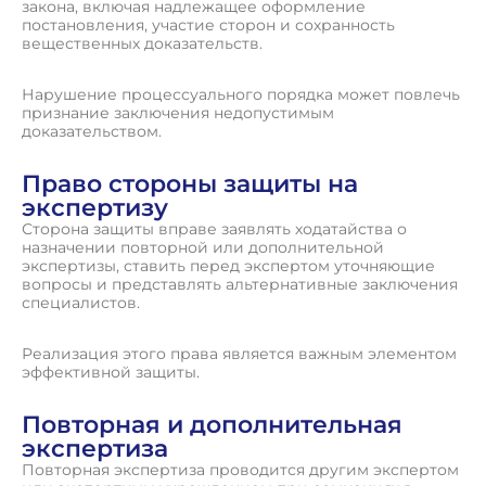
закона, включая надлежащее оформление
постановления, участие сторон и сохранность
вещественных доказательств.
Нарушение процессуального порядка может повлечь
признание заключения недопустимым
доказательством.
Право стороны защиты на
экспертизу
Сторона защиты вправе заявлять ходатайства о
назначении повторной или дополнительной
экспертизы, ставить перед экспертом уточняющие
вопросы и представлять альтернативные заключения
специалистов.
Реализация этого права является важным элементом
эффективной защиты.
Повторная и дополнительная
экспертиза
Повторная экспертиза проводится другим экспертом