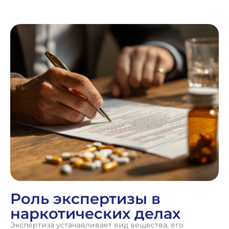
Роль экспертизы в
наркотических делах
Экспертиза устанавливает вид вещества, его