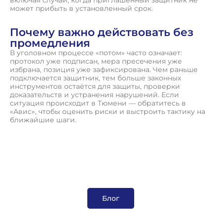
может прибыть в установленный срок.
Почему важно действовать без
промедления
В уголовном процессе «потом» часто означает:
протокол уже подписан, мера пресечения уже
избрана, позиция уже зафиксирована. Чем раньше
подключается защитник, тем больше законных
инструментов остаётся для защиты, проверки
доказательств и устранения нарушений. Если
ситуация происходит в Тюмени — обратитесь в
«Авис», чтобы оценить риски и выстроить тактику на
ближайшие шаги.
Блог