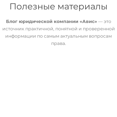
Полезные материалы
Блог юридической компании «Авис»
— это
источник практичной, понятной и проверенной
информации по самым актуальным вопросам
права.
Статьи
Трудовое Право