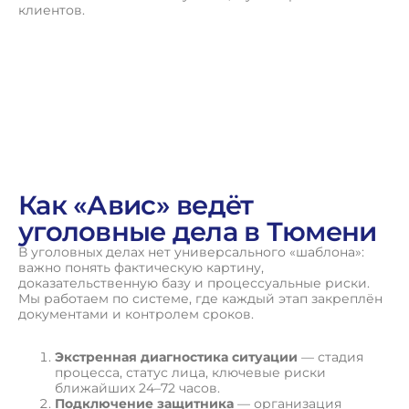
клиентов.
Как «Авис» ведёт
уголовные дела в Тюмени
В уголовных делах нет универсального «шаблона»:
важно понять фактическую картину,
доказательственную базу и процессуальные риски.
Мы работаем по системе, где каждый этап закреплён
документами и контролем сроков.
Экстренная диагностика ситуации
— стадия
процесса, статус лица, ключевые риски
ближайших 24–72 часов.
Подключение защитника
— организация