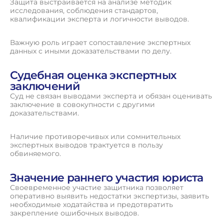
Защита выстраивается на анализе методик
исследования, соблюдения стандартов,
квалификации эксперта и логичности выводов.
Важную роль играет сопоставление экспертных
данных с иными доказательствами по делу.
Судебная оценка экспертных
заключений
Суд не связан выводами эксперта и обязан оценивать
заключение в совокупности с другими
доказательствами.
Наличие противоречивых или сомнительных
экспертных выводов трактуется в пользу
обвиняемого.
Значение раннего участия юриста
Своевременное участие защитника позволяет
оперативно выявить недостатки экспертизы, заявить
необходимые ходатайства и предотвратить
закрепление ошибочных выводов.