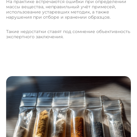
На практике встречаются ошибки при определении
массы вещества, неправильный учёт примесей,
использование устаревших методик, а также
нарушения при отборе и хранении образцов.
Такие недостатки ставят под сомнение объективность
экспертного заключения.