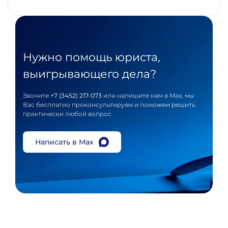
Нужно помощь юриста,
выигрывающего дела?
Звоните
+7 (3452) 217-073
или напишите нам в Max, мы
Вас бесплатно проконсультируем и поможем решить
практически любой вопрос
Написать в Max