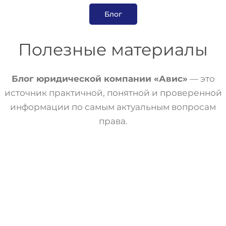
Блог
Полезные материалы
Блог юридической компании «Авис»
— это
источник практичной, понятной и проверенной
информации по самым актуальным вопросам
права.
Статьи
Трудовое Право