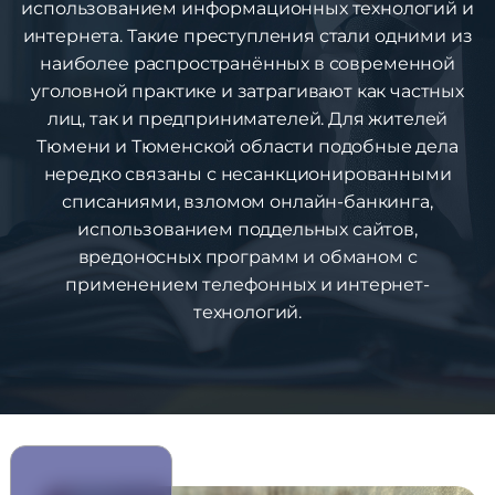
использованием информационных технологий и
интернета. Такие преступления стали одними из
наиболее распространённых в современной
уголовной практике и затрагивают как частных
лиц, так и предпринимателей. Для жителей
Тюмени и Тюменской области подобные дела
нередко связаны с несанкционированными
списаниями, взломом онлайн-банкинга,
использованием поддельных сайтов,
вредоносных программ и обманом с
применением телефонных и интернет-
технологий.