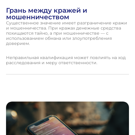
Грань между кражей и
мошенничеством
Существенное значение имеет разграничение кражи
и мошенничества. При кражах денежные средства
похищаются тайно, а при мошенничестве — с
использованием обмана или злоупотребления
доверием.
Неправильная квалификация может повлиять на ход
расследования и меру ответственности.