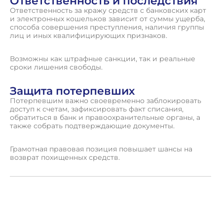
Ответственность и последствия
Ответственность за кражу средств с банковских карт
и электронных кошельков зависит от суммы ущерба,
способа совершения преступления, наличия группы
лиц и иных квалифицирующих признаков.
Возможны как штрафные санкции, так и реальные
сроки лишения свободы.
Защита потерпевших
Потерпевшим важно своевременно заблокировать
доступ к счетам, зафиксировать факт списания,
обратиться в банк и правоохранительные органы, а
также собрать подтверждающие документы.
Грамотная правовая позиция повышает шансы на
возврат похищенных средств.