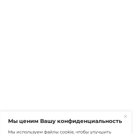
Мы ценим Вашу конфиденциальность
Мы используем файлы cookie, чтобы улучшить