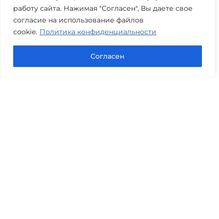
работу сайта. Нажимая "Согласен", Вы даете свое
согласие на использование файлов
cookie.
Политика конфиденциальности
Согласен