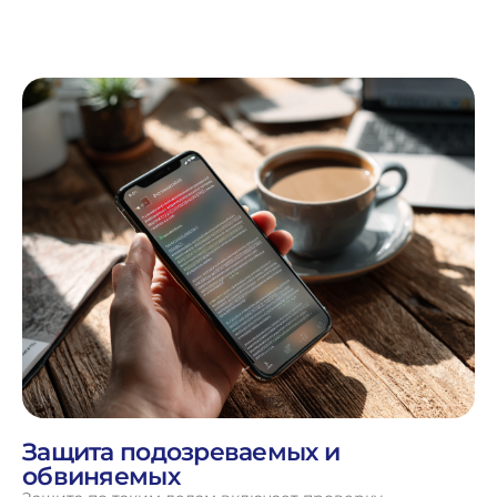
Защита подозреваемых и
обвиняемых