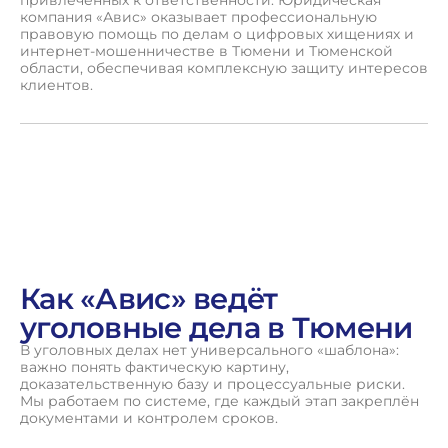
компания «Авис» оказывает профессиональную
правовую помощь по делам о цифровых хищениях и
интернет-мошенничестве в Тюмени и Тюменской
области, обеспечивая комплексную защиту интересов
клиентов.
Как «Авис» ведёт
уголовные дела в Тюмени
В уголовных делах нет универсального «шаблона»:
важно понять фактическую картину,
доказательственную базу и процессуальные риски.
Мы работаем по системе, где каждый этап закреплён
документами и контролем сроков.