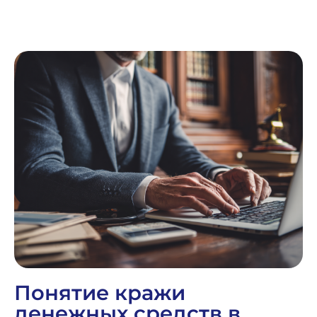
Понятие кражи
денежных средств в