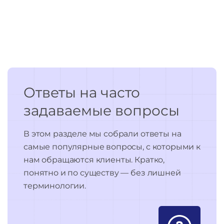
Ответы на часто
задаваемые вопросы
В этом разделе мы собрали ответы на
самые популярные вопросы, с которыми к
нам обращаются клиенты. Кратко,
понятно и по существу — без лишней
терминологии.