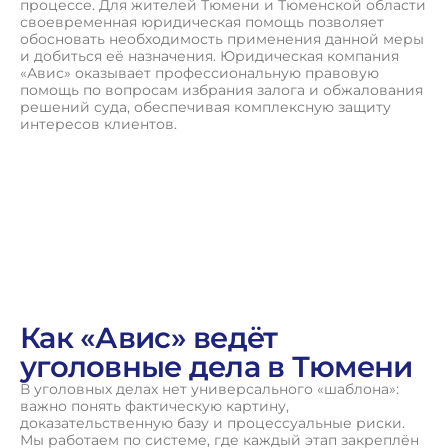
процессе. Для жителей Тюмени и Тюменской области
своевременная юридическая помощь позволяет
обосновать необходимость применения данной меры
и добиться её назначения. Юридическая компания
«Авис» оказывает профессиональную правовую
помощь по вопросам избрания залога и обжалования
решений суда, обеспечивая комплексную защиту
интересов клиентов.
Как «Авис» ведёт
уголовные дела в Тюмени
В уголовных делах нет универсального «шаблона»:
важно понять фактическую картину,
доказательственную базу и процессуальные риски.
Мы работаем по системе, где каждый этап закреплён