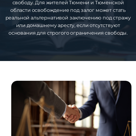
свободу. Для жителей Тюмени и Тюменской
области освобождение под залог может стать
реальной альтернативой заключению под стражу
или домашнему аресту, если отсутствуют
основания для строгого ограничения свободы.
1
%
ВЫИГРАННЫХ
ДЕЛ