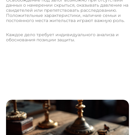
данных о намерении скрыться, оказывать давление на
свидетелей или препятствовать расследованию.
Положительные характеристики, наличие семьи и
постоянного места жительства играют важную роль.
Каждое дело требует индивидуального анализа и
обоснования позиции защиты.