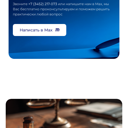
Звоните
+7 (3452) 217-073
или напишите нам в Max, мы
Вас бесплатно проконсультируем и поможем решить
практически любой вопрос
Написать в Max