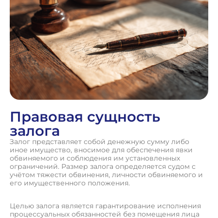
Правовая сущность
залога
Залог представляет собой денежную сумму либо
иное имущество, вносимое для обеспечения явки
обвиняемого и соблюдения им установленных
ограничений. Размер залога определяется судом с
учётом тяжести обвинения, личности обвиняемого и
его имущественного положения.
Целью залога является гарантирование исполнения
процессуальных обязанностей без помещения лица