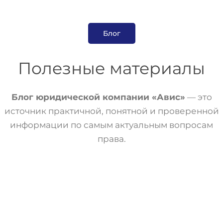
Блог
Полезные материалы
Блог юридической компании «Авис»
— это
источник практичной, понятной и проверенной
информации по самым актуальным вопросам
права.
Военное Право
Статьи