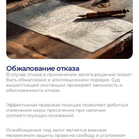
Обжалование отказа
В случае отказа в применении залога решение может
быть обжаловано в апелляционном порядке. Суд
вышестоящей инстанции проверяет законность и
обоснованность отказа.
Эффективная правовая позиция позволяет добиться
изменения меры пресечения при наличии
соответствующих оснований.
Освобождение под залог является важным
механизмом защиты права на свободу в уголовном