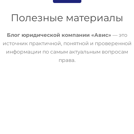
Полезные материалы
Блог юридической компании «Авис»
— это
источник практичной, понятной и проверенной
информации по самым актуальным вопросам
права.
Банкротство
Статьи