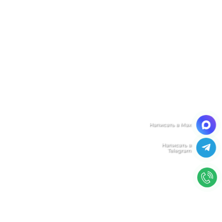
Мы ценим Вашу конфиденциальность
Мы используем файлы cookie, чтобы улучшить
работу сайта. Нажимая "Согласен", Вы даете свое
согласие на использование файлов
cookie.
Политика конфиденциальности
Согласен