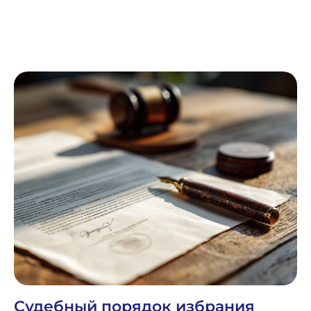
Судебный порядок избрания