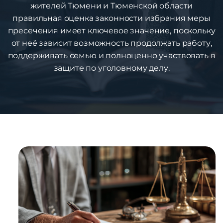
жителей Тюмени и Тюменской области
правильная оценка законности избрания меры
пресечения имеет ключевое значение, поскольку
от неё зависит возможность продолжать работу,
поддерживать семью и полноценно участвовать в
защите по уголовному делу.
1
%
ВЫИГРАННЫХ
ДЕЛ