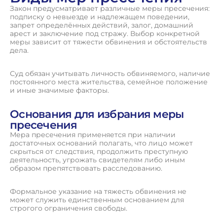
Закон предусматривает различные меры пресечения:
подписку о невыезде и надлежащем поведении,
запрет определённых действий, залог, домашний
арест и заключение под стражу. Выбор конкретной
меры зависит от тяжести обвинения и обстоятельств
дела.
Суд обязан учитывать личность обвиняемого, наличие
постоянного места жительства, семейное положение
и иные значимые факторы.
Основания для избрания меры
пресечения
Мера пресечения применяется при наличии
достаточных оснований полагать, что лицо может
скрыться от следствия, продолжить преступную
деятельность, угрожать свидетелям либо иным
образом препятствовать расследованию.
Формальное указание на тяжесть обвинения не
может служить единственным основанием для
строгого ограничения свободы.