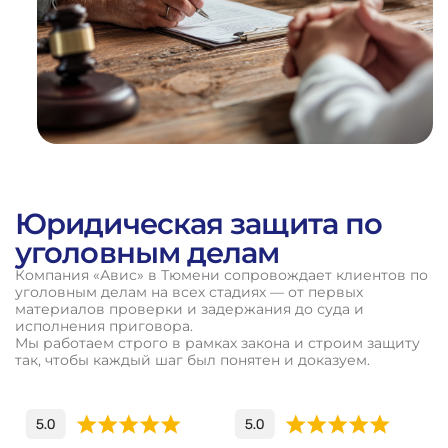
Юридическая защита по
уголовным делам
Компания «Авис» в Тюмени сопровождает клиентов по
уголовным делам на всех стадиях — от первых
материалов проверки и задержания до суда и
исполнения приговора.
Мы работаем строго в рамках закона и строим защиту
так, чтобы каждый шаг был понятен и доказуем.