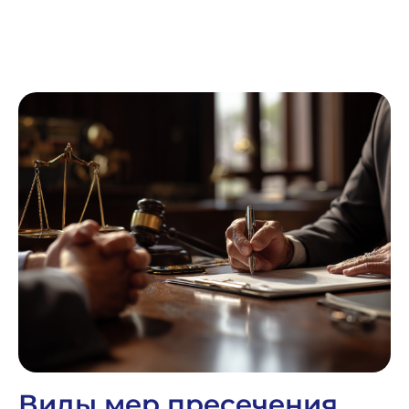
Виды мер пресечения