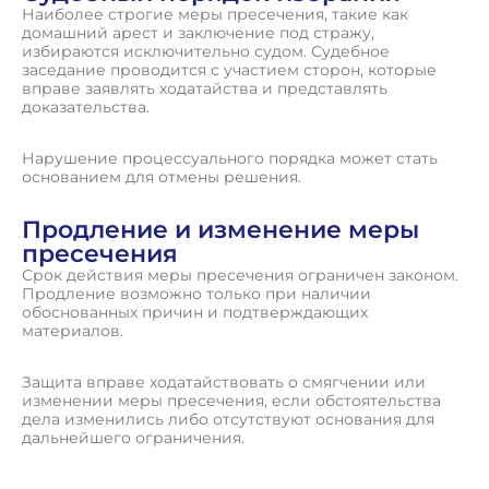
Наиболее строгие меры пресечения, такие как
домашний арест и заключение под стражу,
избираются исключительно судом. Судебное
заседание проводится с участием сторон, которые
вправе заявлять ходатайства и представлять
доказательства.
Нарушение процессуального порядка может стать
основанием для отмены решения.
Продление и изменение меры
пресечения
Срок действия меры пресечения ограничен законом.
Продление возможно только при наличии
обоснованных причин и подтверждающих
материалов.
Защита вправе ходатайствовать о смягчении или
изменении меры пресечения, если обстоятельства
дела изменились либо отсутствуют основания для
дальнейшего ограничения.