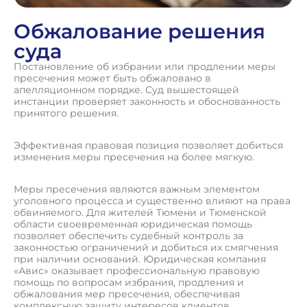
Обжалование решения
суда
Постановление об избрании или продлении меры
пресечения может быть обжаловано в
апелляционном порядке. Суд вышестоящей
инстанции проверяет законность и обоснованность
принятого решения.
Эффективная правовая позиция позволяет добиться
изменения меры пресечения на более мягкую.
Меры пресечения являются важным элементом
уголовного процесса и существенно влияют на права
обвиняемого. Для жителей Тюмени и Тюменской
области своевременная юридическая помощь
позволяет обеспечить судебный контроль за
законностью ограничений и добиться их смягчения
при наличии оснований. Юридическая компания
«Авис» оказывает профессиональную правовую
помощь по вопросам избрания, продления и
обжалования мер пресечения, обеспечивая
комплексную защиту интересов клиентов.