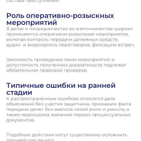
состава преступления.
Роль оперативно-розыскных
мероприятий
В делах о посредничестве во взяточничестве широко
применяются оперативно-розыскные мероприятия,
включая контроль передачи денежных средств,
аудио- и видеозапись переговоров, фиксацию встреч.
Законность проведения таких мероприятий и
допустимость полученных доказательств подлежат
обязательной правовой проверке.
Типичные ошибки на ранней
стадии
К распространённым ошибкам относятся дача
объяснений без участия защитника, признание факта
передачи денег без анализа своей роли и умысла, а
также недооценка значения первых процессуальных
документов.
Подобные действия могут существенно осложнить
дальнейшую защиту.