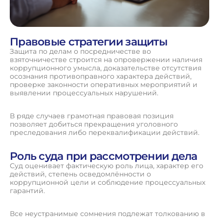
Правовые стратегии защиты
Защита по делам о посредничестве во
взяточничестве строится на опровержении наличия
коррупционного умысла, доказательстве отсутствия
осознания противоправного характера действий,
проверке законности оперативных мероприятий и
выявлении процессуальных нарушений.
В ряде случаев грамотная правовая позиция
позволяет добиться прекращения уголовного
преследования либо переквалификации действий.
Роль суда при рассмотрении дела
Суд оценивает фактическую роль лица, характер его
действий, степень осведомлённости о
коррупционной цели и соблюдение процессуальных
гарантий.
Все неустранимые сомнения подлежат толкованию в