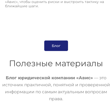
«Авис», чтобы оценить риски и выстроить тактику на
ближайшие шаги.
Блог
Полезные материалы
Блог юридической компании «Авис»
— это
источник практичной, понятной и проверенной
информации по самым актуальным вопросам
права.