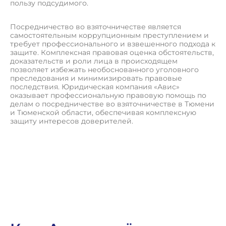
пользу подсудимого.
Посредничество во взяточничестве является
самостоятельным коррупционным преступлением и
требует профессионального и взвешенного подхода к
защите. Комплексная правовая оценка обстоятельств,
доказательств и роли лица в происходящем
позволяет избежать необоснованного уголовного
преследования и минимизировать правовые
последствия. Юридическая компания «Авис»
оказывает профессиональную правовую помощь по
делам о посредничестве во взяточничестве в Тюмени
и Тюменской области, обеспечивая комплексную
защиту интересов доверителей.