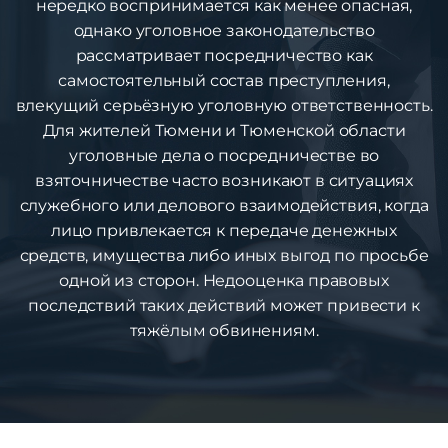
нередко воспринимается как менее опасная,
однако уголовное законодательство
рассматривает посредничество как
самостоятельный состав преступления,
влекущий серьёзную уголовную ответственность.
Для жителей Тюмени и Тюменской области
уголовные дела о посредничестве во
взяточничестве часто возникают в ситуациях
служебного или делового взаимодействия, когда
лицо привлекается к передаче денежных
средств, имущества либо иных выгод по просьбе
одной из сторон. Недооценка правовых
последствий таких действий может привести к
тяжёлым обвинениям.