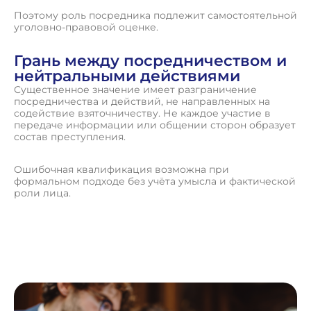
Поэтому роль посредника подлежит самостоятельной
уголовно-правовой оценке.
Грань между посредничеством и
нейтральными действиями
Существенное значение имеет разграничение
посредничества и действий, не направленных на
содействие взяточничеству. Не каждое участие в
передаче информации или общении сторон образует
состав преступления.
Ошибочная квалификация возможна при
формальном подходе без учёта умысла и фактической
роли лица.