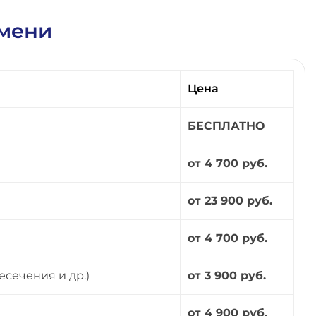
юмени
Цена
БЕСПЛАТНО
от 4 700 руб.
от 23 900 руб.
от 4 700 руб.
есечения и др.)
от 3 900 руб.
от 4 900 руб.