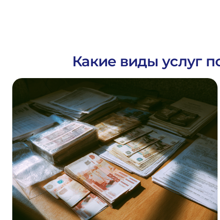
Какие виды услуг 