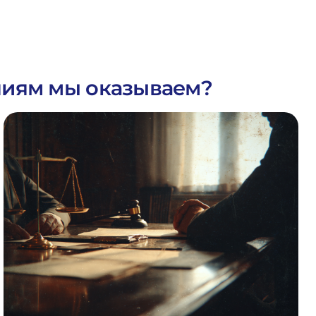
ниям мы оказываем?