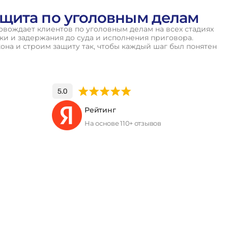
щита по уголовным делам
вождает клиентов по уголовным делам на всех стадиях
и и задержания до суда и исполнения приговора.
кона и строим защиту так, чтобы каждый шаг был понятен
Рейтинг
На основе 110+ отзывов