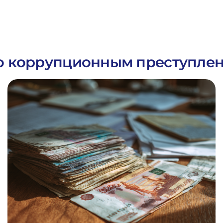
по коррупционным преступле