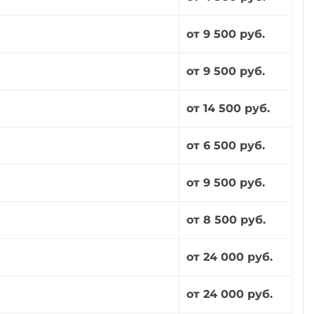
от 9 500 руб.
от 9 500 руб.
от 14 500 руб.
от 6 500 руб.
от 9 500 руб.
от 8 500 руб.
от 24 000 руб.
от 24 000 руб.