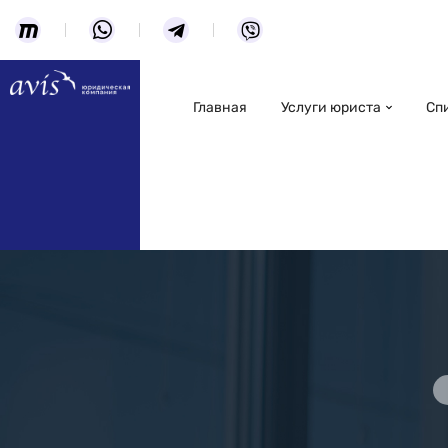
Главная
Услуги юриста
Сп