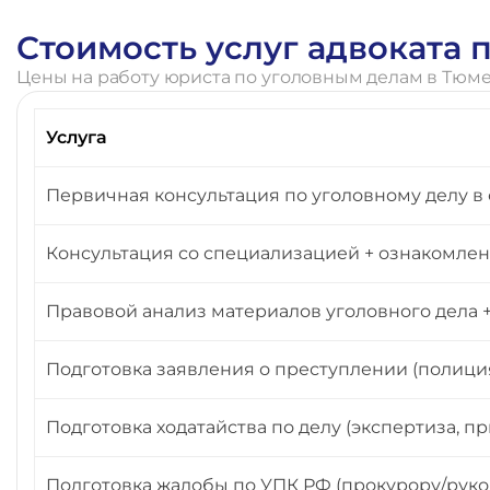
Стоимость услуг адвоката
Цены на работу юриста по уголовным делам в Тюм
Услуга
Первичная консультация по уголовному делу в 
Консультация со специализацией + ознакомлени
Правовой анализ материалов уголовного дела
Подготовка заявления о преступлении (полиция
Подготовка ходатайства по делу (экспертиза, п
Подготовка жалобы по УПК РФ (прокурору/руково