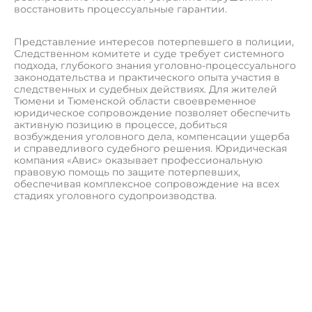
восстановить процессуальные гарантии.
Представление интересов потерпевшего в полиции,
Следственном комитете и суде требует системного
подхода, глубокого знания уголовно-процессуального
законодательства и практического опыта участия в
следственных и судебных действиях. Для жителей
Тюмени и Тюменской области своевременное
юридическое сопровождение позволяет обеспечить
активную позицию в процессе, добиться
возбуждения уголовного дела, компенсации ущерба
и справедливого судебного решения. Юридическая
компания «Авис» оказывает профессиональную
правовую помощь по защите потерпевших,
обеспечивая комплексное сопровождение на всех
стадиях уголовного судопроизводства.