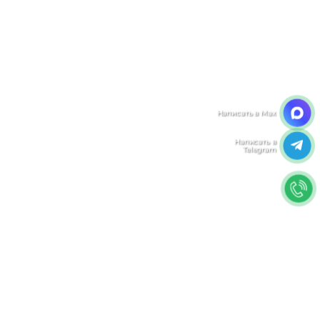
Мы ценим Вашу конфиденциальность
Мы используем файлы cookie, чтобы улучшить
работу сайта. Нажимая "Согласен", Вы даете свое
согласие на использование файлов
cookie.
Политика конфиденциальности
Согласен