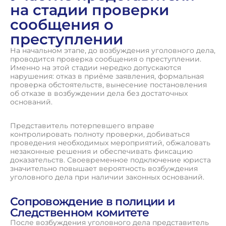
на стадии проверки
сообщения о
преступлении
На начальном этапе, до возбуждения уголовного дела,
проводится проверка сообщения о преступлении.
Именно на этой стадии нередко допускаются
нарушения: отказ в приёме заявления, формальная
проверка обстоятельств, вынесение постановления
об отказе в возбуждении дела без достаточных
оснований.
Представитель потерпевшего вправе
контролировать полноту проверки, добиваться
проведения необходимых мероприятий, обжаловать
незаконные решения и обеспечивать фиксацию
доказательств. Своевременное подключение юриста
значительно повышает вероятность возбуждения
уголовного дела при наличии законных оснований.
Сопровождение в полиции и
Следственном комитете
После возбуждения уголовного дела представитель