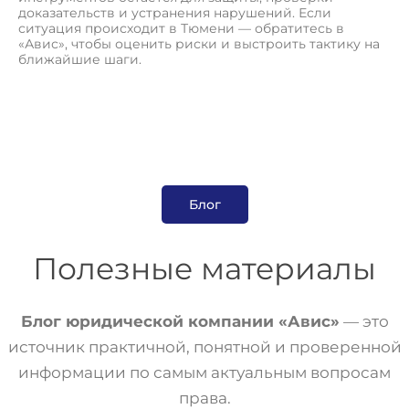
доказательств и устранения нарушений. Если
ситуация происходит в Тюмени — обратитесь в
«Авис», чтобы оценить риски и выстроить тактику на
ближайшие шаги.
Блог
Полезные материалы
Блог юридической компании «Авис»
— это
источник практичной, понятной и проверенной
информации по самым актуальным вопросам
права.