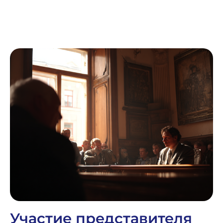
Участие представителя