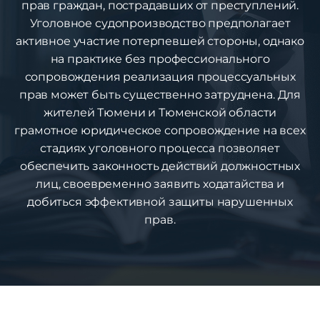
прав граждан, пострадавших от преступлений.
Уголовное судопроизводство предполагает
активное участие потерпевшей стороны, однако
на практике без профессионального
сопровождения реализация процессуальных
прав может быть существенно затруднена. Для
жителей Тюмени и Тюменской области
грамотное юридическое сопровождение на всех
стадиях уголовного процесса позволяет
обеспечить законность действий должностных
лиц, своевременно заявить ходатайства и
добиться эффективной защиты нарушенных
прав.