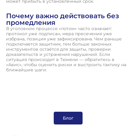
может прибыть в установленный срок.
Почему важно действовать без
промедления
В уголовном процессе «потом» часто означает:
протокол уже подписан, мера пресечения уже
избрана, позиция уже зафиксирована. Чем раньше
подключается защитник, тем больше законных
инструментов остаётся для защиты, проверки
доказательств и устранения нарушений. Если
ситуация происходит в Тюмени — обратитесь в
«Авис», чтобы оценить риски и выстроить тактику на
ближайшие шаги.
Блог