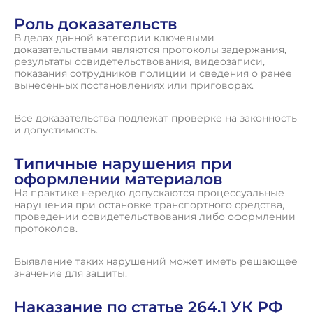
Роль доказательств
В делах данной категории ключевыми
доказательствами являются протоколы задержания,
результаты освидетельствования, видеозаписи,
показания сотрудников полиции и сведения о ранее
вынесенных постановлениях или приговорах.
Все доказательства подлежат проверке на законность
и допустимость.
Типичные нарушения при
оформлении материалов
На практике нередко допускаются процессуальные
нарушения при остановке транспортного средства,
проведении освидетельствования либо оформлении
протоколов.
Выявление таких нарушений может иметь решающее
значение для защиты.
Наказание по статье 264.1 УК РФ