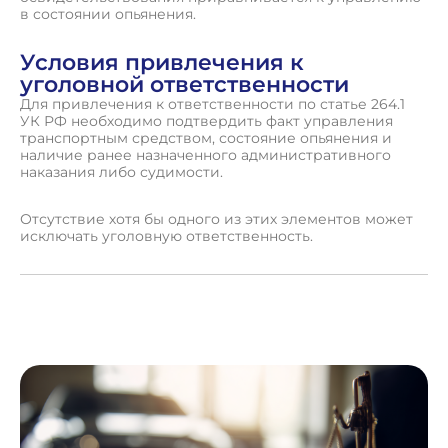
в состоянии опьянения.
Условия привлечения к
уголовной ответственности
Для привлечения к ответственности по статье 264.1
УК РФ необходимо подтвердить факт управления
транспортным средством, состояние опьянения и
наличие ранее назначенного административного
наказания либо судимости.
Отсутствие хотя бы одного из этих элементов может
исключать уголовную ответственность.