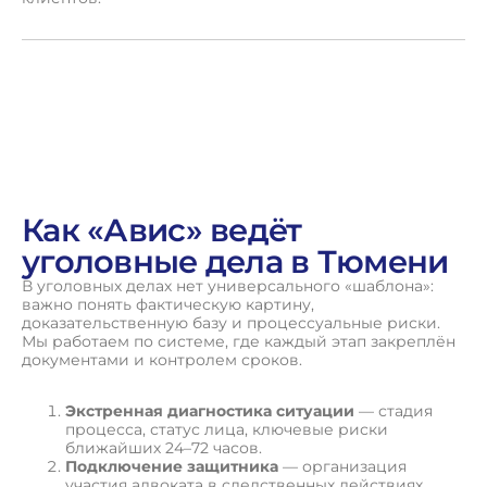
Как «Авис» ведёт
уголовные дела в Тюмени
В уголовных делах нет универсального «шаблона»:
важно понять фактическую картину,
доказательственную базу и процессуальные риски.
Мы работаем по системе, где каждый этап закреплён
документами и контролем сроков.
Экстренная диагностика ситуации
— стадия
процесса, статус лица, ключевые риски
ближайших 24–72 часов.
Подключение защитника
— организация
участия адвоката в следственных действиях,