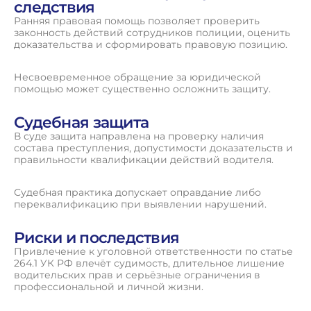
следствия
Ранняя правовая помощь позволяет проверить
законность действий сотрудников полиции, оценить
доказательства и сформировать правовую позицию.
Несвоевременное обращение за юридической
помощью может существенно осложнить защиту.
Судебная защита
В суде защита направлена на проверку наличия
состава преступления, допустимости доказательств и
правильности квалификации действий водителя.
Судебная практика допускает оправдание либо
переквалификацию при выявлении нарушений.
Риски и последствия
Привлечение к уголовной ответственности по статье
264.1 УК РФ влечёт судимость, длительное лишение
водительских прав и серьёзные ограничения в
профессиональной и личной жизни.