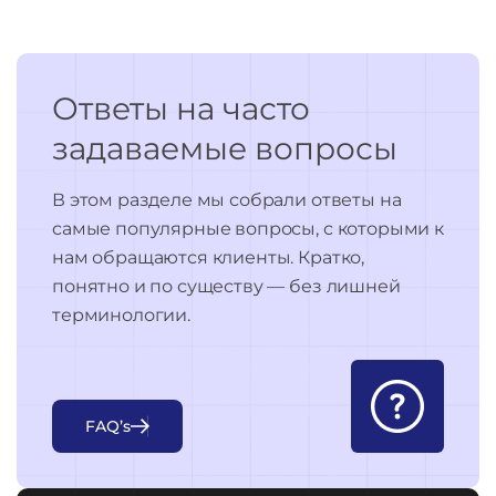
Ответы на часто
задаваемые вопросы
В этом разделе мы собрали ответы на
самые популярные вопросы, с которыми к
нам обращаются клиенты. Кратко,
понятно и по существу — без лишней
терминологии.
F
A
Q
’
s