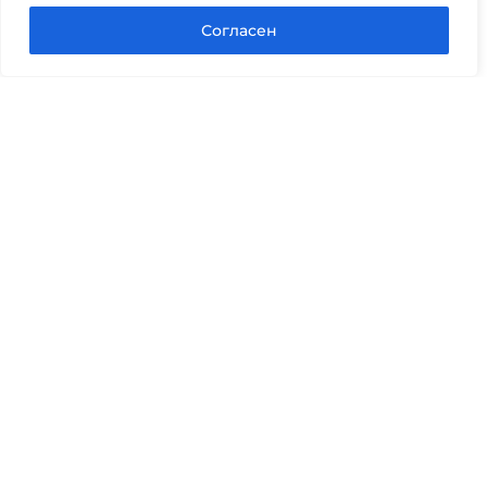
Согласен