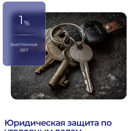
1
%
ВЫИГРАННЫХ
ДЕЛ
Юридическая защита по