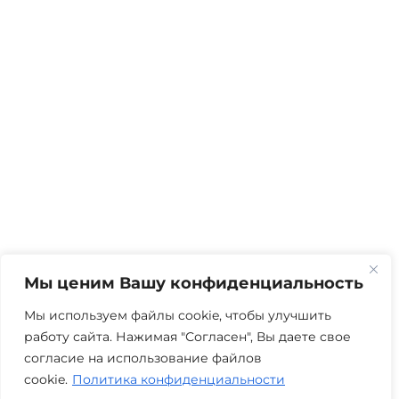
Мы ценим Вашу конфиденциальность
Мы используем файлы cookie, чтобы улучшить
работу сайта. Нажимая "Согласен", Вы даете свое
согласие на использование файлов
cookie.
Политика конфиденциальности