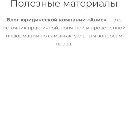
Полезные материалы
Блог юридической компании «Авис»
— это
источник практичной, понятной и проверенной
информации по самым актуальным вопросам
права.
Статьи
Трудовое Право