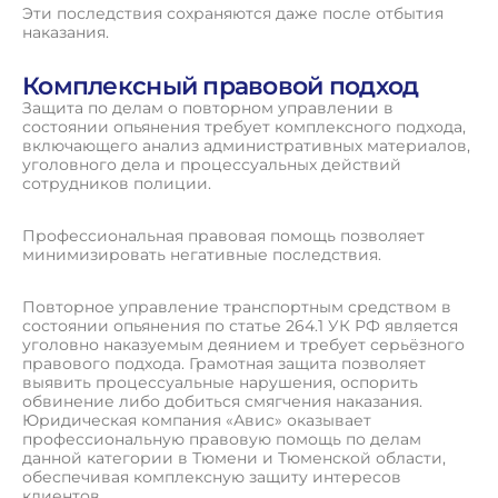
Эти последствия сохраняются даже после отбытия
наказания.
Комплексный правовой подход
Защита по делам о повторном управлении в
состоянии опьянения требует комплексного подхода,
включающего анализ административных материалов,
уголовного дела и процессуальных действий
сотрудников полиции.
Профессиональная правовая помощь позволяет
минимизировать негативные последствия.
Повторное управление транспортным средством в
состоянии опьянения по статье 264.1 УК РФ является
уголовно наказуемым деянием и требует серьёзного
правового подхода. Грамотная защита позволяет
выявить процессуальные нарушения, оспорить
обвинение либо добиться смягчения наказания.
Юридическая компания «Авис» оказывает
профессиональную правовую помощь по делам
данной категории в Тюмени и Тюменской области,
обеспечивая комплексную защиту интересов
клиентов.