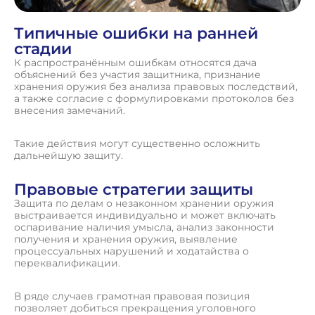
Типичные ошибки на ранней
стадии
К распространённым ошибкам относятся дача
объяснений без участия защитника, признание
хранения оружия без анализа правовых последствий,
а также согласие с формулировками протоколов без
внесения замечаний.
Такие действия могут существенно осложнить
дальнейшую защиту.
Правовые стратегии защиты
Защита по делам о незаконном хранении оружия
выстраивается индивидуально и может включать
оспаривание наличия умысла, анализ законности
получения и хранения оружия, выявление
процессуальных нарушений и ходатайства о
переквалификации.
В ряде случаев грамотная правовая позиция
позволяет добиться прекращения уголовного