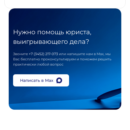
Нужно помощь юриста,
выигрывающего дела?
Звоните
+7 (3452) 217-073
или напишите нам в Max, мы
Вас бесплатно проконсультируем и поможем решить
практически любой вопрос
Написать в Max