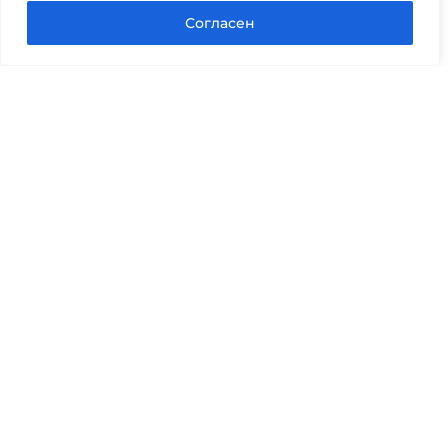
Согласен