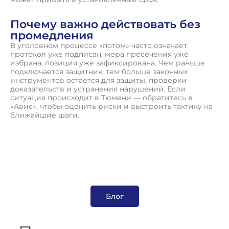
Почему важно действовать без
промедления
В уголовном процессе «потом» часто означает:
протокол уже подписан, мера пресечения уже
избрана, позиция уже зафиксирована. Чем раньше
подключается защитник, тем больше законных
инструментов остаётся для защиты, проверки
доказательств и устранения нарушений. Если
ситуация происходит в Тюмени — обратитесь в
«Авис», чтобы оценить риски и выстроить тактику на
ближайшие шаги.
Блог