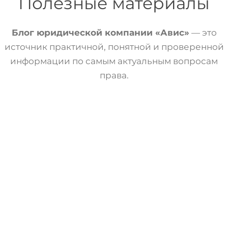
Полезные материалы
Блог юридической компании «Авис»
— это
источник практичной, понятной и проверенной
информации по самым актуальным вопросам
права.
Статьи
Трудовое Право