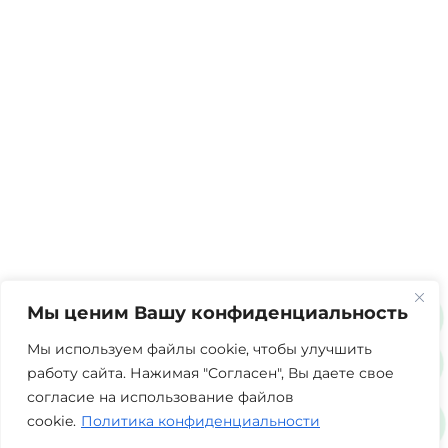
Мы ценим Вашу конфиденциальность
Мы используем файлы cookie, чтобы улучшить
работу сайта. Нажимая "Согласен", Вы даете свое
согласие на использование файлов
cookie.
Политика конфиденциальности