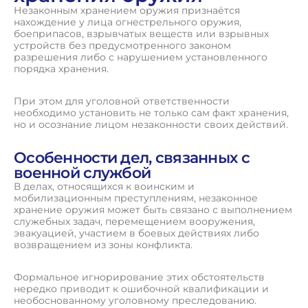
Незаконным хранением оружия признаётся
нахождение у лица огнестрельного оружия,
боеприпасов, взрывчатых веществ или взрывных
устройств без предусмотренного законом
разрешения либо с нарушением установленного
порядка хранения.
При этом для уголовной ответственности
необходимо установить не только сам факт хранения,
но и осознание лицом незаконности своих действий.
Особенности дел, связанных с
военной службой
В делах, относящихся к воинским и
мобилизационным преступлениям, незаконное
хранение оружия может быть связано с выполнением
служебных задач, перемещением вооружения,
эвакуацией, участием в боевых действиях либо
возвращением из зоны конфликта.
Формальное игнорирование этих обстоятельств
нередко приводит к ошибочной квалификации и
необоснованному уголовному преследованию.