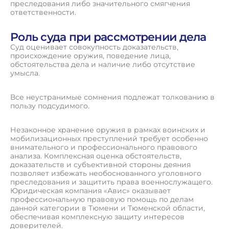
преследования либо значительного смягчения
ответственности.
Роль суда при рассмотрении дела
Суд оценивает совокупность доказательств,
происхождение оружия, поведение лица,
обстоятельства дела и наличие либо отсутствие
умысла.
Все неустранимые сомнения подлежат толкованию в
пользу подсудимого.
Незаконное хранение оружия в рамках воинских и
мобилизационных преступлений требует особенно
внимательного и профессионального правового
анализа. Комплексная оценка обстоятельств,
доказательств и субъективной стороны деяния
позволяет избежать необоснованного уголовного
преследования и защитить права военнослужащего.
Юридическая компания «Авис» оказывает
профессиональную правовую помощь по делам
данной категории в Тюмени и Тюменской области,
обеспечивая комплексную защиту интересов
доверителей.