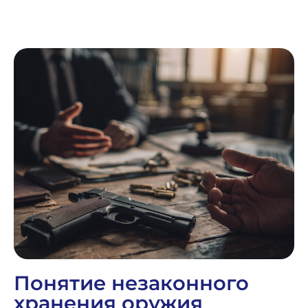
Понятие незаконного
хранения оружия