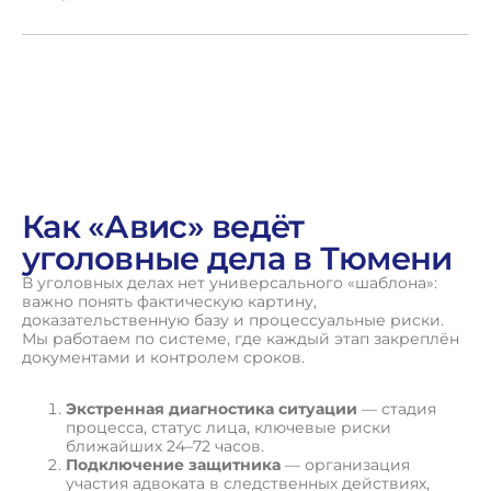
Как «Авис» ведёт
уголовные дела в Тюмени
В уголовных делах нет универсального «шаблона»:
важно понять фактическую картину,
доказательственную базу и процессуальные риски.
Мы работаем по системе, где каждый этап закреплён
документами и контролем сроков.
Экстренная диагностика ситуации
— стадия
процесса, статус лица, ключевые риски
ближайших 24–72 часов.
Подключение защитника
— организация
участия адвоката в следственных действиях,