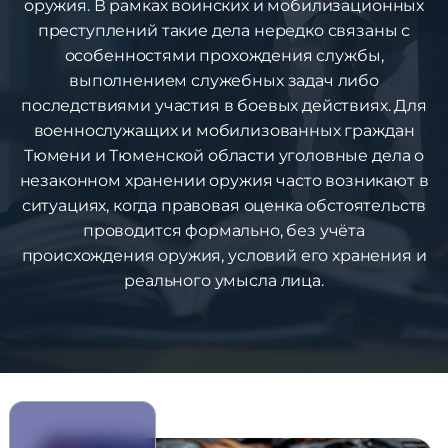
оружия. В рамках воинских и мобилизационных
преступлений такие дела нередко связаны с
особенностями прохождения службы,
выполнением служебных задач либо
последствиями участия в боевых действиях. Для
военнослужащих и мобилизованных граждан
Тюмени и Тюменской области уголовные дела о
незаконном хранении оружия часто возникают в
ситуациях, когда правовая оценка обстоятельств
проводится формально, без учёта
происхождения оружия, условий его хранения и
реального умысла лица.