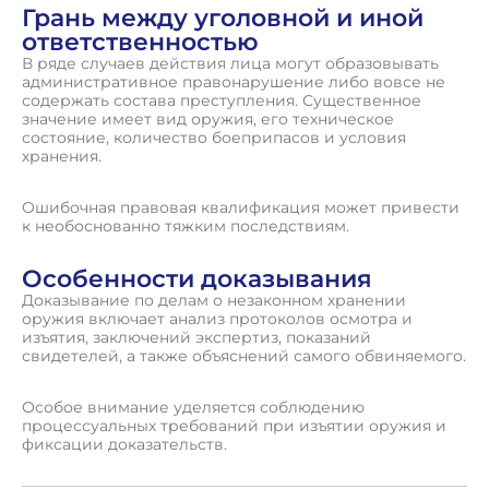
Грань между уголовной и иной
ответственностью
В ряде случаев действия лица могут образовывать
административное правонарушение либо вовсе не
содержать состава преступления. Существенное
значение имеет вид оружия, его техническое
состояние, количество боеприпасов и условия
хранения.
Ошибочная правовая квалификация может привести
к необоснованно тяжким последствиям.
Особенности доказывания
Доказывание по делам о незаконном хранении
оружия включает анализ протоколов осмотра и
изъятия, заключений экспертиз, показаний
свидетелей, а также объяснений самого обвиняемого.
Особое внимание уделяется соблюдению
процессуальных требований при изъятии оружия и
фиксации доказательств.