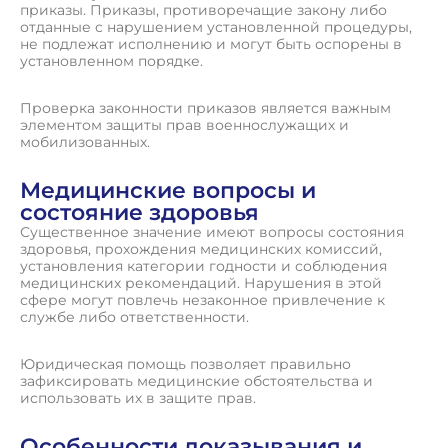
приказы. Приказы, противоречащие закону либо
отданные с нарушением установленной процедуры,
не подлежат исполнению и могут быть оспорены в
установленном порядке.
Проверка законности приказов является важным
элементом защиты прав военнослужащих и
мобилизованных.
Медицинские вопросы и
состояние здоровья
Существенное значение имеют вопросы состояния
здоровья, прохождения медицинских комиссий,
установления категории годности и соблюдения
медицинских рекомендаций. Нарушения в этой
сфере могут повлечь незаконное привлечение к
службе либо ответственности.
Юридическая помощь позволяет правильно
зафиксировать медицинские обстоятельства и
использовать их в защите прав.
Особенности доказывания и