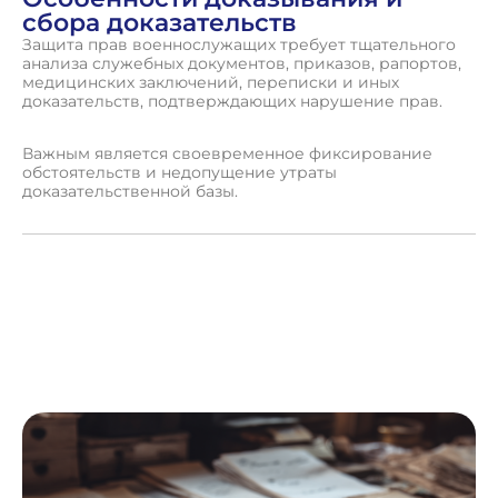
сбора доказательств
Защита прав военнослужащих требует тщательного
анализа служебных документов, приказов, рапортов,
медицинских заключений, переписки и иных
доказательств, подтверждающих нарушение прав.
Важным является своевременное фиксирование
обстоятельств и недопущение утраты
доказательственной базы.