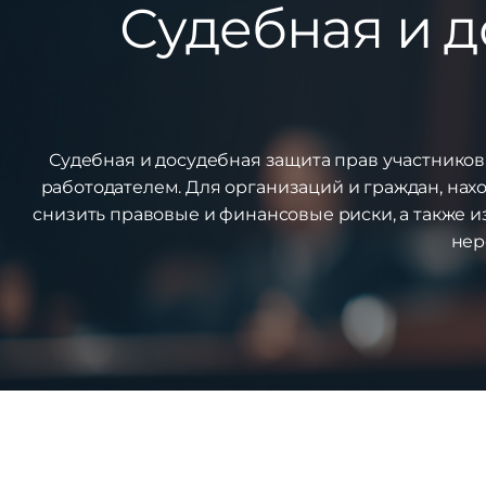
Судебная и д
Судебная и досудебная защита прав участник
работодателем. Для организаций и граждан, на
снизить правовые и финансовые риски, а также и
нер