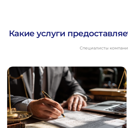
Какие услуги предоставляе
Специалисты компании