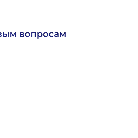
вым вопросам
Статьи