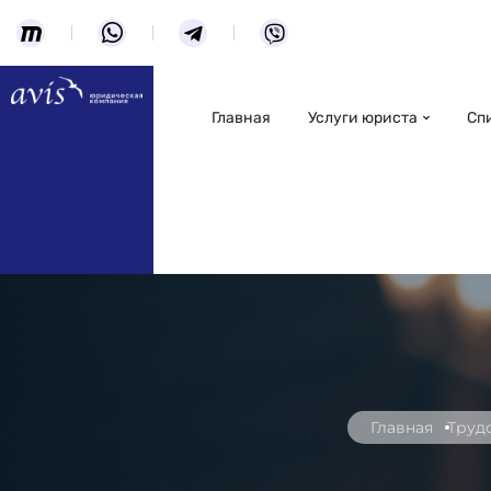
Главная
Услуги юриста
Сп
Главная
Труд