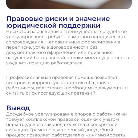
Правовые риски и значение
юридической поддержки
Несмотря на очевидные преимущества, досудебное
урегулирование требует грамотного юридического
сопровождения. Неправильные формулировки в
переписке, устные договорённости без
документального оформления или признание
нарушений без правовой оценки могут существенно
ухудшить позицию работодателя.
Профессиональная правовая помощь позволяет
выстроить корректную стратегию общения с
работником, подготовить необходимые документы и
снизить риск последующих претензий.
Вывод
Досудебное урегулирование споров с работниками
требует комплексной правовой оценки с учётом
норм трудового законодательства и конкретной
ситуации. Грамотно выстроенный досудебный
процесс позволяет работодателю минимизировать