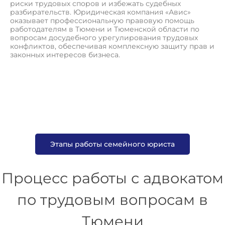
риски трудовых споров и избежать судебных
разбирательств. Юридическая компания «Авис»
оказывает профессиональную правовую помощь
работодателям в Тюмени и Тюменской области по
вопросам досудебного урегулирования трудовых
конфликтов, обеспечивая комплексную защиту прав и
законных интересов бизнеса.
Этапы работы семейного юриста
Процесс работы с адвокатом
по трудовым вопросам в
Тюмени