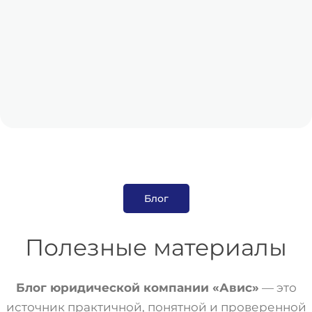
Блог
Полезные материалы
Блог юридической компании «Авис»
— это
источник практичной, понятной и проверенной