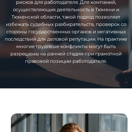
рисков для работодателя. Для компаний,
осуществляющих деятельность в Тюмени и
Тюменской области, такой подход позволяет
избежать судебных разбирательств, проверок со
стороны государственных органов и негативных
последствий для деловой репутации. На практике
многие трудовые конфликты могут быть
разрешены на ранней стадии при грамотной
правовой позиции работодателя.