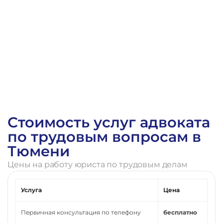
Стоимость услуг адвоката
по трудовым вопросам в
Тюмени
Цены на работу юриста по трудовым делам
Услуга
Цена
Первичная консультация по телефону
бесплатно