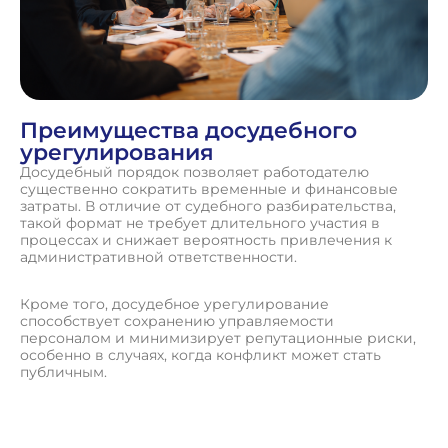
Преимущества досудебного
урегулирования
Досудебный порядок позволяет работодателю
существенно сократить временные и финансовые
затраты. В отличие от судебного разбирательства,
такой формат не требует длительного участия в
процессах и снижает вероятность привлечения к
административной ответственности.
Кроме того, досудебное урегулирование
способствует сохранению управляемости
персоналом и минимизирует репутационные риски,
особенно в случаях, когда конфликт может стать
публичным.