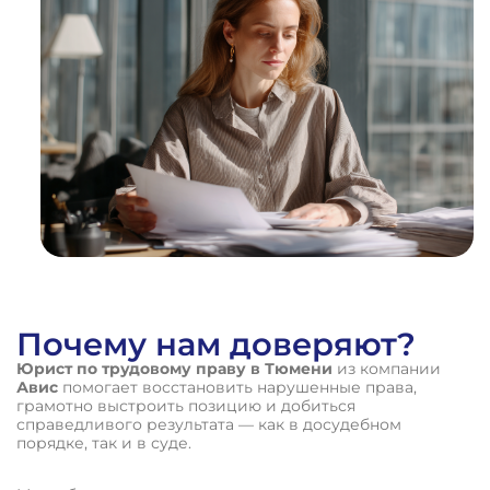
Почему нам доверяют?
Юрист по трудовому праву в Тюмени
из компании
Авис
помогает восстановить нарушенные права,
грамотно выстроить позицию и добиться
справедливого результата — как в досудебном
порядке, так и в суде.