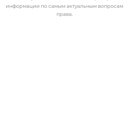
информации по самым актуальным вопросам
права.