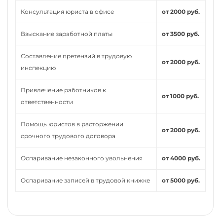
Консультация юриста в офисе
от 2000 руб.
Взыскание заработной платы
от 3500 руб.
Составление претензий в трудовую
от 2000 руб.
инспекцию
Привлечение работников к
от 1000 руб.
ответственности
Помощь юристов в расторжении
от 2000 руб.
срочного трудового договора
Оспаривание незаконного увольнения
от 4000 руб.
Оспаривание записей в трудовой книжке
от 5000 руб.