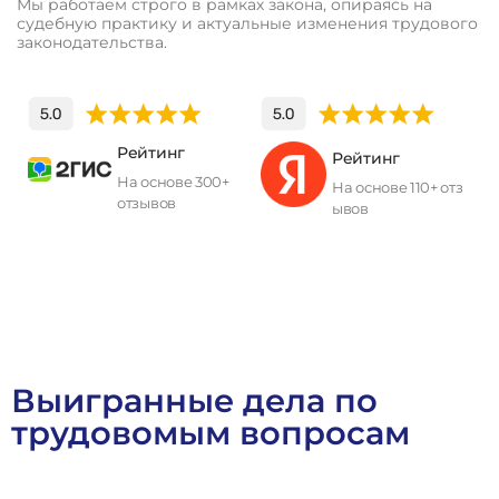
Мы работаем строго в рамках закона, опираясь на
судебную практику и актуальные изменения трудового
законодательства.
Рейтинг
Рейтинг
На основе 300+
На основе 110+ отз
отзывов
ывов
Выигранные дела по
трудовомым вопросам