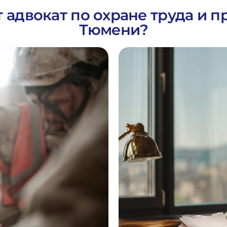
т адвокат по охране труда и 
Тюмени?