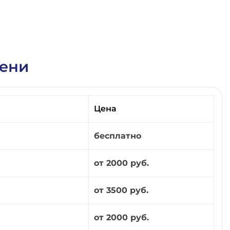
мени
Цена
бесплатно
от 2000 руб.
от 3500 руб.
от 2000 руб.