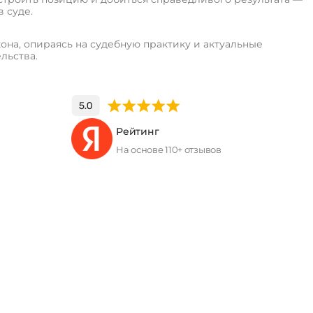
в суде.
она, опираясь на судебную практику и актуальные
льства.
Рейтинг
На основе 110+ отзывов