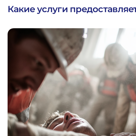
Какие услуги предоставляе