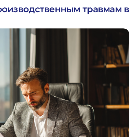
производственным травмам в