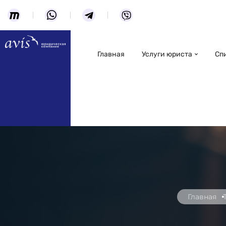
Главная
Услуги юриста
Сп
Главная