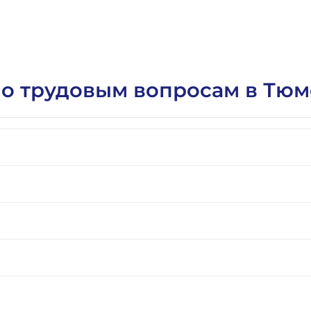
 по трудовым вопросам в Тю