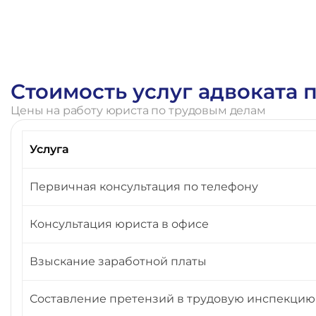
Стоимость услуг адвоката
Цены на работу юриста по трудовым делам
Услуга
Первичная консультация по телефону
Консультация юриста в офисе
Взыскание заработной платы
Составление претензий в трудовую инспекцию