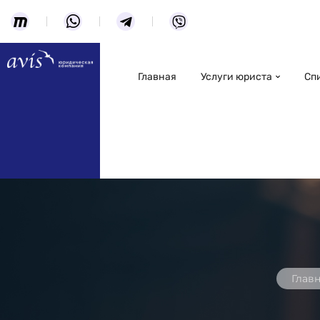
Главная
Услуги юриста
Сп
Глав