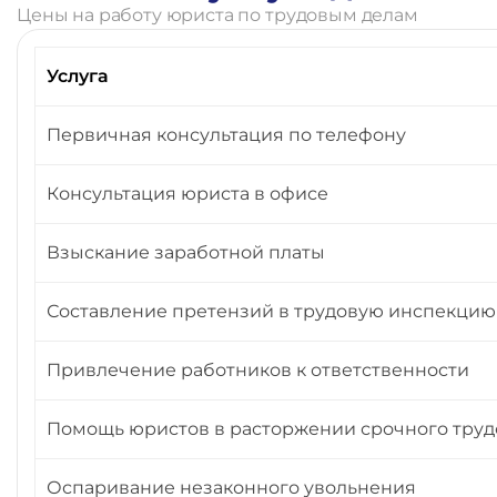
Цены на работу юриста по трудовым делам
Услуга
Первичная консультация по телефону
Консультация юриста в офисе
Взыскание заработной платы
Составление претензий в трудовую инспекцию
Привлечение работников к ответственности
Помощь юристов в расторжении срочного труд
Оспаривание незаконного увольнения