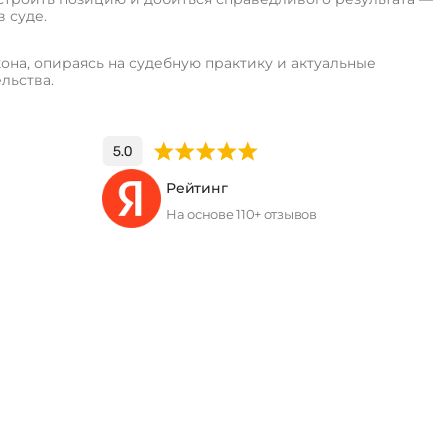
в суде.
она, опираясь на судебную практику и актуальные
льства.
Рейтинг
На основе 110+ отзывов