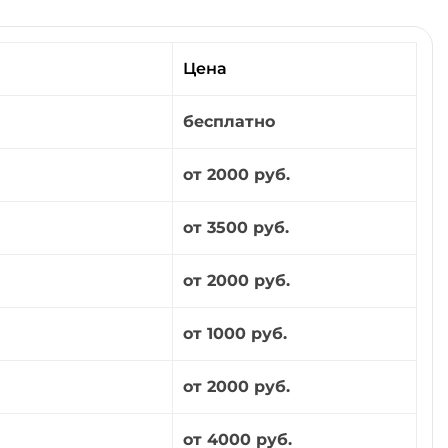
Цена
бесплатно
от 2000 руб.
от 3500 руб.
от 2000 руб.
от 1000 руб.
от 2000 руб.
от 4000 руб.