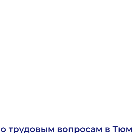
Биржа 
 по трудовым вопросам в Тю