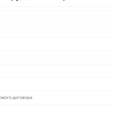
ового договора