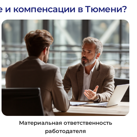
те и компенсации в Тюмени?
Материальная ответственность
работодателя