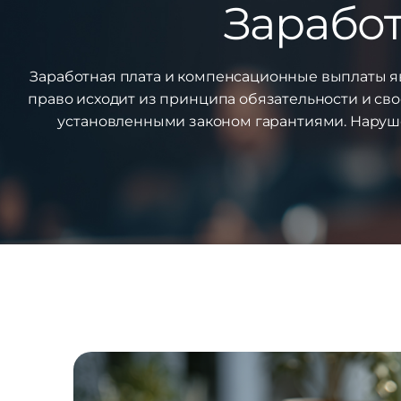
Заработ
Заработная плата и компенсационные выплаты я
право исходит из принципа обязательности и св
установленными законом гарантиями. Наруше