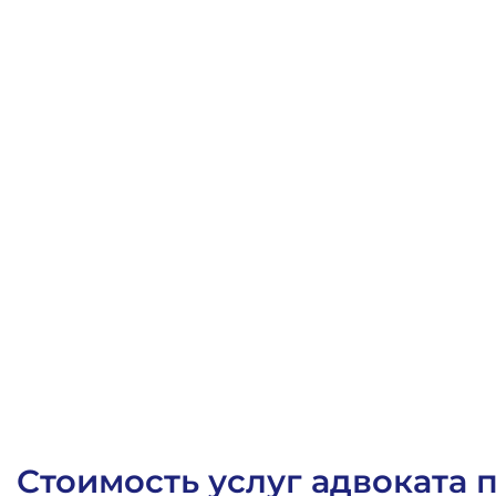
Задержка зарплаты
Стоимость услуг адвоката