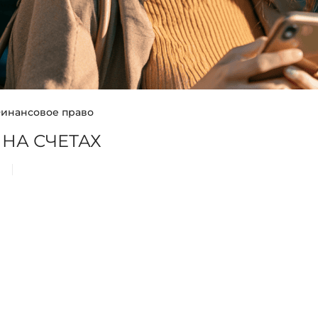
инансовое право
 НА СЧЕТАХ