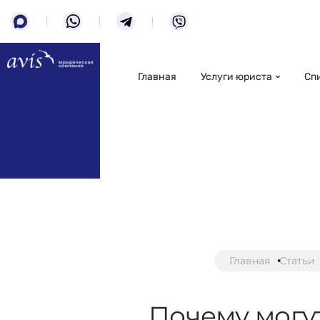
Главная
Услуги юриста
Сп
Главная
Статьи
Почему могу