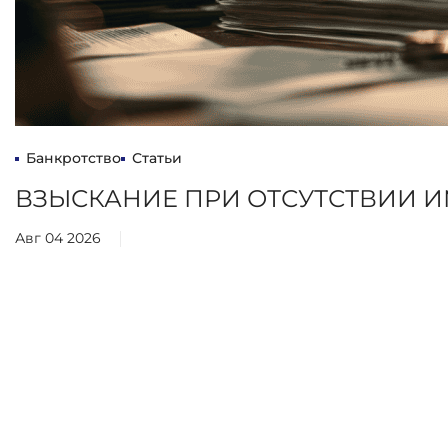
Банкротство
Статьи
ВЗЫСКАНИЕ ПРИ ОТСУТСТВИИ 
Авг 04 2026