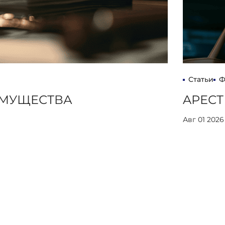
Статьи
Ф
ИМУЩЕСТВА
AРЕСТ
Авг 01 2026