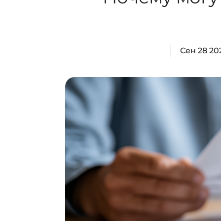
Сен 28 20