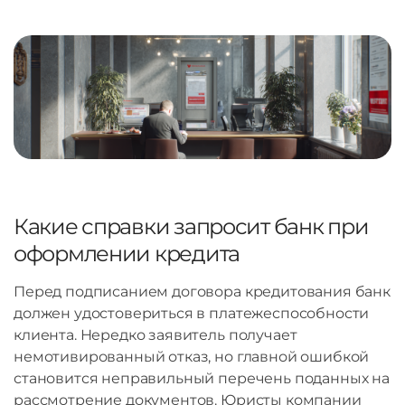
Какие справки запросит банк при
оформлении кредита
Перед подписанием договора кредитования банк
должен удостовериться в платежеспособности
клиента. Нередко заявитель получает
немотивированный отказ, но главной ошибкой
становится неправильный перечень поданных на
рассмотрение документов. Юристы компании