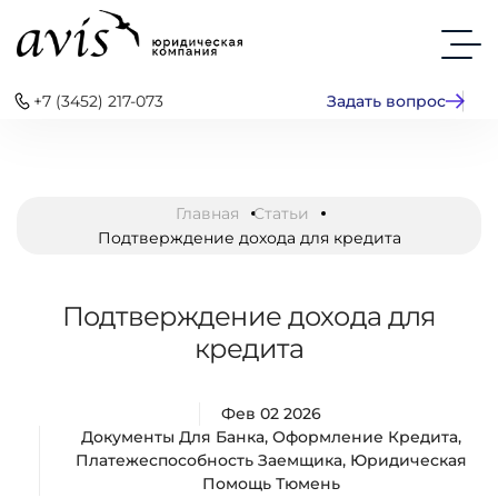
+7 (3452) 217-073
Задать вопрос
Главная
Статьи
Подтверждение дохода для кредита
Подтверждение дохода для
кредита
Фев 02 2026
Документы Для Банка
,
Оформление Кредита
,
Платежеспособность Заемщика
,
Юридическая
Помощь Тюмень