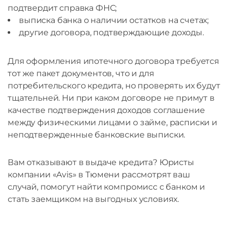
подтвердит справка ФНС;
выписка банка о наличии остатков на счетах;
другие договора, подтверждающие доходы.
Для оформления ипотечного договора требуется
тот же пакет документов, что и для
потребительского кредита, но проверять их будут
тщательней. Ни при каком договоре не примут в
качестве подтверждения доходов соглашение
между физическими лицами о займе, расписки и
неподтвержденные банковские выписки.
Вам отказывают в выдаче кредита? Юристы
компании «Avis» в Тюмени рассмотрят ваш
случай, помогут найти компромисс с банком и
стать заемщиком на выгодных условиях.