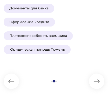
Документы для банка
Оформление кредита
Платежеспособность заемщика
Юридическая помощь Тюмень