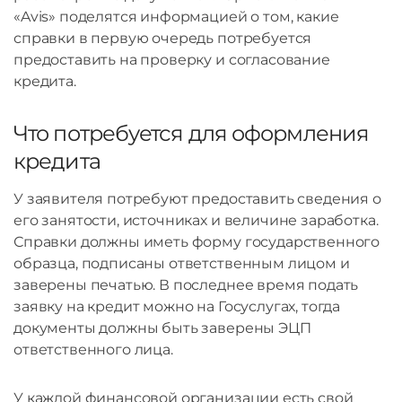
«Avis» поделятся информацией о том, какие
справки в первую очередь потребуется
предоставить на проверку и согласование
кредита.
Что потребуется для оформления
кредита
У заявителя потребуют предоставить сведения о
его занятости, источниках и величине заработка.
Справки должны иметь форму государственного
образца, подписаны ответственным лицом и
заверены печатью. В последнее время подать
заявку на кредит можно на Госуслугах, тогда
документы должны быть заверены ЭЦП
ответственного лица.
У каждой финансовой организации есть свой