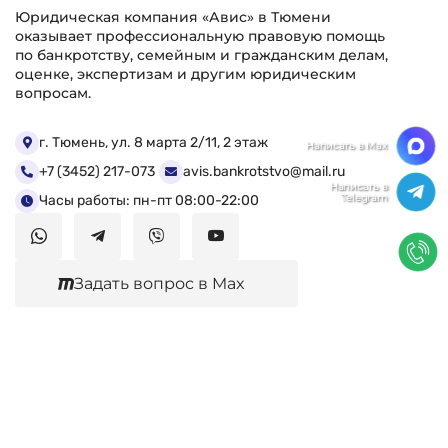
Юридическая компания «Авис» в Тюмени
оказывает профессиональную правовую помощь
по банкротству, семейным и гражданским делам,
оценке, экспертизам и другим юридическим
вопросам.
г. Тюмень, ул. 8 марта 2/11, 2 этаж
+7 (3452) 217-073
avis.bankrotstvo@mail.ru
Часы работы: пн-пт 08:00-22:00
Задать вопрос в Max
Юридические услуги
Гражданское право
Семейное право