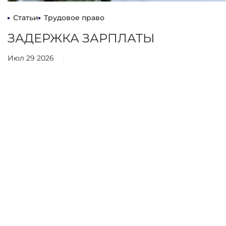
Статьи
Трудовое право
ЗАДЕРЖКА ЗАРПЛАТЫ
Июл 29 2026