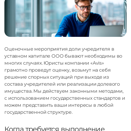
Оценочные мероприятия доли учредителя в
уставном капитале ООО бывают необходимы во
многих случаях. Юристы компании «Avis»
грамотно проведут оценку, возьмут на себя
решение спорных ситуаций при выходе из
состава учредителей или реализации долевого
имущества. Мы действуем законными методами,
с использованием государственных стандартов и
можем представить ваши интересы в любой
государственной структуре.
Когда требуется выполнение