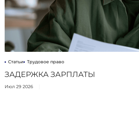
Статьи
Трудовое право
ЗАДЕРЖКА ЗАРПЛАТЫ
Июл 29 2026