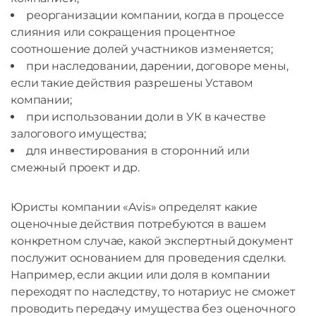
реорганизации компании, когда в процессе
слияния или сокращения процентное
соотношение долей участников изменяется;
при наследовании, дарении, договоре мены,
если такие действия разрешены Уставом
компании;
при использовании доли в УК в качестве
залогового имущества;
для инвестирования в сторонний или
смежный проект и др.
Юристы компании «Avis» определят какие
оценочные действия потребуются в вашем
конкретном случае, какой экспертный документ
послужит основанием для проведения сделки.
Например, если акции или доля в компании
переходят по наследству, то нотариус не сможет
проводить передачу имущества без оценочного