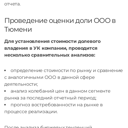
отчета.
Проведение оценки доли ООО в
Тюмени
Для установления стоимости долевого
владения в УК компании, проводится
несколько сравнительных анализов:
определение стоимости по рынку и сравнение
с аналогичными ООО в данной сфере
деятельности;
анализ колебаний цен в данном сегменте
рынка за последний отчетный период;
прогноз востребованности на рынке в
процессе реализации.
После анализа биржевых тенденций,