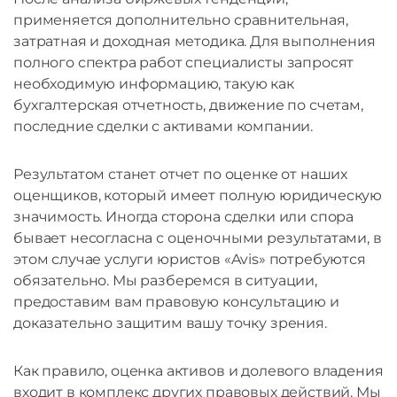
применяется дополнительно сравнительная,
затратная и доходная методика. Для выполнения
полного спектра работ специалисты запросят
необходимую информацию, такую как
бухгалтерская отчетность, движение по счетам,
последние сделки с активами компании.
Результатом станет отчет по оценке от наших
оценщиков, который имеет полную юридическую
значимость. Иногда сторона сделки или спора
бывает несогласна с оценочными результатами, в
этом случае услуги юристов «Avis» потребуются
обязательно. Мы разберемся в ситуации,
предоставим вам правовую консультацию и
доказательно защитим вашу точку зрения.
Как правило, оценка активов и долевого владения
входит в комплекс других правовых действий. Мы