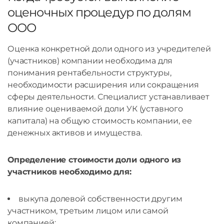
оценочных процедур по долям
ООО
Оценка конкретной доли одного из учредителей
(участников) компании необходима для
понимания рентабельности структуры,
необходимости расширения или сокращения
сферы деятельности. Специалист устанавливает
влияние оцениваемой доли УК (уставного
капитала) на общую стоимость компании, ее
денежных активов и имущества.
Определение стоимости доли одного из
участников необходимо для:
выкупа долевой собственности другим
участником, третьим лицом или самой
компанией;