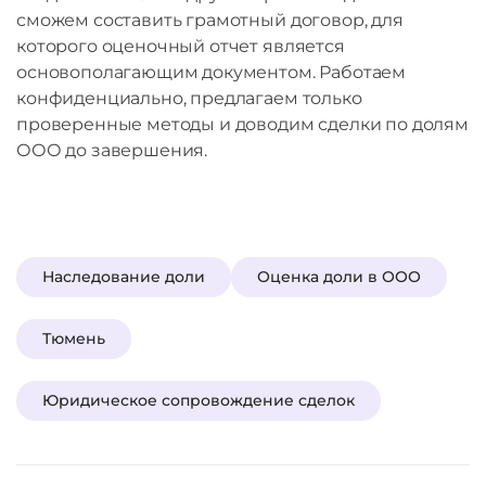
сможем составить грамотный договор, для
которого оценочный отчет является
основополагающим документом. Работаем
конфиденциально, предлагаем только
проверенные методы и доводим сделки по долям
ООО до завершения.
Наследование доли
Оценка доли в ООО
Тюмень
Юридическое сопровождение сделок