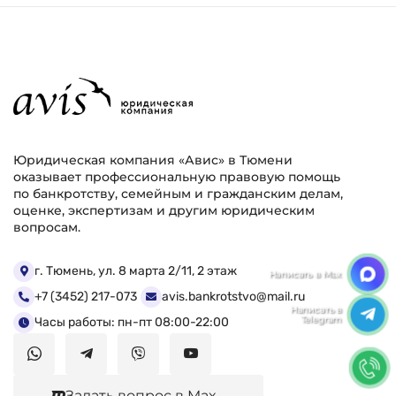
Юридическая компания «Авис» в Тюмени
оказывает профессиональную правовую помощь
по банкротству, семейным и гражданским делам,
оценке, экспертизам и другим юридическим
вопросам.
г. Тюмень, ул. 8 марта 2/11, 2 этаж
+7 (3452) 217-073
avis.bankrotstvo@mail.ru
Часы работы: пн-пт 08:00-22:00
Задать вопрос в Max