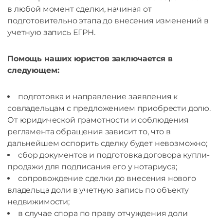
в любой момент сделки, начиная от
подготовительно этапа до внесения изменений в
учетную запись ЕГРН.
Помощь наших юристов заключается в
следующем:
подготовка и направление заявления к
совладельцам с предложением приобрести долю.
От юридической грамотности и соблюдения
регламента обращения зависит то, что в
дальнейшем оспорить сделку будет невозможно;
сбор документов и подготовка договора купли-
продажи для подписания его у нотариуса;
сопровождение сделки до внесения нового
владельца доли в учетную запись по объекту
недвижимости;
в случае спора по праву отчуждения доли