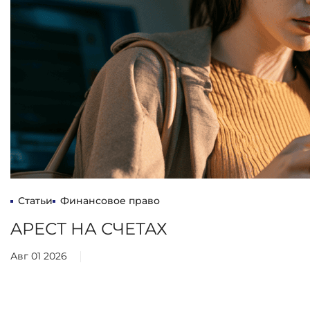
Статьи
Финансовое право
AРЕСТ НА СЧЕТАХ
Авг 01 2026