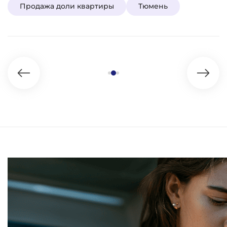
Продажа доли квартиры
Тюмень