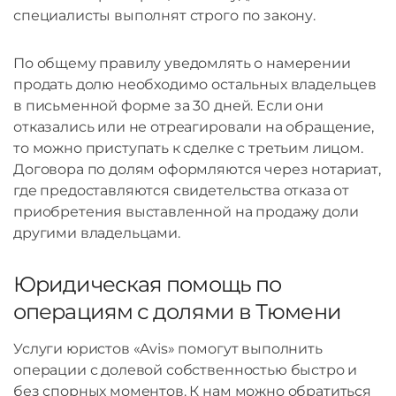
специалисты выполнят строго по закону.
По общему правилу уведомлять о намерении
продать долю необходимо остальных владельцев
в письменной форме за 30 дней. Если они
отказались или не отреагировали на обращение,
то можно приступать к сделке с третьим лицом.
Договора по долям оформляются через нотариат,
где предоставляются свидетельства отказа от
приобретения выставленной на продажу доли
другими владельцами.
Юридическая помощь по
операциям с долями в Тюмени
Услуги юристов «Avis» помогут выполнить
операции с долевой собственностью быстро и
без спорных моментов. К нам можно обратиться