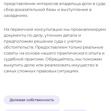
представление интересов владельца доли в суде,
сбор доказательной базы и выступление в
заседаниях.
На первичной консультации мы проанализируем
документы по делу, уточним детали и
предположим решение суда с учетом
обстоятельств. Предоставляем только реальные
советы на основе нашего практического опыта и
судебной практики. Обращайтесь, мы поможем
выкупить долю или реализовать имущество в
самых сложных правовых ситуациях.
Долевая собственность