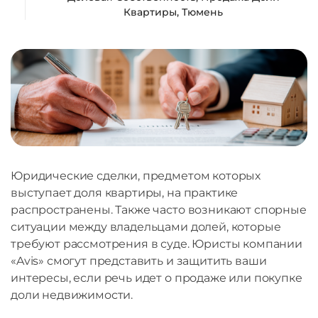
Квартиры
,
Тюмень
Юридические сделки, предметом которых
выступает доля квартиры, на практике
распространены. Также часто возникают спорные
ситуации между владельцами долей, которые
требуют рассмотрения в суде. Юристы компании
«Avis» смогут представить и защитить ваши
интересы, если речь идет о продаже или покупке
доли недвижимости.