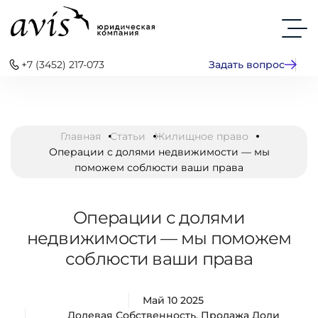
+7 (3452) 217-073
Задать вопрос
Главная
Статьи
Жилищное право
Операции с долями недвижимости — мы
поможем соблюсти ваши права
Операции с долями
недвижимости — мы поможем
соблюсти ваши права
Май 10 2025
Долевая Собственность
,
Продажа Доли