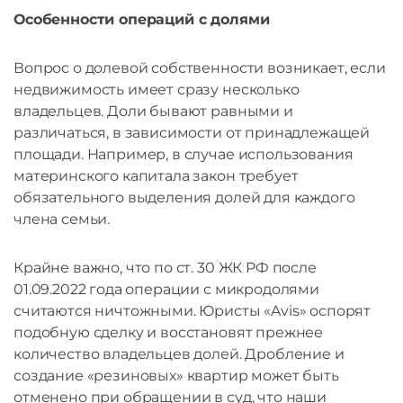
Особенности операций с долями
Вопрос о долевой собственности возникает, если
недвижимость имеет сразу несколько
владельцев. Доли бывают равными и
различаться, в зависимости от принадлежащей
площади. Например, в случае использования
материнского капитала закон требует
обязательного выделения долей для каждого
члена семьи.
Крайне важно, что по ст. 30 ЖК РФ после
01.09.2022 года операции с микродолями
считаются ничтожными. Юристы «Avis» оспорят
подобную сделку и восстановят прежнее
количество владельцев долей. Дробление и
создание «резиновых» квартир может быть
отменено при обращении в суд, что наши