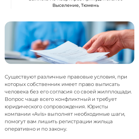
Выселение
,
Тюмень
Существуют различные правовые условия, при
которых собственник имеет право выписать
человека без его согласия со своей жилплощади.
Вопрос чаще всего конфликтный и требует
юридического сопровождения. Юристы
компании «Avis» выполнят необходимые шаги,
помогут вам лишить регистрации жильца
оперативно и по закону.