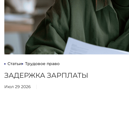
Статьи
Трудовое право
ЗАДЕРЖКА ЗАРПЛАТЫ
Июл 29 2026