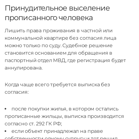
Принудительное выселение
прописанного человека
Лишить права проживания в частной или
коммунальной квартире без согласия лица
можно только по суду. Судебное решение
становится основанием для обращения в
паспортный отдел МВД, где регистрация будет
аннулирована.
Когда чаще всего требуется выписка без
согласия:
после покупки жилья, в котором остались
прописанные жильцы, выписка производится
согласно ст. 292 ГК РФ;
если объект принадлежал на праве
собственности одному супругу и тот решил