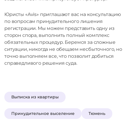
Юристы «Avis» приглашают вас на консультацию
по вопросам принудительного лишения
регистрации. Мы можем представить одну из
сторон спора, выполнить полный комплекс
обязательных процедур. Беремся за сложные
ситуации, никогда не обещаем несбыточного, но
точно выполняем все, что позволит добиться
справедливого решения суда.
Выписка из квартиры
Принудительное выселение
Тюмень