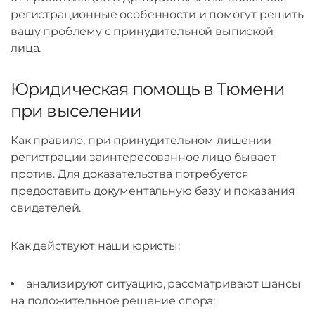
регистрационные особенности и помогут решить
вашу проблему с принудительной выпиской
лица.
Юридическая помощь в Тюмени
при выселении
Как правило, при принудительном лишении
регистрации заинтересованное лицо бывает
против. Для доказательства потребуется
предоставить документальную базу и показания
свидетелей.
Как действуют наши юристы:
анализируют ситуацию, рассматривают шансы
на положительное решение спора;