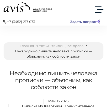
+7 (3452) 217-073
Задать вопрос
Главная
Статьи
Жилищное право
Необходимо лишить человека прописки —
объясним, как соблюсти закон
Необходимо лишить человека
прописки — объясним, как
соблюсти закон
Май 13 2025
Выписка Из Квартиры
,
Принудительное