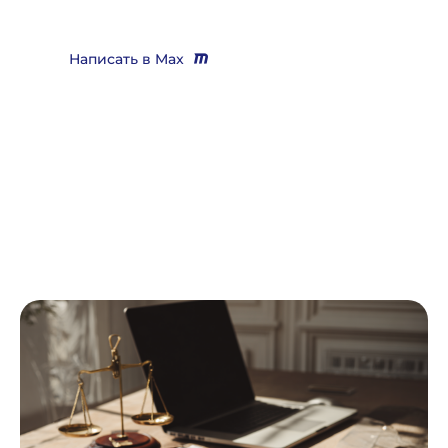
практически любой вопрос
Написать в Max