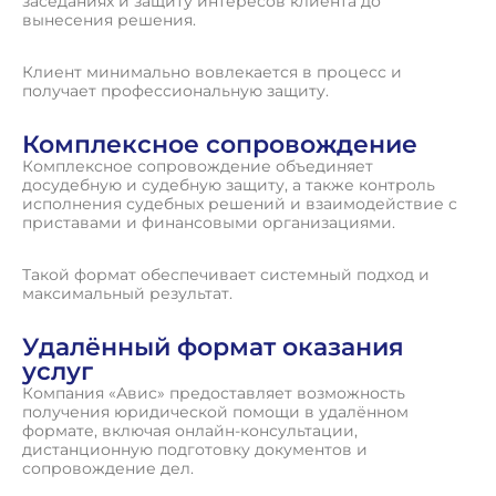
заседаниях и защиту интересов клиента до
вынесения решения.
Клиент минимально вовлекается в процесс и
получает профессиональную защиту.
Комплексное сопровождение
Комплексное сопровождение объединяет
досудебную и судебную защиту, а также контроль
исполнения судебных решений и взаимодействие с
приставами и финансовыми организациями.
Такой формат обеспечивает системный подход и
максимальный результат.
Удалённый формат оказания
услуг
Компания «Авис» предоставляет возможность
получения юридической помощи в удалённом
формате, включая онлайн-консультации,
дистанционную подготовку документов и
сопровождение дел.