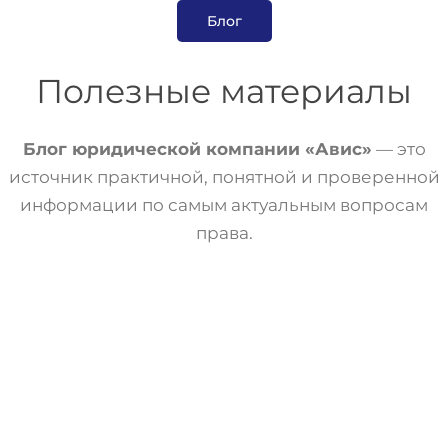
Блог
Полезные материалы
Блог юридической компании «Авис»
— это
источник практичной, понятной и проверенной
информации по самым актуальным вопросам
права.
Статьи
Трудовое Право