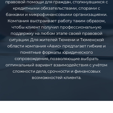
правовой помощи для граждан, столкнувшихся с
кредитными обязательствами, спорами с
банками и микрофинансовыми организациями.
Компания выстраивает работу таким образом,
чтобы клиент получил профессиональную
поддержку на любом этапе своей правовой
ситуации. Для жителей Тюмени и Тюменской
области компания «Авис» предлагает гибкие и
понятные форматы юридического
сопровождения, позволяющие выбрать
оптимальный вариант взаимодействия с учётом
сложности дела, срочности и финансовых
возможностей клиента.