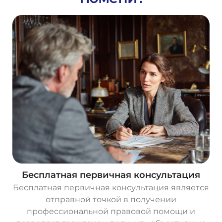
Бесплатная первичная консультация
Бесплатная первичная консультация является
отправной точкой в получении
профессиональной правовой помощи и