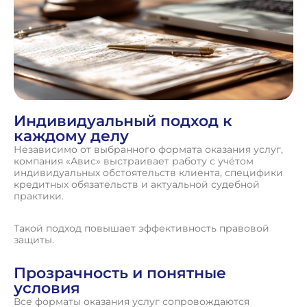
Индивидуальный подход к
каждому делу
Независимо от выбранного формата оказания услуг,
компания «Авис» выстраивает работу с учётом
индивидуальных обстоятельств клиента, специфики
кредитных обязательств и актуальной судебной
практики.
Такой подход повышает эффективность правовой
защиты.
Прозрачность и понятные
условия
Все форматы оказания услуг сопровождаются