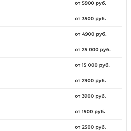
от 5900 руб.
от 3500 руб.
от 4900 руб.
от 25 000 руб.
от 15 000 руб.
от 2900 руб.
от 3900 руб.
от 1500 руб.
от 2500 руб.