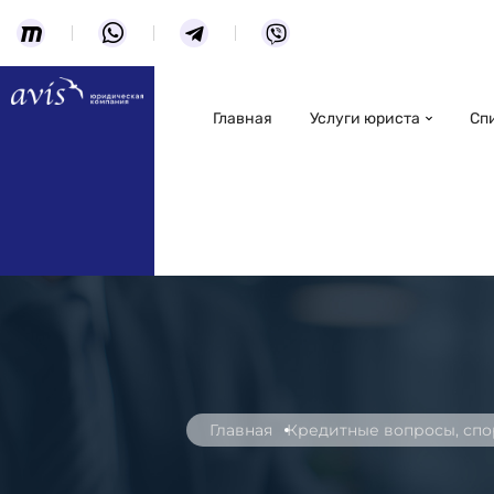
Главная
Услуги юриста
Сп
Главная
Кредитные вопросы, спо