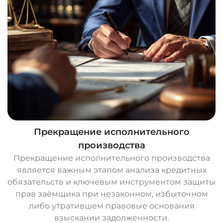
Прекращение исполнительного
производства
Прекращение исполнительного производства
является важным этапом анализа кредитных
обязательств и ключевым инструментом защиты
прав заёмщика при незаконном, избыточном
либо утратившем правовые основания
взыскании задолженности.