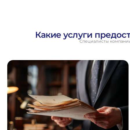
Какие услуги предос
Специалисты компании 