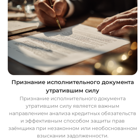
Признание исполнительного документа
утратившим силу
Признание исполнительного документа
утратившим силу является важным
направлением анализа кредитных обязательств
и эффективным способом защиты прав
заёмщика при незаконном или необоснованном
взыскании задолженности.