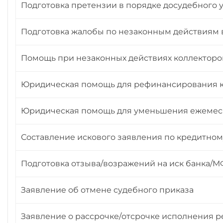
Подготовка претензии в порядке досудебного 
Подготовка жалобы по незаконным действиям 
Помощь при незаконных действиях коллекторо
Юридическая помощь для рефинансирования к
Юридическая помощь для уменьшения ежемеся
Составление искового заявления по кредитном
Подготовка отзыва/возражений на иск банка/
Заявление об отмене судебного приказа
Заявление о рассрочке/отсрочке исполнения 