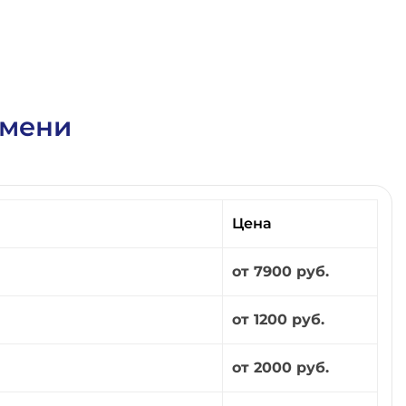
юмени
Цена
от 7900 руб.
от 1200 руб.
от 2000 руб.