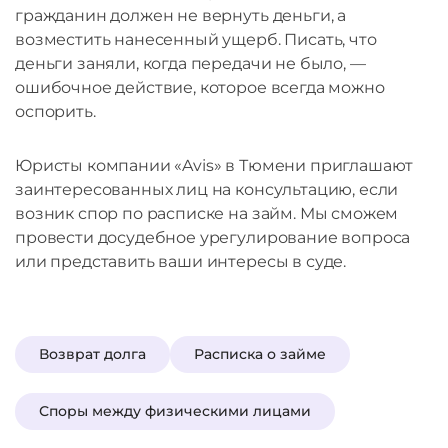
гражданин должен не вернуть деньги, а
возместить нанесенный ущерб. Писать, что
деньги заняли, когда передачи не было, —
ошибочное действие, которое всегда можно
оспорить.
Юристы компании «Avis» в Тюмени приглашают
заинтересованных лиц на консультацию, если
возник спор по расписке на займ. Мы сможем
провести досудебное урегулирование вопроса
или представить ваши интересы в суде.
Возврат долга
Расписка о займе
Споры между физическими лицами