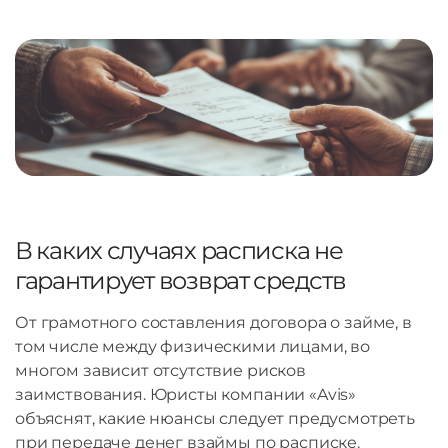
В каких случаях расписка не
гарантирует возврат средств
От грамотного составления договора о займе, в
том числе между физическими лицами, во
многом зависит отсутствие рисков
заимствования. Юристы компании «Avis»
объяснят, какие нюансы следует предусмотреть
при передаче денег взаймы по расписке.