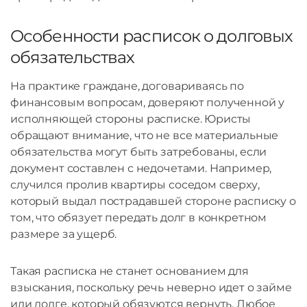
Особенности расписок о долговых
обязательствах
На практике граждане, договариваясь по
финансовым вопросам, доверяют полученной у
исполняющей стороны расписке. Юристы
обращают внимание, что не все материальные
обязательства могут быть затребованы, если
документ составлен с недочетами. Например,
случился пролив квартиры соседом сверху,
который выдал пострадавшей стороне расписку о
том, что обязует передать долг в конкретном
размере за ущерб.
Такая расписка не станет основанием для
взыскания, поскольку речь неверно идет о займе
или долге, который обязуются вернуть. Любое