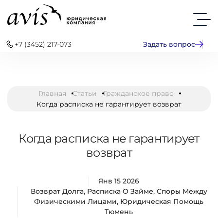
+7 (3452) 217-073
Задать вопрос
Главная
Статьи
Гражданское право
Когда расписка не гарантирует возврат
Когда расписка не гарантирует
возврат
Янв 15 2026
Возврат Долга
,
Расписка О Займе
,
Споры Между
Физическими Лицами
,
Юридическая Помощь
Тюмень