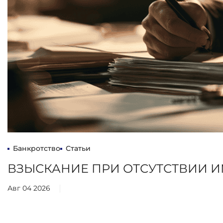
Банкротство
Статьи
ВЗЫСКАНИЕ ПРИ ОТСУТСТВИИ 
Авг 04 2026