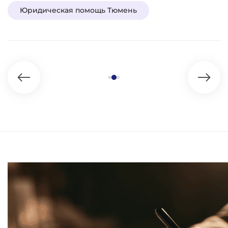
Юридическая помощь Тюмень