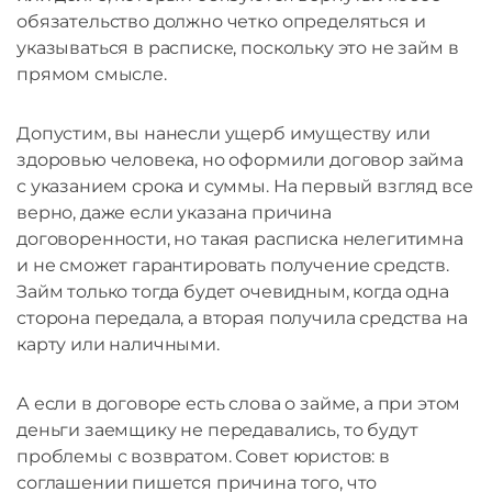
обязательство должно четко определяться и
указываться в расписке, поскольку это не займ в
прямом смысле.
Допустим, вы нанесли ущерб имуществу или
здоровью человека, но оформили договор займа
с указанием срока и суммы. На первый взгляд все
верно, даже если указана причина
договоренности, но такая расписка нелегитимна
и не сможет гарантировать получение средств.
Займ только тогда будет очевидным, когда одна
сторона передала, а вторая получила средства на
карту или наличными.
А если в договоре есть слова о займе, а при этом
деньги заемщику не передавались, то будут
проблемы с возвратом. Совет юристов: в
соглашении пишется причина того, что