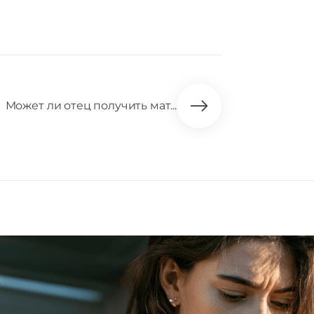
Может ли отец получить мат...