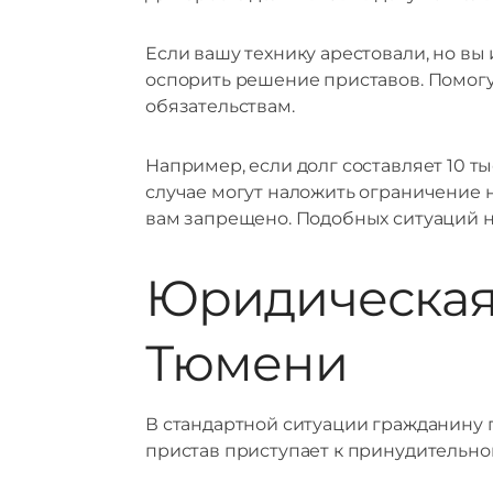
Если вашу технику арестовали, но вы
оспорить решение приставов. Помогу
обязательствам.
Например, если долг составляет 10 тыс
случае могут наложить ограничение 
вам запрещено. Подобных ситуаций н
Юридическая 
Тюмени
В стандартной ситуации гражданину п
пристав приступает к принудительно