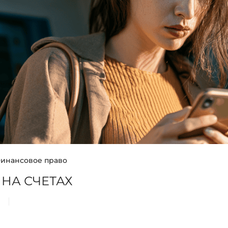
инансовое право
 НА СЧЕТАХ