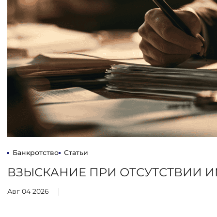
Банкротство
Статьи
ВЗЫСКАНИЕ ПРИ ОТСУТСТВИИ 
Авг 04 2026