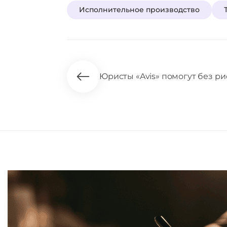
Исполнительное производство
Юристы «Avis» помогут без рис