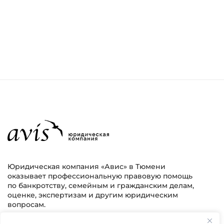
Юридическая компания «Авис» в Тюмени
оказывает профессиональную правовую помощь
по банкротству, семейным и гражданским делам,
оценке, экспертизам и другим юридическим
вопросам.