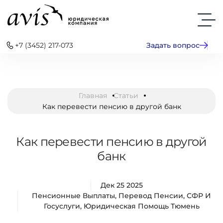
+7 (3452) 217-073
Задать вопрос
Главная
Статьи
Как перевести пенсию в другой банк
Как перевести пенсию в другой
банк
Дек 25 2025
Пенсионные Выплаты
,
Перевод Пенсии
,
СФР И
Госуслуги
,
Юридическая Помощь Тюмень