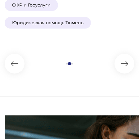
СФР и Госуслуги
Юридическая помощь Тюмень