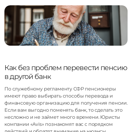
Как без проблем перевести пенсию
в другой банк
По служебному регламенту СФР пенсионеры
имеют право выбирать способы перевода и
финансовую организацию для получения пенсии.
Если вам выгодно поменять банк, то сделать это
несложно и не займет много времени. Юристы
компании «Avis» познакомят вас с порядком
действий и обратят внимание на нюансы