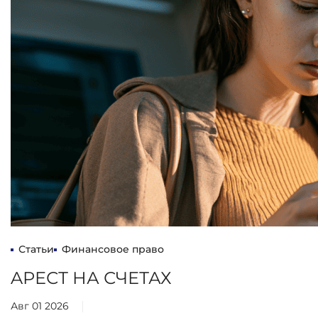
Статьи
Финансовое право
AРЕСТ НА СЧЕТАХ
Авг 01 2026