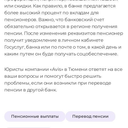
или скидки. Как правило, в банке предлагается
более высокий процент по вкладам для
пенсионеров. Важно, что банковский счет
обязательно открывается в регионе получения
пенсии. После изменения реквизитов пенсионер
получит уведомление в личном кабинете
Госуслуг, банка или по почте о том, в какой день и
каким путем он буде получать соцобеспечение.
Юристы компании «Avis» в Тюмени ответят на все
ваши вопросы и помогут быстро решить
проблемы, если они возникли при переводе
пенсии в другой банк.
Пенсионные выплаты
Перевод пенсии