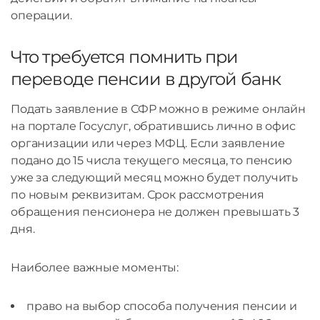
операции.
Что требуется помнить при
переводе пенсии в другой банк
Подать заявление в СФР можно в режиме онлайн
на портале Госуслуг, обратившись лично в офис
организации или через МФЦ. Если заявление
подано до 15 числа текущего месяца, то пенсию
уже за следующий месяц можно будет получить
по новым реквизитам. Срок рассмотрения
обращения пенсионера не должен превышать 3
дня.
Наиболее важные моменты:
право на выбор способа получения пенсии и