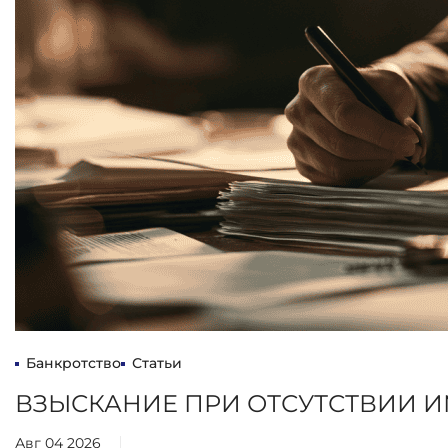
Банкротство
Статьи
ВЗЫСКАНИЕ ПРИ ОТСУТСТВИИ 
Авг 04 2026