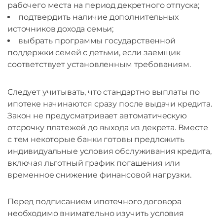
рабочего места на период декретного отпуска;
подтвердить наличие дополнительных
источников дохода семьи;
выбрать программы государственной
поддержки семей с детьми, если заемщик
соответствует установленным требованиям.
Следует учитывать, что стандартно выплаты по
ипотеке начинаются сразу после выдачи кредита.
Закон не предусматривает автоматическую
отсрочку платежей до выхода из декрета. Вместе
с тем некоторые банки готовы предложить
индивидуальные условия обслуживания кредита,
включая льготный график погашения или
временное снижение финансовой нагрузки.
Перед подписанием ипотечного договора
необходимо внимательно изучить условия