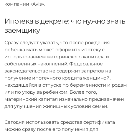
компании «Avis».
Ипотека в декрете: что нужно знать
заемщику
Сразу следует указать, что после рождения
ребенка мать может оформить ипотеку с
использованием материнского капитала и
собственных накоплений. Федеральное
законодательство не содержит запретов на
получение ипотечного кредита женщиной,
находящейся в отпуске по беременности и родам
или по уходу за ребенком. Более того,
материнский капитал изначально предназначен
для улучшения жилищных условий семьи.
Сегодня использовать средства сертификата
можно сразу после его получения для