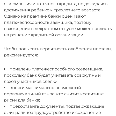
оформления ипотечного кредита, не дожидаясь
достижения ребенком трехлетнего возраста.
Однако на практике банки оценивают
платежеспособность заемщика, поэтому
нахождение в декретном отпуске может повлиять
на решение кредитной организации.
Чтобы повысить вероятность одобрения ипотеки,
рекомендуется:
привлечь платежеспособного созаемщика,
поскольку банк будет учитывать совокупный
доход участников сделки;
внести максимально возможный
первоначальный взнос, что снизит кредитные
риски для банка;
предоставить документы, подтверждающие
официальное трудоустройство и сохранение