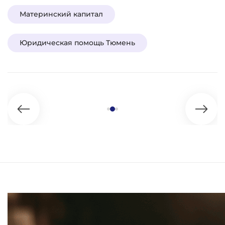
Материнский капитал
Юридическая помощь Тюмень