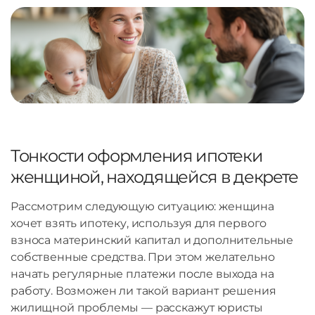
Тонкости оформления ипотеки
женщиной, находящейся в декрете
Рассмотрим следующую ситуацию: женщина
хочет взять ипотеку, используя для первого
взноса материнский капитал и дополнительные
собственные средства. При этом желательно
начать регулярные платежи после выхода на
работу. Возможен ли такой вариант решения
жилищной проблемы — расскажут юристы