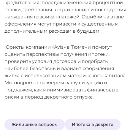
кредитования, порядок изменения процентной
ставки, требования к страхованию и последствия
нарушения графика платежей. Ошибки на этапе
оформления могут привести к существенным
дополнительным расходам в будущем.
Юристы компании «Avis» в Тюмени помогут
оценить перспективы получения ипотеки,
проверить условия договора и подобрать
наиболее безопасный вариант оформления
жилья с использованием материнского капитала.
Мы подробно разберем вашу ситуацию и
подскажем, как минимизировать финансовые
риски в период декретного отпуска.
Жилищные вопросы
Ипотека в декрете