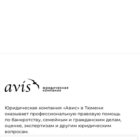
Юридическая компания «Авис» в Тюмени
оказывает профессиональную правовую помощь
по банкротству, семейным и гражданским делам,
оценке, экспертизам и другим юридическим
вопросам.