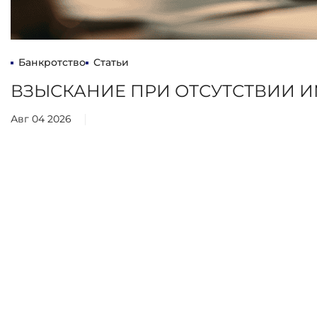
Банкротство
Статьи
ВЗЫСКАНИЕ ПРИ ОТСУТСТВИИ 
Авг 04 2026