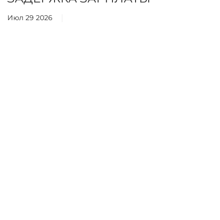
Июл 29 2026