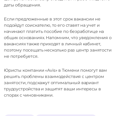
даты обращения.
Если предложенные в этот срок вакансии не
подойдут соискателю, то его ставят на учет и
начинают платить пособие по безработице на
общих основаниях. Напомним, что уведомления о
вакансиях также приходят в личный кабинет,
поэтому посещать несколько раз центр занятости
не потребуется.
Юристы компании «Avis» в Тюмени помогут вам
решить проблемы взаимодействия с центром
занятости, подскажут оптимальный вариант
трудоустройства и защитят ваши интересы в
спорах с чиновниками.