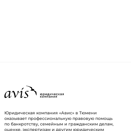
Юридическая компания «Авис» в Тюмени
оказывает профессиональную правовую помощь
по банкротству, семейным и гражданским делам,
оценке, экспертизам и другим юридическим