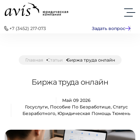
+7 (3452) 217-073
Задать вопрос
Главная
Статьи
Биржа труда онлайн
Биржа труда онлайн
Май 09 2026
Госуслуги
,
Пособие По Безработице
,
Статус
Безработного
,
Юридическая Помощь Тюмень