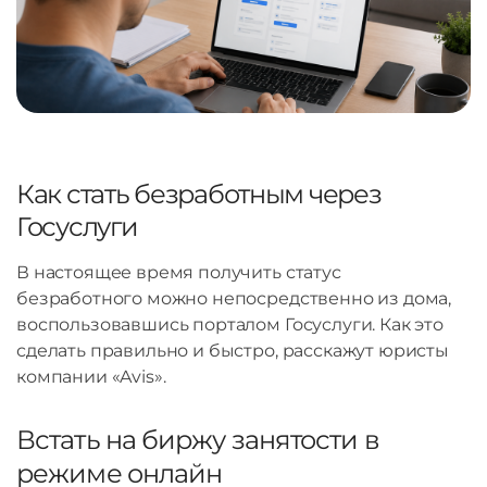
Как стать безработным через
Госуслуги
В настоящее время получить статус
безработного можно непосредственно из дома,
воспользовавшись порталом Госуслуги. Как это
сделать правильно и быстро, расскажут юристы
компании «Avis».
Встать на биржу занятости в
режиме онлайн