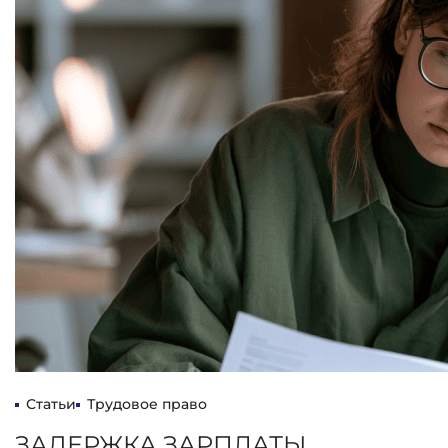
Статьи
Трудовое право
ЗАДЕРЖКА ЗАРПЛАТЫ