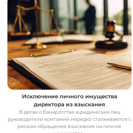
Исключение личного имущества
директора из взыскания
В делах о банкротстве юридических лиц
руководители компаний нередко сталкиваются с
риском обращения взыскания на личное