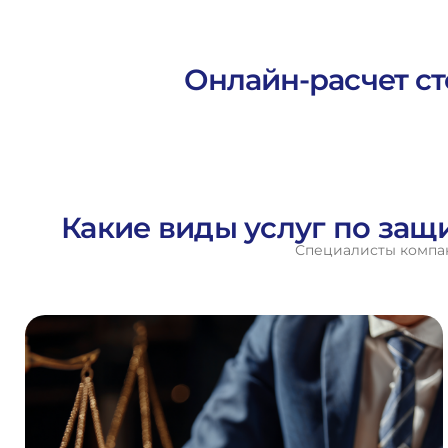
Онлайн-расчет ст
Какие виды услуг по защ
Специалисты компан