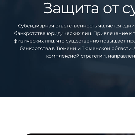
Защита от 
Субсидиарная ответственность является одни
банкротстве юридических лиц. Привлечение к 
физических лиц, что существенно повышает пр
банкротства в Тюмени и Тюменской области,
комплексной стратегии, направлен