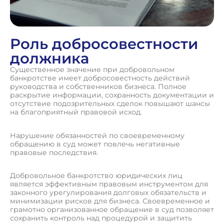
Роль добросовестности
должника
Существенное значение при добровольном
банкротстве имеет добросовестность действий
руководства и собственников бизнеса. Полное
раскрытие информации, сохранность документации и
отсутствие подозрительных сделок повышают шансы
на благоприятный правовой исход.
Нарушение обязанностей по своевременному
обращению в суд может повлечь негативные
правовые последствия.
Добровольное банкротство юридических лиц
является эффективным правовым инструментом для
законного урегулирования долговых обязательств и
минимизации рисков для бизнеса. Своевременное и
грамотно организованное обращение в суд позволяет
сохранить контроль над процедурой и защитить