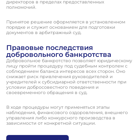
директоров в пределах предоставленных
полномочий.
Принятое решение оформляется в установленном
порядке и служит основанием для подготовки
документов в арбитражный суд.
Правовые последствия
добровольного банкротства
Добровольное банкротство позволяет юридическому
лицу пройти процедуру под судебным контролем с
соблюдением баланса интересов всех сторон. Оно
снижает риск привлечения руководителей и
учредителей к субсидиарной ответственности при
условии добросовестного поведения и
своевременного обращения в суд.
В ходе процедуры могут применяться этапы
наблюдения, финансового оздоровления, внешнего
управления либо конкурсного производства в
зависимости от конкретной ситуации.