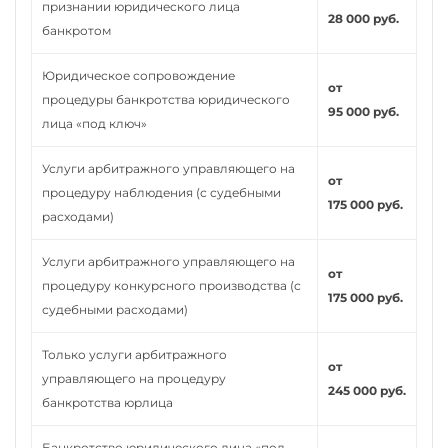
признании юридического лица
28 000 руб.
банкротом
Юридическое сопровождение
от
процедуры банкротства юридического
95 000 руб.
лица «под ключ»
Услуги арбитражного управляющего на
от
процедуру наблюдения (с судебными
175 000 руб.
расходами)
Услуги арбитражного управляющего на
от
процедуру конкурсного производства (с
175 000 руб.
судебными расходами)
Только услуги арбитражного
от
управляющего на процедуру
245 000 руб.
банкротства юрлица
Банкротство юридического лица «под