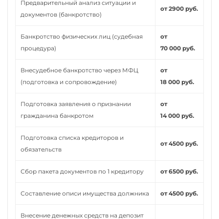
Предварительный анализ ситуации и
от 2900 руб.
документов (банкротство)
Банкротство физических лиц (судебная
от
процедура)
70 000 руб.
Внесудебное банкротство через МФЦ
от
(подготовка и сопровождение)
18 000 руб.
Подготовка заявления о признании
от
гражданина банкротом
14 000 руб.
Подготовка списка кредиторов и
от 4500 руб.
обязательств
Сбор пакета документов по 1 кредитору
от 6500 руб.
Составление описи имущества должника
от 4500 руб.
Внесение денежных средств на депозит