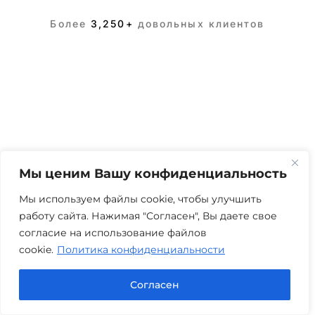
Более
3,250+
довольных клиентов
Мы ценим Вашу конфиденциальность
Мы используем файлы cookie, чтобы улучшить
работу сайта. Нажимая "Согласен", Вы даете свое
согласие на использование файлов
cookie.
Политика конфиденциальности
Согласен