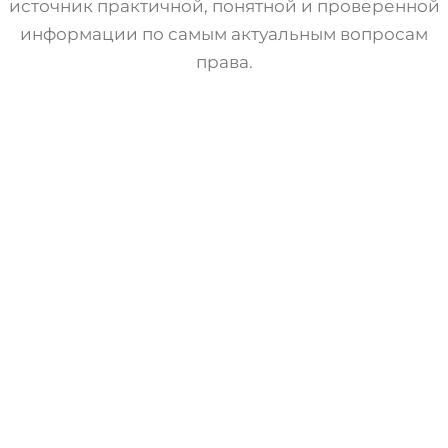
источник практичной, понятной и проверенной
информации по самым актуальным вопросам
права.
Банкротство
Статьи