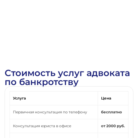
Стоимость услуг адвоката
по банкротству
Услуга
Цена
Первичная консультация по телефону
бесплатно
Консультация юриста в офисе
от 2000 руб.