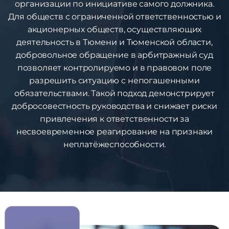
организации по инициативе самого должника.
Для обществ с ограниченной ответственностью и
акционерных обществ, осуществляющих
деятельность в Тюмени и Тюменской области,
добровольное обращение в арбитражный суд
позволяет контролируемо и в правовом поле
разрешить ситуацию с непогашенными
обязательствами. Такой подход демонстрирует
добросовестность руководства и снижает риски
привлечения к ответственности за
несвоевременное реагирование на признаки
неплатёжеспособности.