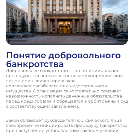
Понятие добровольного
банкротства
Добровольное банкротство — это инициирование
процедуры несостоятельности самим юридическим
лицом при наличии признаков
неплатёжеспособности или недостаточности
имущества. Организация самостоятельно признаёт
невозможность исполнять денежные обязательства
перед кредиторами и обращается в арбитражный суд
с соответствующим заявлением.
Закон обязывает руководителя юридического лица
своевременно инициировать процедуру банкротства
при наступлении установленных законом условий.