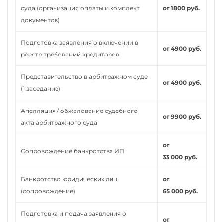
суда (организация оплаты и комплект
от 1800 руб.
документов)
Подготовка заявления о включении в
от 4900 руб.
реестр требований кредиторов
Представительство в арбитражном суде
от 4900 руб.
(1 заседание)
Апелляция / обжалование судебного
от 9900 руб.
акта арбитражного суда
от
Сопровождение банкротства ИП
33 000 руб.
Банкротство юридических лиц
от
(сопровождение)
65 000 руб.
Подготовка и подача заявления о
от