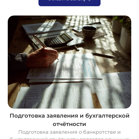
Подготовка заявления и бухгалтерской
отчётности
Подготовка заявления о банкротстве и