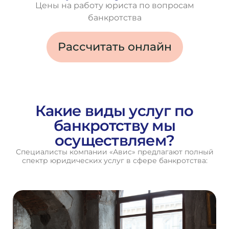
Цены на работу юриста по вопросам
банкротства
Рассчитать онлайн
Какие виды услуг по
банкротству мы
осуществляем?
Специалисты компании «Авис» предлагают полный
спектр юридических услуг в сфере банкротства: