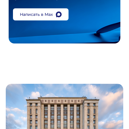
Написать в Max