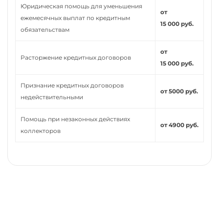
Юридическая помощь для уменьшения
от
ежемесячных выплат по кредитным
15 000 руб.
обязательствам
от
Расторжение кредитных договоров
15 000 руб.
Признание кредитных договоров
от 5000 руб.
недействительными
Помощь при незаконных действиях
от 4900 руб.
коллекторов
Нужно помощь юриста,