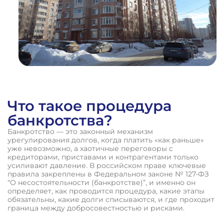
Что такое процедура
банкротства?
Банкротство — это законный механизм
урегулирования долгов, когда платить «как раньше»
уже невозможно, а хаотичные переговоры с
кредиторами, приставами и контрагентами только
усиливают давление. В российском праве ключевые
правила закреплены в Федеральном законе № 127-ФЗ
“О несостоятельности (банкротстве)”, и именно он
определяет, как проводится процедура, какие этапы
обязательны, какие долги списываются, и где проходит
граница между добросовестностью и рисками.