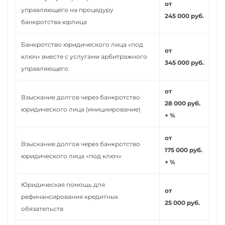
от
управляющего на процедуру
245 000 руб.
банкротства юрлица
Банкротство юридического лица «под
от
ключ» вместе с услугами арбитражного
345 000 руб.
управляющего
от
Взыскание долгов через банкротство
28 000 руб.
юридического лица (инициирование)
+ %
от
Взыскание долгов через банкротство
175 000 руб.
юридического лица «под ключ»
+ %
Юридическая помощь для
от
рефинансирования кредитных
25 000 руб.
обязательств