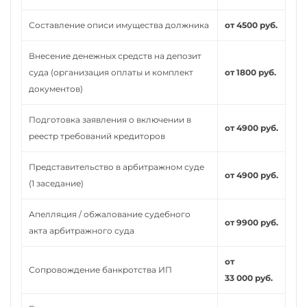
Составление описи имущества должника
от 4500 руб.
Внесение денежных средств на депозит
суда (организация оплаты и комплект
от 1800 руб.
документов)
Подготовка заявления о включении в
от 4900 руб.
реестр требований кредиторов
Представительство в арбитражном суде
от 4900 руб.
(1 заседание)
Апелляция / обжалование судебного
от 9900 руб.
акта арбитражного суда
от
Сопровождение банкротства ИП
33 000 руб.