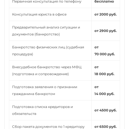
Первичная консультация по телефону
бесплатно
Консультация юриста в офисе
от 2000 руб.
Предварительный анализ ситуации и
от 2900 руб.
документов (банкротство)
Банкротство физических лиц (судебная
от
процедура)
70 000 руб.
Внесудебное банкротство через МФЦ
от
(подготовка и сопровождение)
18 000 руб.
Подготовка заявления о признании
от
гражданина банкротом
14 000 руб.
Подготовка списка кредиторов и
от 4500 руб.
обязательств
Сбор пакета документов по 1 кредитору
от 6500 руб.