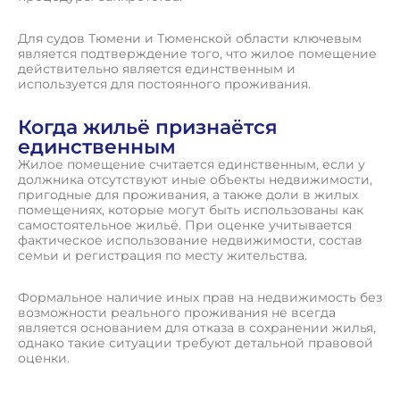
Для судов Тюмени и Тюменской области ключевым
является подтверждение того, что жилое помещение
действительно является единственным и
используется для постоянного проживания.
Когда жильё признаётся
единственным
Жилое помещение считается единственным, если у
должника отсутствуют иные объекты недвижимости,
пригодные для проживания, а также доли в жилых
помещениях, которые могут быть использованы как
самостоятельное жильё. При оценке учитывается
фактическое использование недвижимости, состав
семьи и регистрация по месту жительства.
Формальное наличие иных прав на недвижимость без
возможности реального проживания не всегда
является основанием для отказа в сохранении жилья,
однако такие ситуации требуют детальной правовой
оценки.