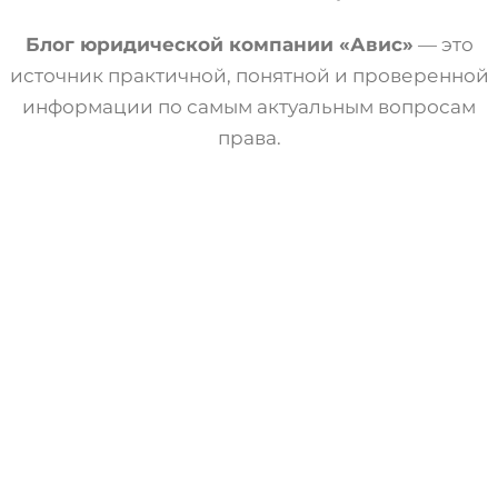
Блог юридической компании «Авис»
— это
источник практичной, понятной и проверенной
информации по самым актуальным вопросам
права.
Статьи
Трудовое Право