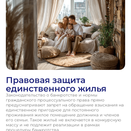
Правовая защита
единственного жилья
Законодательство о банкротстве и нормы
гражданского процессуального права прямо
предусматривают запрет на обращение взыскания на
единственное пригодное для постоянного
проживания жилое помещение должника и членов
его семьи. Такое жильё не включается в конкурсную
массу и не подлежит реализации в рамках
процедуры банкротства.