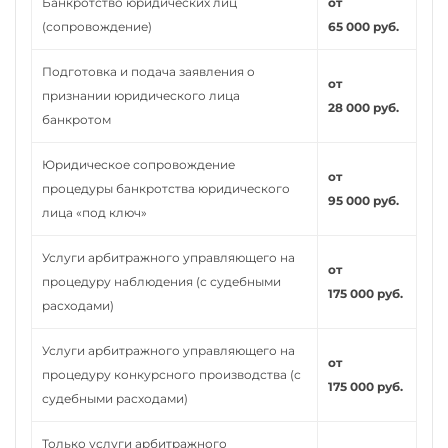
Банкротство юридических лиц
от
(сопровождение)
65 000 руб.
Подготовка и подача заявления о
от
признании юридического лица
28 000 руб.
банкротом
Юридическое сопровождение
от
процедуры банкротства юридического
95 000 руб.
лица «под ключ»
Услуги арбитражного управляющего на
от
процедуру наблюдения (с судебными
175 000 руб.
расходами)
Услуги арбитражного управляющего на
от
процедуру конкурсного производства (с
175 000 руб.
судебными расходами)
Только услуги арбитражного