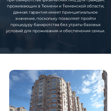
проживающих в Тюмени и Тюменской области,
данная гарантия имеет принципиальное
значение, поскольку позволяет пройти
процедуру банкротства без утраты базовых
условий для проживания и обеспечения семьи.
1
%
ВЫИГРАННЫХ
ДЕЛ