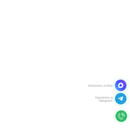
Мы ценим Вашу конфиденциальность
Мы используем файлы cookie, чтобы улучшить
работу сайта. Нажимая "Согласен", Вы даете свое
согласие на использование файлов
cookie.
Политика конфиденциальности
Согласен