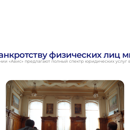
банкротству физических лиц 
ии «Авис» предлагают полный спектр юридических услуг в