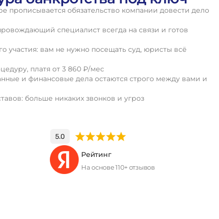
оре прописывается обязательство компании довести дело
ровождающий специалист всегда на связи и готов
о участия: вам не нужно посещать суд, юристы всё
цедуру, платя от 3 860 ₽/мес
нные и финансовые дела остаются строго между вами и
тавов: больше никаких звонков и угроз
Рейтинг
На основе 110+ отзывов