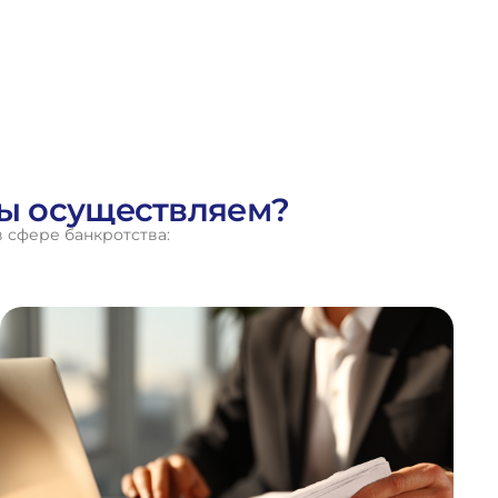
мы осуществляем?
 сфере банкротства: