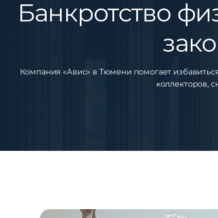
Банкротство фи
зако
Компания «Авис» в Тюмени помогает избавиться
коллекторов, с