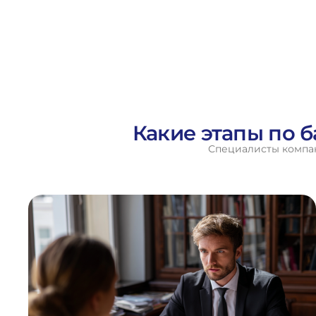
Какие этапы по 
Специалисты компан