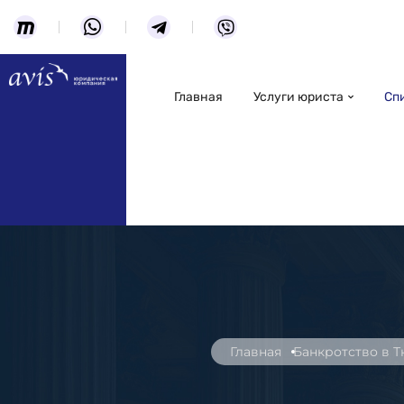
Главная
Услуги юриста
Сп
Главная
Банкротство в 